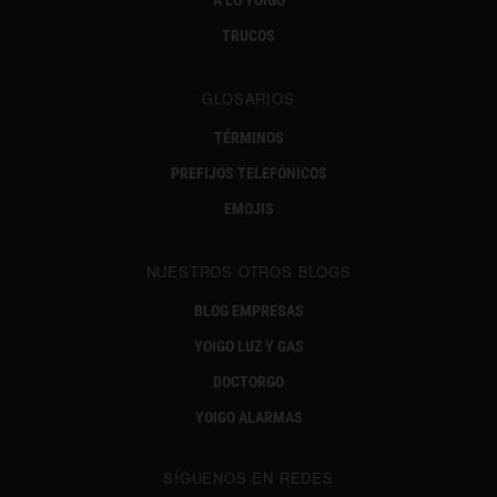
TRUCOS
GLOSARIOS
TÉRMINOS
PREFIJOS TELEFÓNICOS
EMOJIS
NUESTROS OTROS BLOGS
BLOG EMPRESAS
YOIGO LUZ Y GAS
DOCTORGO
YOIGO ALARMAS
SÍGUENOS EN REDES