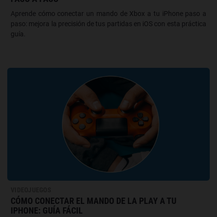
Aprende cómo conectar un mando de Xbox a tu iPhone paso a
paso: mejora la precisión de tus partidas en iOS con esta práctica
guía.
VIDEOJUEGOS
CÓMO CONECTAR EL MANDO DE LA PLAY A TU
IPHONE: GUÍA FÁCIL