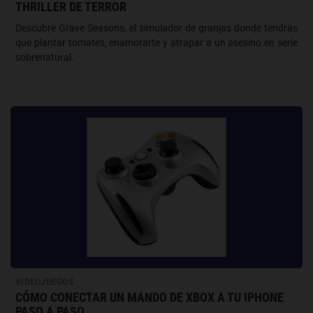
THRILLER DE TERROR
Descubre Grave Seasons, el simulador de granjas donde tendrás
que plantar tomates, enamorarte y atrapar a un asesino en serie
sobrenatural.
VIDEOJUEGOS
CÓMO CONECTAR UN MANDO DE XBOX A TU IPHONE
PASO A PASO