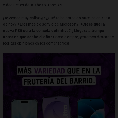
videojuegos de la Xbox y Xbox 360.
¡Te vemos muy callad@! ¿Qué te ha parecido nuestra entrada
de hoy? ¿Eres más de Sony o de Microsoft?
¿Crees que la
nueva PS5 será la consola definitiva? ¿Llegará a tiempo
antes de que acabe el año?
Como siempre, ¡estamos deseando
leer tus opiniones en los comentarios!