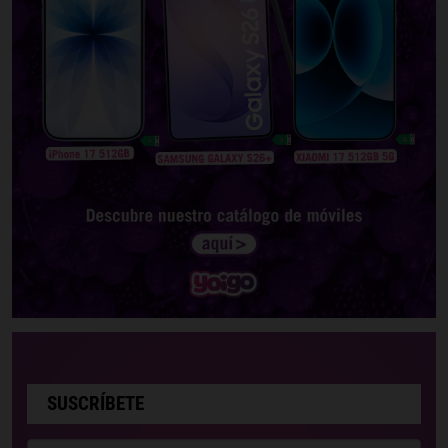
SUSCRÍBETE