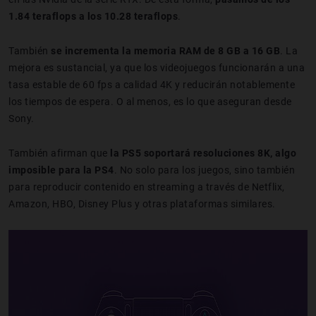
1.84 teraflops a los 10.28 teraflops
.
También
se incrementa la memoria RAM de 8 GB a 16 GB
. La
mejora es sustancial, ya que los videojuegos funcionarán a una
tasa estable de 60 fps a calidad 4K y reducirán notablemente
los tiempos de espera. O al menos, es lo que aseguran desde
Sony.
También afirman que
la PS5 soportará resoluciones 8K, algo
imposible para la PS4
. No solo para los juegos, sino también
para reproducir contenido en streaming a través de Netflix,
Amazon, HBO, Disney Plus y otras plataformas similares.