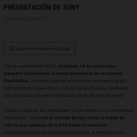
PRESENTACIÓN DE SONY
27 Marzo 2020 09:17
Seguir este medio en Google
Tras la cancelación del E3,
el pasado 18 de marzo Sony
presentó oficialmente la nueva generación de su consola
PlayStation
. Un evento que se retransmitió en streaming por
todo el mundo y que estuvo a cargo de Mark Cerny, diseñador
jefe del equipo y la mente pensante detrás de este proyecto.
¿Quieres conocer las novedades? ¡Pues entonces no te levantes
del asiento! Ya que
en la entrada de hoy vamos a hablar de
todo lo que sabemos de la PS5 hasta el momento
.
Analizaremos sus características técnicas, las mejoras con