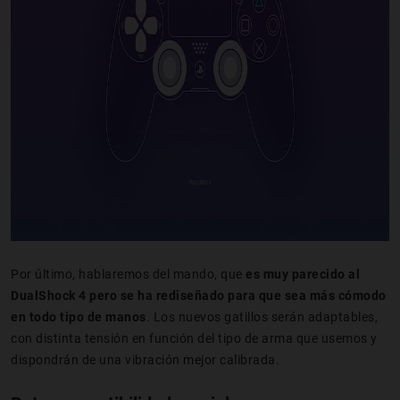
Por último, hablaremos del mando, que
es muy parecido al
DualShock 4 pero se ha rediseñado para que sea más cómodo
en todo tipo de manos
. Los nuevos gatillos serán adaptables,
con distinta tensión en función del tipo de arma que usemos y
dispondrán de una vibración mejor calibrada.