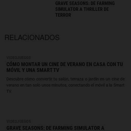
GRAVE SEASONS: DE FARMING
SIMULATOR A THRILLER DE
TERROR
RELACIONADOS
VIDEOJUEGOS
CÓMO MONTAR UN CINE DE VERANO EN CASA CON TU
MÓVIL Y UNA SMART TV
Descubre cómo convertir tu salón, terraza o jardín en un cine de
verano en tan solo unos minutos, conectando el móvil a la Smart
TV.
VIDEOJUEGOS
GRAVE SEASONS: DE FARMING SIMULATOR A