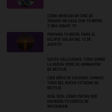
CÓMO MONTAR UN CINE DE
VERANO EN CASA CON TU MÓVIL
Y UNA SMART TV
PREPARA TU MÓVIL PARA EL
ECLIPSE SOLAR DEL 12 DE
AGOSTO
GATOS CALLEJEROS: TODO SOBRE
LA NUEVA SERIE DE ANIMACIÓN
DE NETFLIX
CIEN AÑOS DE SOLEDAD: CONOCE
TODO DEL NUEVO ESTRENO DE
NETFLIX
GUÍA 2026: CÓMO EVITAR QUE
HACKEEN TU CUENTA DE
INSTAGRAM