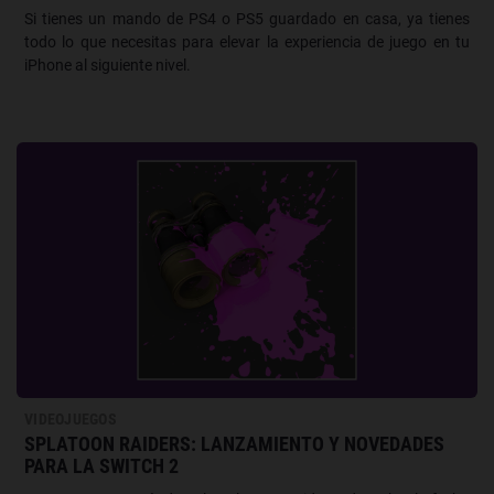
Si tienes un mando de PS4 o PS5 guardado en casa, ya tienes
todo lo que necesitas para elevar la experiencia de juego en tu
iPhone al siguiente nivel.
VIDEOJUEGOS
SPLATOON RAIDERS: LANZAMIENTO Y NOVEDADES
PARA LA SWITCH 2