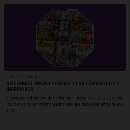
SERIES Y PELÍCULAS
SPIDERMAN: BRAND NEW DAY Y LOS CÓMICS QUE LO
INSPIRARON
¿Esperando el estreno de Spider-Man: Brand New Day? Descubre
los cómics de Marvel imprescindibles que debes leer antes de ir al
cine.