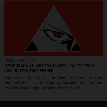
SERIES Y PELÍCULAS
TEMPORADA ANIME VERANO 2026: LOS ESTRENOS
QUE NO TE PUEDES PERDER
Este verano llega cargado de finales históricos, regresos
impensables y adaptaciones que llevaban años pidiéndose: este
es el calendario completo del anime de verano 2026.