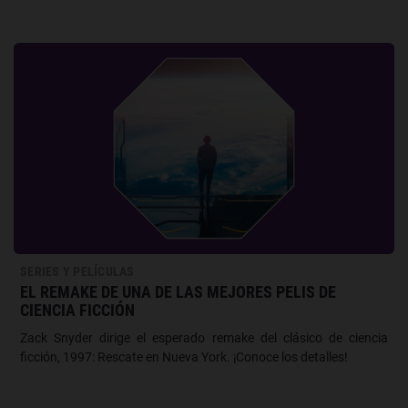
SERIES Y PELÍCULAS
EL REMAKE DE UNA DE LAS MEJORES PELIS DE
CIENCIA FICCIÓN
Zack Snyder dirige el esperado remake del clásico de ciencia
ficción, 1997: Rescate en Nueva York. ¡Conoce los detalles!