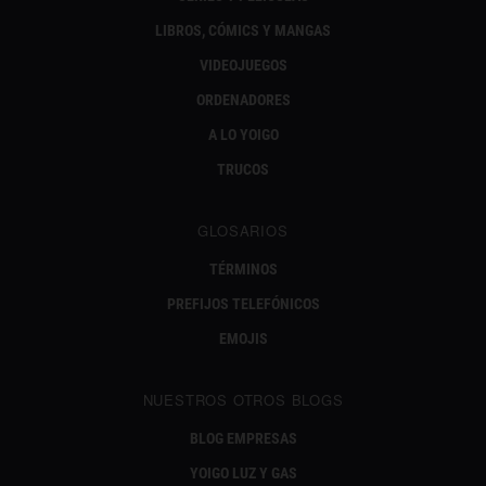
LIBROS, CÓMICS Y MANGAS
VIDEOJUEGOS
ORDENADORES
A LO YOIGO
TRUCOS
GLOSARIOS
TÉRMINOS
PREFIJOS TELEFÓNICOS
EMOJIS
NUESTROS OTROS BLOGS
BLOG EMPRESAS
YOIGO LUZ Y GAS