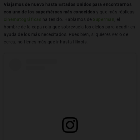
Viajamos de nuevo hasta Estados Unidos para encontrarnos
con uno de los superhéroes más conocidos
y que más réplicas
cinematográficas
ha tenido. Hablamos de
Superman
, el
hombre de la capa roja que sobrevuela los cielos para acudir en
ayuda de los más necesitados. Pues bien, si quieres verlo de
cerca, no tienes más que ir hasta Illinois.