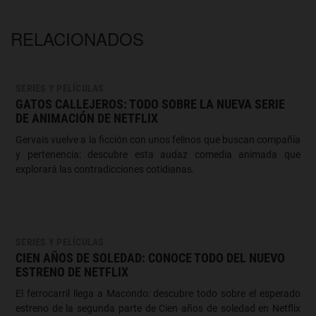
RELACIONADOS
SERIES Y PELÍCULAS
GATOS CALLEJEROS: TODO SOBRE LA NUEVA SERIE
DE ANIMACIÓN DE NETFLIX
Gervais vuelve a la ficción con unos felinos que buscan compañía
y pertenencia: descubre esta audaz comedia animada que
explorará las contradicciones cotidianas.
SERIES Y PELÍCULAS
CIEN AÑOS DE SOLEDAD: CONOCE TODO DEL NUEVO
ESTRENO DE NETFLIX
El ferrocarril llega a Macondo: descubre todo sobre el esperado
estreno de la segunda parte de Cien años de soledad en Netflix