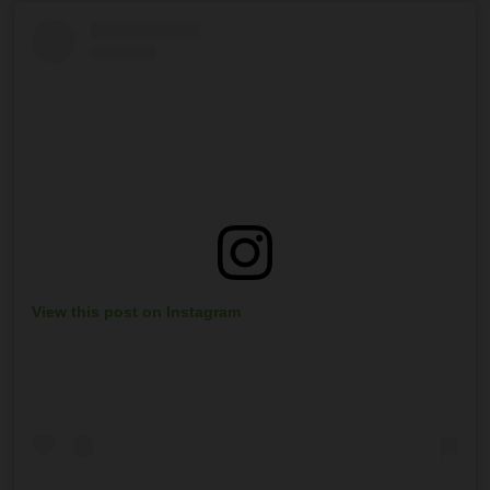
View this post on Instagram