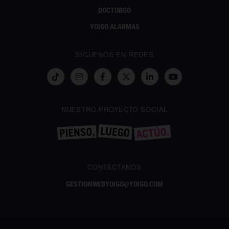
DOCTORGO
YOIGO ALARMAS
SÍGUENOS EN REDES
NUESTRO PROYECTO SOCIAL
CONTÁCTANOS
GESTIONWEBYOIGO@YOIGO.COM