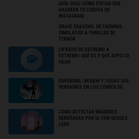
GUÍA 2026: CÓMO EVITAR QUE
HACKEEN TU CUENTA DE
INSTAGRAM
GRAVE SEASONS: DE FARMING
SIMULATOR A THRILLER DE
TERROR
CIFRADO DE EXTREMO A
EXTREMO: QUÉ ES Y QUÉ APPS LO
USAN
SUPERGIRL: REVIEW Y TODAS SUS
VERSIONES EN LOS CÓMICS DC
CÓMO DETECTAR IMÁGENES
GENERADAS POR IA CON GOOGLE
LENS