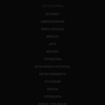
CATEGORÍAS
INTERNET
CIBERSEGURIDAD
REDES SOCIALES
MÓVILES
APPS
REVIEWS
TECNOLOGÍA
INTELIGENCIA ARTIFICIAL
ENTRETENIMIENTO
TELEVISIÓN
MÚSICA
FOTOGRAFÍA
SERIES Y PELÍCULAS