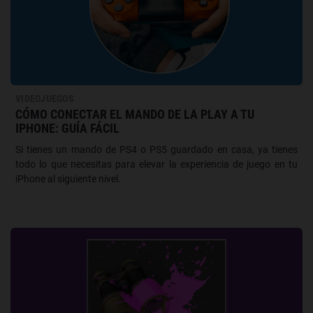
VIDEOJUEGOS
CÓMO CONECTAR EL MANDO DE LA PLAY A TU
IPHONE: GUÍA FÁCIL
Si tienes un mando de PS4 o PS5 guardado en casa, ya tienes
todo lo que necesitas para elevar la experiencia de juego en tu
iPhone al siguiente nivel.