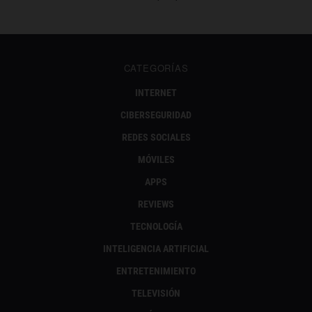
CATEGORÍAS
INTERNET
CIBERSEGURIDAD
REDES SOCIALES
MÓVILES
APPS
REVIEWS
TECNOLOGÍA
INTELIGENCIA ARTIFICIAL
ENTRETENIMIENTO
TELEVISIÓN