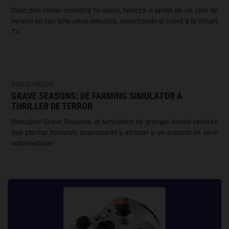
Descubre cómo convertir tu salón, terraza o jardín en un cine de
verano en tan solo unos minutos, conectando el móvil a la Smart
TV.
VIDEOJUEGOS
GRAVE SEASONS: DE FARMING SIMULATOR A
THRILLER DE TERROR
Descubre Grave Seasons, el simulador de granjas donde tendrás
que plantar tomates, enamorarte y atrapar a un asesino en serie
sobrenatural.