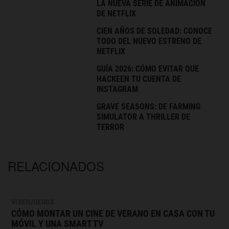
LA NUEVA SERIE DE ANIMACIÓN
DE NETFLIX
CIEN AÑOS DE SOLEDAD: CONOCE
TODO DEL NUEVO ESTRENO DE
NETFLIX
GUÍA 2026: CÓMO EVITAR QUE
HACKEEN TU CUENTA DE
INSTAGRAM
GRAVE SEASONS: DE FARMING
SIMULATOR A THRILLER DE
TERROR
RELACIONADOS
VIDEOJUEGOS
CÓMO MONTAR UN CINE DE VERANO EN CASA CON TU
MÓVIL Y UNA SMART TV