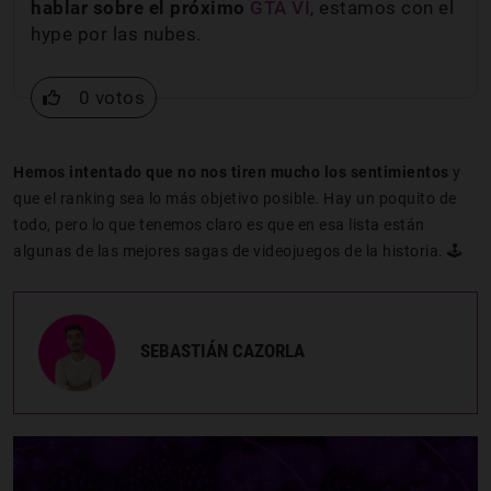
hablar sobre el próximo
GTA VI
, estamos con el
hype por las nubes.
0 votos
Hemos intentado que no nos tiren mucho los sentimientos
y
que el ranking sea lo más objetivo posible. Hay un poquito de
todo, pero lo que tenemos claro es que en esa lista están
algunas de las mejores sagas de videojuegos de la historia. 🕹️
SEBASTIÁN CAZORLA