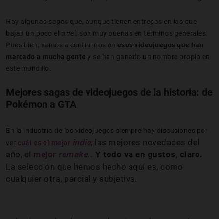
Hay algunas sagas que, aunque tienen entregas en las que
bajan un poco el nivel, son muy buenas en términos generales.
Pues bien, vamos a centrarnos en
esos videojuegos que han
marcado a mucha gente
y se han ganado un nombre propio en
este mundillo.
Mejores sagas de videojuegos de la historia: de
Pokémon a GTA
En la industria de los videojuegos siempre hay discusiones por
indie
, las mejores novedades del
ver
cuál es el mejor
año, el
mejor
remake
…
Y todo va en gustos, claro.
La selección que hemos hecho aquí es, como
cualquier otra, parcial y subjetiva.