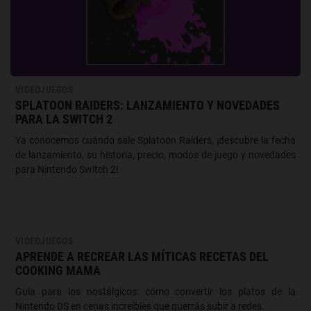
VIDEOJUEGOS
SPLATOON RAIDERS: LANZAMIENTO Y NOVEDADES
PARA LA SWITCH 2
Ya conocemos cuándo sale Splatoon Raiders, ¡descubre la fecha
de lanzamiento, su historia, precio, modos de juego y novedades
para Nintendo Switch 2!
VIDEOJUEGOS
APRENDE A RECREAR LAS MÍTICAS RECETAS DEL
COOKING MAMA
Guía para los nostálgicos: cómo convertir los platos de la
Nintendo DS en cenas increíbles que querrás subir a redes.