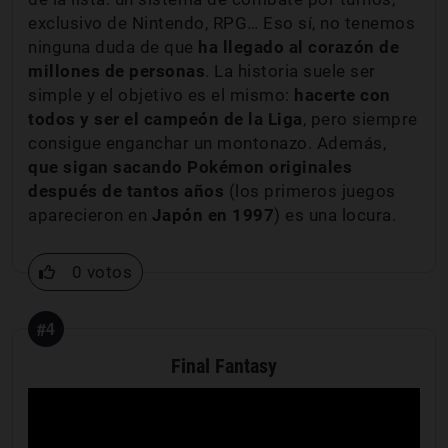
exclusivo de Nintendo, RPG… Eso sí, no tenemos
ninguna duda de que
ha llegado al corazón de
millones de personas
. La historia suele ser
simple y el objetivo es el mismo:
hacerte con
todos y ser el campeón de la Liga
, pero siempre
consigue enganchar un montonazo. Además,
que sigan sacando Pokémon originales
después de tantos años
(los primeros juegos
aparecieron en
Japón en 1997
) es una locura.
0 votos
#4
Final Fantasy