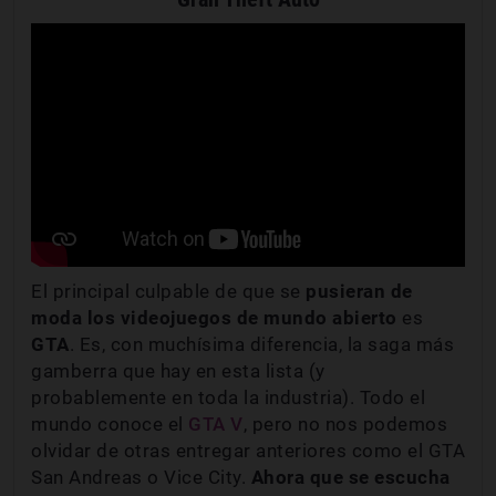
El principal culpable de que se
pusieran de
moda los videojuegos de mundo abierto
es
GTA
. Es, con muchísima diferencia, la saga más
gamberra que hay en esta lista (y
probablemente en toda la industria). Todo el
mundo conoce el
GTA V
, pero no nos podemos
olvidar de otras entregar anteriores como el GTA
San Andreas o Vice City.
Ahora que se escucha