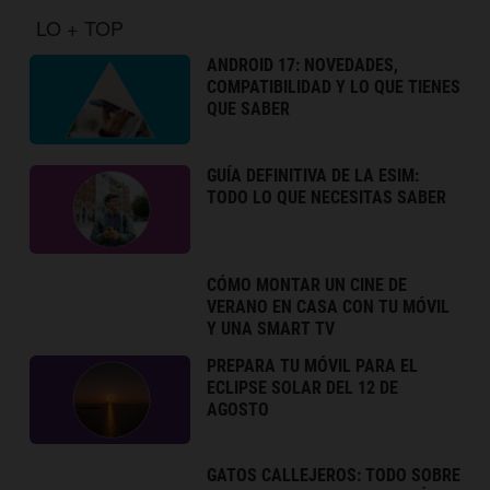
LO + TOP
ANDROID 17: NOVEDADES,
COMPATIBILIDAD Y LO QUE TIENES
QUE SABER
GUÍA DEFINITIVA DE LA ESIM:
TODO LO QUE NECESITAS SABER
CÓMO MONTAR UN CINE DE
VERANO EN CASA CON TU MÓVIL
Y UNA SMART TV
PREPARA TU MÓVIL PARA EL
ECLIPSE SOLAR DEL 12 DE
AGOSTO
GATOS CALLEJEROS: TODO SOBRE