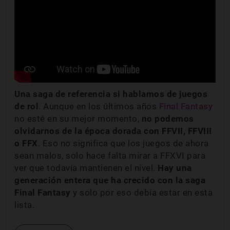
Una saga de referencia si hablamos de juegos
de rol
. Aunque en los últimos años
Final Fantasy
no esté en su mejor momento,
no podemos
olvidarnos de la época dorada con FFVII, FFVIII
o FFX
. Eso no significa que los juegos de ahora
sean malos, solo hace falta mirar a FFXVI para
ver que todavía mantienen el nivel.
Hay una
generación entera que ha crecido con la saga
Final Fantasy
y solo por eso debía estar en esta
lista.