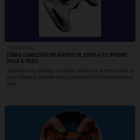
VIDEOJUEGOS
CÓMO CONECTAR UN MANDO DE XBOX A TU IPHONE
PASO A PASO
Aprende cómo conectar un mando de Xbox a tu iPhone paso a
paso: mejora la precisión de tus partidas en iOS con esta práctica
guía.