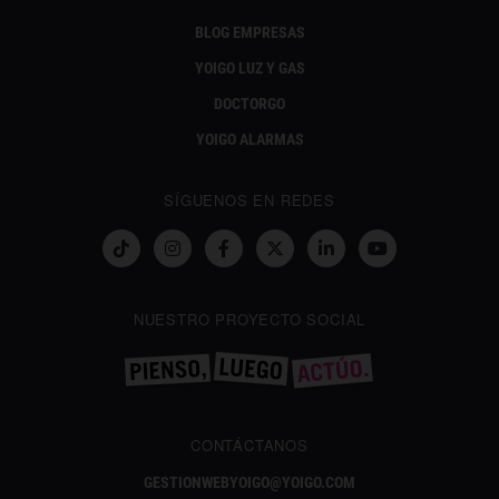
BLOG EMPRESAS
YOIGO LUZ Y GAS
DOCTORGO
YOIGO ALARMAS
SÍGUENOS EN REDES
NUESTRO PROYECTO SOCIAL
CONTÁCTANOS
GESTIONWEBYOIGO@YOIGO.COM