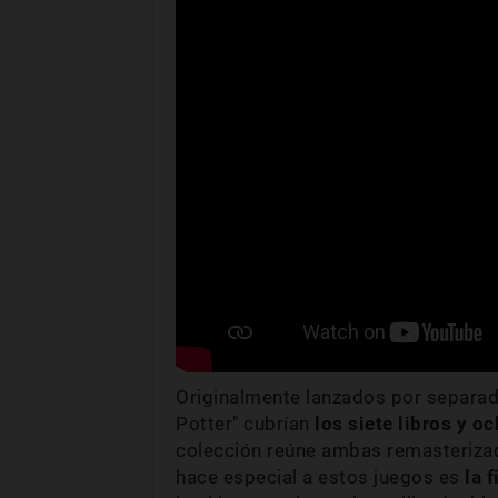
Originalmente lanzados por separad
Potter" cubrían
los siete libros y o
colección reúne ambas remasteriza
hace especial a estos juegos es
la 