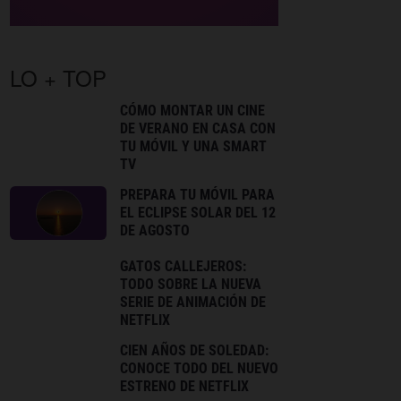
LO + TOP
CÓMO MONTAR UN CINE
DE VERANO EN CASA CON
TU MÓVIL Y UNA SMART
TV
PREPARA TU MÓVIL PARA
EL ECLIPSE SOLAR DEL 12
DE AGOSTO
GATOS CALLEJEROS:
TODO SOBRE LA NUEVA
SERIE DE ANIMACIÓN DE
NETFLIX
CIEN AÑOS DE SOLEDAD:
CONOCE TODO DEL NUEVO
ESTRENO DE NETFLIX