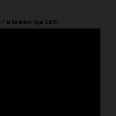
: The Complete Saga (2007)