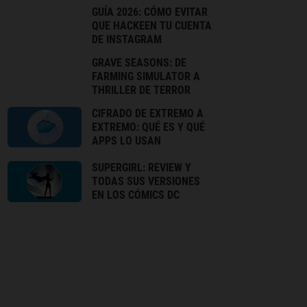
GUÍA 2026: CÓMO EVITAR
QUE HACKEEN TU CUENTA
DE INSTAGRAM
GRAVE SEASONS: DE
FARMING SIMULATOR A
THRILLER DE TERROR
CIFRADO DE EXTREMO A
EXTREMO: QUÉ ES Y QUÉ
APPS LO USAN
SUPERGIRL: REVIEW Y
TODAS SUS VERSIONES
EN LOS CÓMICS DC