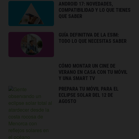
ANDROID 17: NOVEDADES,
COMPATIBILIDAD Y LO QUE TIENES
QUE SABER
GUÍA DEFINITIVA DE LA ESIM:
TODO LO QUE NECESITAS SABER
CÓMO MONTAR UN CINE DE
VERANO EN CASA CON TU MÓVIL
Y UNA SMART TV
PREPARA TU MÓVIL PARA EL
ECLIPSE SOLAR DEL 12 DE
AGOSTO