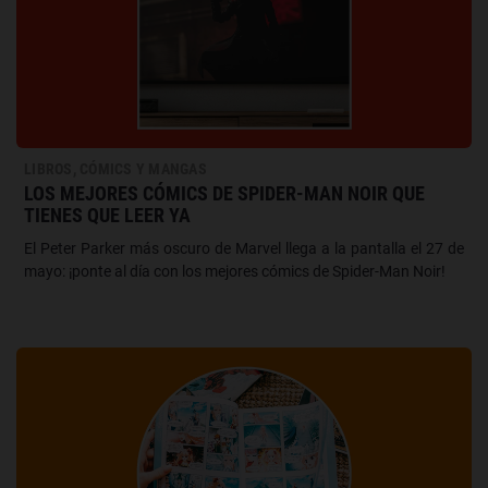
LIBROS, CÓMICS Y MANGAS
LOS MEJORES CÓMICS DE SPIDER-MAN NOIR QUE
TIENES QUE LEER YA
El Peter Parker más oscuro de Marvel llega a la pantalla el 27 de
mayo: ¡ponte al día con los mejores cómics de Spider-Man Noir!