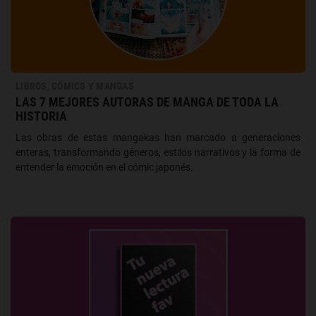
LIBROS, CÓMICS Y MANGAS
LAS 7 MEJORES AUTORAS DE MANGA DE TODA LA
HISTORIA
Las obras de estas mangakas han marcado a generaciones
enteras, transformando géneros, estilos narrativos y la forma de
entender la emoción en el cómic japonés.