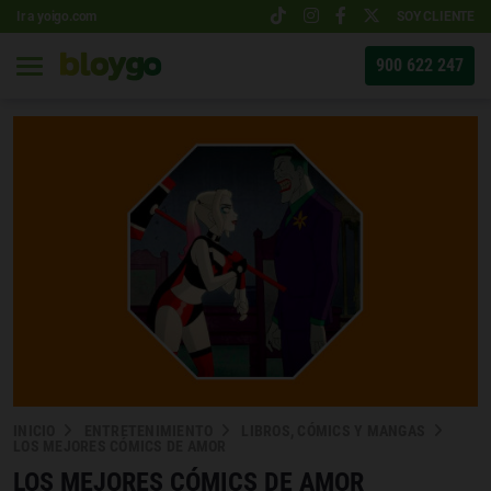
Ir a yoigo.com
SOY CLIENTE
900 622 247
INICIO
ENTRETENIMIENTO
LIBROS, CÓMICS Y MANGAS
LOS MEJORES CÓMICS DE AMOR
LOS MEJORES CÓMICS DE AMOR