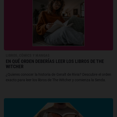
LIBROS, CÓMICS Y MANGAS
EN QUÉ ORDEN DEBERÍAS LEER LOS LIBROS DE THE
WITCHER
¿Quieres conocer la historia de Geralt de Rivia? Descubre el orden
exacto para leer los libros de The Witcher y comienza la Senda.