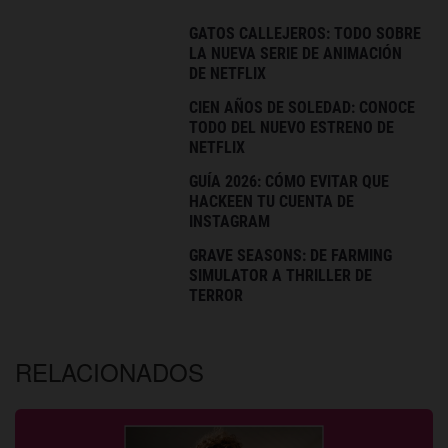
GATOS CALLEJEROS: TODO SOBRE
LA NUEVA SERIE DE ANIMACIÓN
DE NETFLIX
CIEN AÑOS DE SOLEDAD: CONOCE
TODO DEL NUEVO ESTRENO DE
NETFLIX
GUÍA 2026: CÓMO EVITAR QUE
HACKEEN TU CUENTA DE
INSTAGRAM
GRAVE SEASONS: DE FARMING
SIMULATOR A THRILLER DE
TERROR
RELACIONADOS