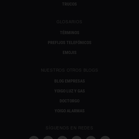
TRUCOS
GLOSARIOS
TÉRMINOS
PREFIJOS TELEFÓNICOS
EMOJIS
NUESTROS OTROS BLOGS
BLOG EMPRESAS
YOIGO LUZ Y GAS
DOCTORGO
YOIGO ALARMAS
SÍGUENOS EN REDES