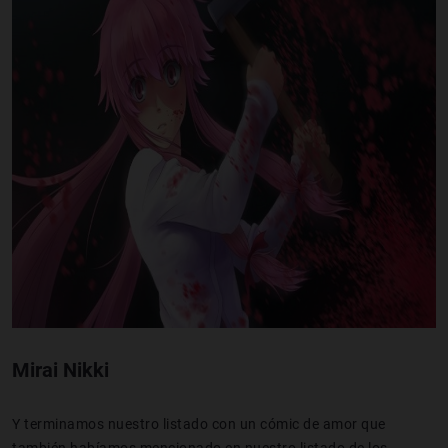
Mirai Nikki
Y terminamos nuestro listado con un cómic de amor que