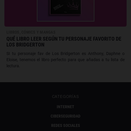
LIBROS, CÓMICS Y MANGAS
QUÉ LIBRO LEER SEGÚN TU PERSONAJE FAVORITO DE
LOS BRIDGERTON
SI tu personaje fav de Los Bridgerton es Anthony, Daphne o
Eloise, tenemos el libro perfecto para que añadas a tu lista de
lectura.
CATEGORÍAS
INTERNET
CIBERSEGURIDAD
REDES SOCIALES