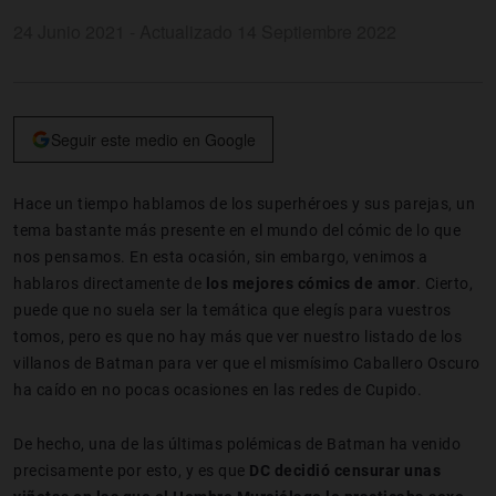
24 Junio 2021 - Actualizado 14 Septiembre 2022
Seguir este medio en Google
Hace un tiempo hablamos de los superhéroes y sus parejas, un
tema bastante más presente en el mundo del cómic de lo que
nos pensamos. En esta ocasión, sin embargo, venimos a
hablaros directamente de
los mejores cómics de amor
. Cierto,
puede que no suela ser la temática que elegís para vuestros
tomos, pero es que no hay más que ver nuestro listado de los
villanos de Batman para ver que el mismísimo Caballero Oscuro
ha caído en no pocas ocasiones en las redes de Cupido.
De hecho, una de las últimas polémicas de Batman ha venido
precisamente por esto, y es que
DC decidió censurar unas