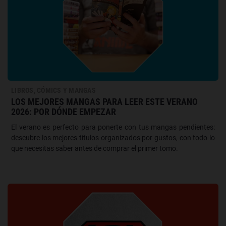
LIBROS, CÓMICS Y MANGAS
LOS MEJORES MANGAS PARA LEER ESTE VERANO
2026: POR DÓNDE EMPEZAR
El verano es perfecto para ponerte con tus mangas pendientes:
descubre los mejores títulos organizados por gustos, con todo lo
que necesitas saber antes de comprar el primer tomo.