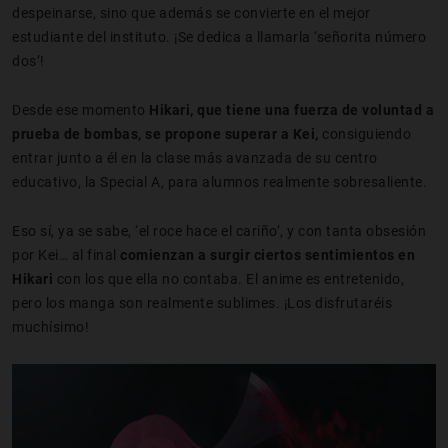
despeinarse, sino que además se convierte en el mejor
estudiante del instituto. ¡Se dedica a llamarla ‘señorita número
dos’!
Desde ese momento
Hikari, que tiene una fuerza de voluntad a
prueba de bombas, se propone superar a Kei,
consiguiendo
entrar junto a él en la clase más avanzada de su centro
educativo, la Special A, para alumnos realmente sobresaliente.
Eso sí, ya se sabe, ‘el roce hace el cariño’, y con tanta obsesión
por Kei… al final
comienzan a surgir ciertos sentimientos en
Hikari
con los que ella no contaba. El anime es entretenido,
pero los manga son realmente sublimes. ¡Los disfrutaréis
muchísimo!