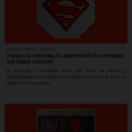
LIBROS, CÓMICS Y MANGAS
TODOS LOS PERSONAJES INSPIRADOS EN SUPERMAN
QUE DEBES CONOCER
De Supergirl a OmniMan, estos son todos los héroes y
superheroínas que nacieron a la sombra del Hombre de Acero (y
algunos que lo superan).