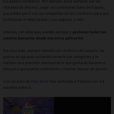
tus gastos cotidianos. Por ejemplo, poca comisión por las
retiradas de efectivo, pagar sin comisiones fuera de España,
que peleen por ti con las compañías de luz o
teléfono
para que
te ofrezcan el mejor precio y sus seguros, y más.
Además, con esta
app
, puedes agregar y
gestionar todas tus
cuentas bancarias desde una única aplicación
.
Por otro lado, siempre mirando por el ahorro del usuario, los
gastos se agrupan automáticamente por categorías y te
realizan una previsión mensual de lo que gastarás durante el
mes para que puedas controlarlo e intentar reparar en gastos.
Los usuarios de
Play Store
han calificado a Fintonic con 4,4
estrellas sobre 5.