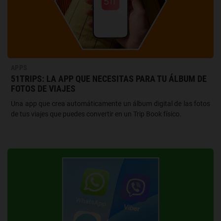
APPS
51TRIPS: LA APP QUE NECESITAS PARA TU ÁLBUM DE
FOTOS DE VIAJES
Una app que crea automáticamente un álbum digital de las fotos
de tus viajes que puedes convertir en un Trip Book físico.