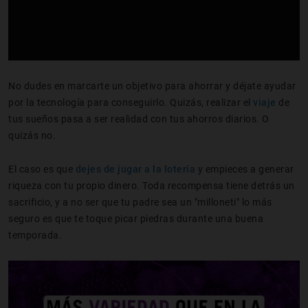
No dudes en marcarte un objetivo para ahorrar y déjate ayudar
por la tecnología para conseguirlo. Quizás, realizar el
viaje
de
tus sueños pasa a ser realidad con tus ahorros diarios. O
quizás no.
El caso es que
dejes de jugar a la lotería
y empieces a generar
riqueza con tu propio dinero. Toda recompensa tiene detrás un
sacrificio, y a no ser que tu padre sea un "milloneti" lo más
seguro es que te toque picar piedras durante una buena
temporada.