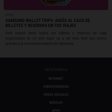
APPS
SAMSUNG WALLET TRIPS: ADIÓS AL CAOS DE
BILLETES Y RESERVAS EN TUS VIAJES
Este verano tener todos tus billetes y reservas de viaje
organizados en un solo lugar va a ser más fácil que nunca
gracias a la nueva herramienta de Samsung.
CATEGORÍAS
INTERNET
CIBERSEGURIDAD
REDES SOCIALES
MÓVILES
APPS