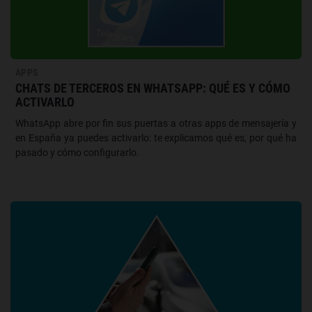
APPS
CHATS DE TERCEROS EN WHATSAPP: QUÉ ES Y CÓMO
ACTIVARLO
WhatsApp abre por fin sus puertas a otras apps de mensajería y
en España ya puedes activarlo: te explicamos qué es, por qué ha
pasado y cómo configurarlo.