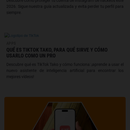
Descubre cómo proteger tu cuenta de Instagram de hackeos este
2026. Sigue nuestra guía actualizada y evita perder tu perfil para
siempre.
APPS
QUÉ ES TIKTOK TAKO, PARA QUÉ SIRVE Y CÓMO
USARLO COMO UN PRO
Descubre qué es TikTok Tako y cómo funciona: ¡aprende a usar el
nuevo asistente de inteligencia artificial para encontrar los
mejores vídeos!