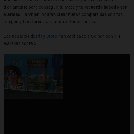
diariamente para conseguir tu meta y
te recuerda hacerlo con
alarmas
. También, podrás crear metas compartidas con tus
amigos y familiares para ahorrar todos juntos.
Los usuarios de
Play Store
han calificado a Coinch con 4,4
estrellas sobre 5.