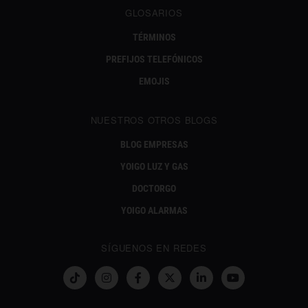
GLOSARIOS
TÉRMINOS
PREFIJOS TELEFÓNICOS
EMOJIS
NUESTROS OTROS BLOGS
BLOG EMPRESAS
YOIGO LUZ Y GAS
DOCTORGO
YOIGO ALARMAS
SÍGUENOS EN REDES