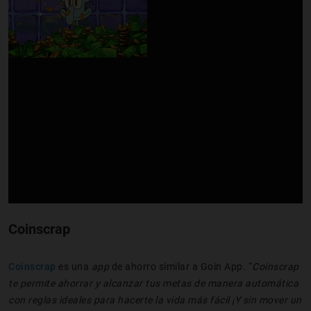
Coinscrap
Coinscrap
es una
app
de ahorro similar a Goin App. “
Coinscrap
te permite ahorrar y alcanzar tus metas de manera automática
con reglas ideales para hacerte la vida más fácil ¡Y sin mover un