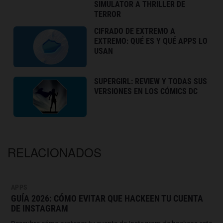
SIMULATOR A THRILLER DE
TERROR
CIFRADO DE EXTREMO A
EXTREMO: QUÉ ES Y QUÉ APPS LO
USAN
SUPERGIRL: REVIEW Y TODAS SUS
VERSIONES EN LOS CÓMICS DC
RELACIONADOS
APPS
GUÍA 2026: CÓMO EVITAR QUE HACKEEN TU CUENTA
DE INSTAGRAM