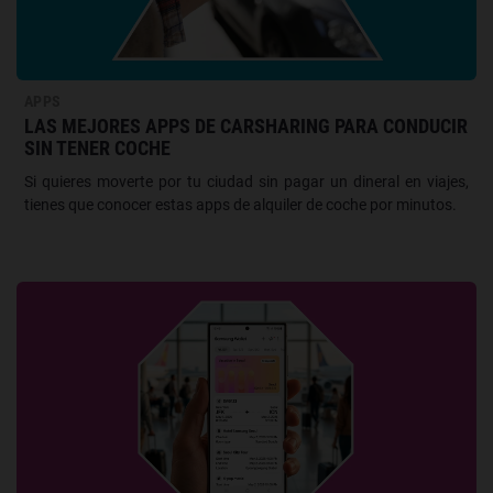
APPS
LAS MEJORES APPS DE CARSHARING PARA CONDUCIR
SIN TENER COCHE
Si quieres moverte por tu ciudad sin pagar un dineral en viajes,
tienes que conocer estas apps de alquiler de coche por minutos.