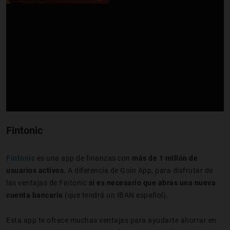
Fintonic
Fintonic
es una app de finanzas con
más de 1 millón de
usuarios activos.
A diferencia de Goin App, para disfrutar de
las ventajas de Fintonic
sí es necesario que abras una nueva
cuenta bancaria
(que tendrá un IBAN español).
Esta app te ofrece muchas ventajas para ayudarte ahorrar en