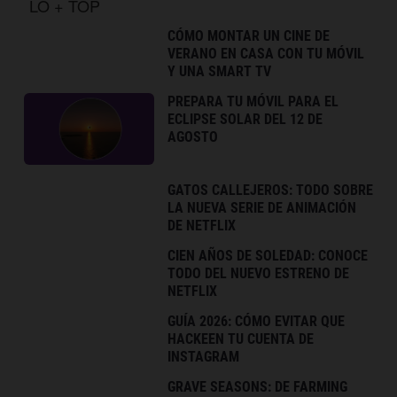
LO + TOP
CÓMO MONTAR UN CINE DE
VERANO EN CASA CON TU MÓVIL
Y UNA SMART TV
PREPARA TU MÓVIL PARA EL
ECLIPSE SOLAR DEL 12 DE
AGOSTO
GATOS CALLEJEROS: TODO SOBRE
LA NUEVA SERIE DE ANIMACIÓN
DE NETFLIX
CIEN AÑOS DE SOLEDAD: CONOCE
TODO DEL NUEVO ESTRENO DE
NETFLIX
GUÍA 2026: CÓMO EVITAR QUE
HACKEEN TU CUENTA DE
INSTAGRAM
GRAVE SEASONS: DE FARMING