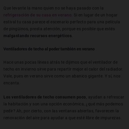
Que levante la mano quien no se haya pasado con la
refrigeración de su casa en verano
. Si en lugar de un hogar
estival tu casa parece el escenario perfecto para una película
de pingüinos, presta atención, porque es posible que estés
malgastando recursos energéticos
.
Ventiladores de techo al poder también en verano
Hace unas pocas líneas atrás te dijimos que el ventilador de
techo en invierno sirve para repartir mejor el calor del radiador.
Vale, pues en verano sirve como un abanico gigante. Y sí, nos
encanta.
Los ventiladores de techo consumen poco
, ayudan a refrescar
la habitación y son una opción económica, ¿qué más podemos
pedir? Ah, por cierto, con las ventanas abiertas, favorecen la
renovación del aire para ayudar a que esté libre de impurezas.