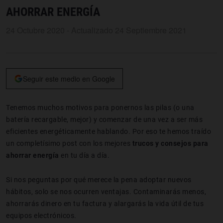
AHORRAR ENERGÍA
24 Octubre 2020 - Actualizado 24 Septiembre 2021
Seguir este medio en Google
Tenemos muchos motivos para ponernos las pilas (o una
batería recargable, mejor) y comenzar de una vez a ser más
eficientes energéticamente hablando. Por eso te hemos traído
un completísimo post con los mejores
trucos y consejos para
ahorrar energía
en tu día a día.
Si nos peguntas por qué merece la pena adoptar nuevos
hábitos, solo se nos ocurren ventajas. Contaminarás menos,
ahorrarás dinero en tu factura y alargarás la vida útil de tus
equipos electrónicos.