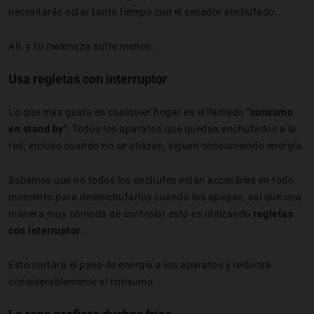
necesitarás estar tanto tiempo con el secador enchufado.
Ah, y tu melenaza sufre menos.
Usa regletas con interruptor
Lo que más gasta en cualquier hogar es el llamado
"consumo
en stand by"
. Todos los aparatos que quedan enchufados a la
red, incluso cuando no se utilizan, siguen consumiendo energía.
Sabemos que no todos los enchufes están accesibles en todo
momento para desenchufarlos cuando los apagas, así que una
manera muy cómoda de controlar esto es utilizando
regletas
con interruptor
.
Esto cortará el paso de energía a los aparatos y reducirá
considerablemente el consumo.