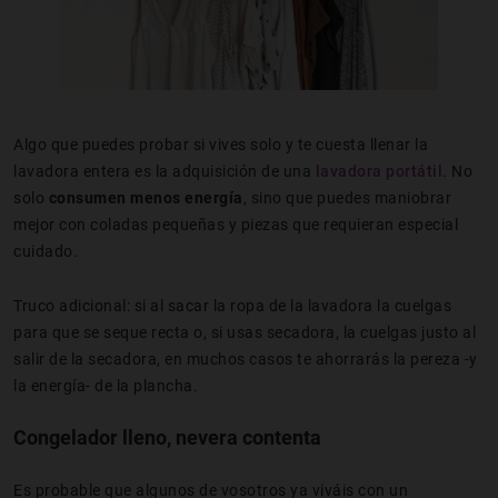
Algo que puedes probar si vives solo y te cuesta llenar la
lavadora entera es la adquisición de una
lavadora portátil
. No
solo
consumen menos energía
, sino que puedes maniobrar
mejor con coladas pequeñas y piezas que requieran especial
cuidado.
Truco adicional: si al sacar la ropa de la lavadora la cuelgas
para que se seque recta o, si usas secadora, la cuelgas justo al
salir de la secadora, en muchos casos te ahorrarás la pereza -y
la energía- de la plancha.
Congelador lleno, nevera contenta
Es probable que algunos de vosotros ya viváis con un