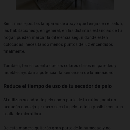
Sin ir más lejos: las lámparas de apoyo que tengas en el salón,
las habitaciones y, en general, en las distintas estancias de tu
hogar, pueden marcar la diferencia según donde estén
colocadas, necesitando menos puntos de luz encendidos
finalmente.
También, ten en cuenta que los colores claros en paredes y
muebles ayudan a potenciar la sensación de luminosidad.
Reduce el tiempo de uso de tu secador de pelo
Si utilizas secador de pelo como parte de tu rutina, aquí un
pequeño consejo: primero seca tu pelo todo lo posible con una
toalla de microfibra.
De esta manera quitarás gran parte de la humedad y no