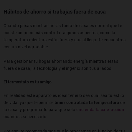
Hábitos de ahorro si trabajas fuera de casa
Cuando pasas muchas horas fuera de casa es normal que te
cueste un poco más controlar algunos aspectos, como la
temperatura mientras estás fuera y que al llegar te encuentres
con un nivel agradable.
Para gestionar tu hogar ahorrando energía mientras estás
fuera de casa, la tecnología y el ingenio son tus aliados.
El termostato es tu amigo
En realidad este aparato es ideal tenerlo sea cual sea tu estilo
de vida, ya que te permite
tener controlada la temperatura
de
la casa, y programarlo para que solo
encienda la calefacción
cuando sea necesario.
Por eso, te recomendamos que lo programes en función de tus