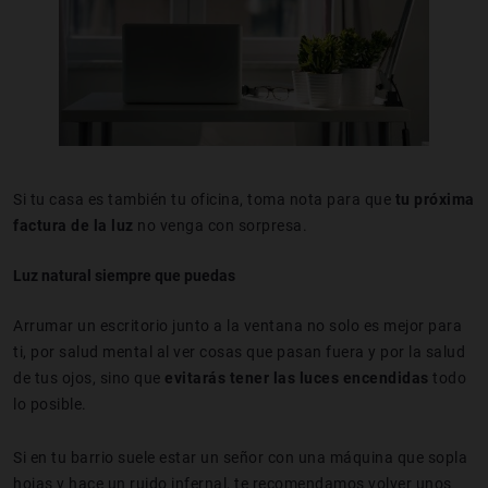
Si tu casa es también tu oficina, toma nota para que
tu próxima
factura de la luz
no venga con sorpresa.
Luz natural siempre que puedas
Arrumar un escritorio junto a la ventana no solo es mejor para
ti, por salud mental al ver cosas que pasan fuera y por la salud
de tus ojos, sino que
evitarás tener las luces encendidas
todo
lo posible.
Si en tu barrio suele estar un señor con una máquina que sopla
hojas y hace un ruido infernal, te recomendamos volver unos