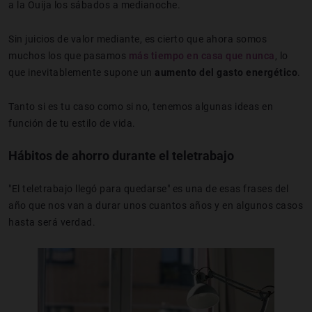
a la Ouija los sábados a medianoche.
Sin juicios de valor mediante, es cierto que ahora somos
muchos los que pasamos
más tiempo en casa que nunca
, lo
que inevitablemente supone un
aumento del gasto energético
.
Tanto si es tu caso como si no, tenemos algunas ideas en
función de tu estilo de vida.
Hábitos de ahorro durante el teletrabajo
"El teletrabajo llegó para quedarse" es una de esas frases del
año que nos van a durar unos cuantos años y en algunos casos
hasta será verdad.