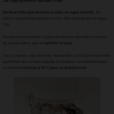
La ropa prefiere duchas frías
No hace falta que lavemos la ropa con agua caliente
. De
hecho, tus prendas durarán mucho más si las lavas con agua
fría.
De esta manera evitas la parte del proceso que más consume
en una lavadora, que es
calentar el agua
.
Eso sí, toallas, ropa de cama, mascarillas y otro tipo de prendas
que tienen un uso más seguido y necesitan ser desinfectadas,
sí debemos
lavarlas a 60ºC para su desinfección
.