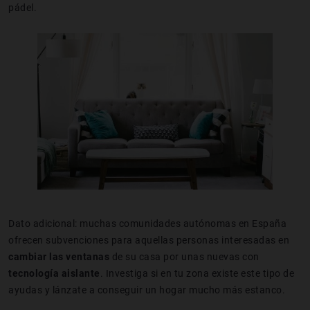
pádel.
Dato adicional: muchas comunidades autónomas en España
ofrecen subvenciones para aquellas personas interesadas en
cambiar las ventanas
de su casa por unas nuevas con
tecnología aislante
. Investiga si en tu zona existe este tipo de
ayudas y lánzate a conseguir un hogar mucho más estanco.