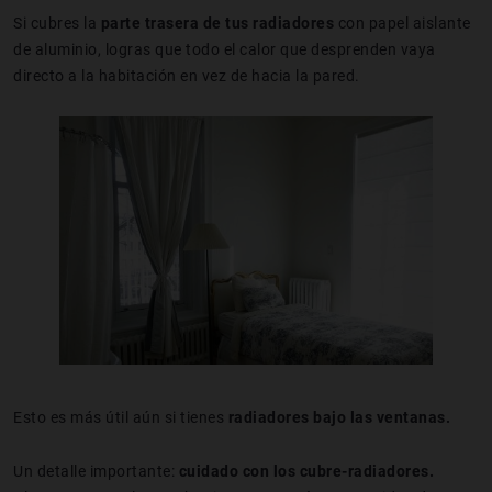
Si cubres la
parte trasera de tus radiadores
con papel aislante
de aluminio, logras que todo el calor que desprenden vaya
directo a la habitación en vez de hacia la pared.
Esto es más útil aún si tienes
radiadores bajo las ventanas.
Un detalle importante:
cuidado con los cubre-radiadores.