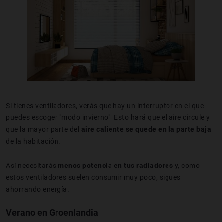
Si tienes ventiladores, verás que hay un interruptor en el que
puedes escoger "modo invierno". Esto hará que el aire circule y
que la mayor parte del
aire caliente se quede en la parte baja
de la habitación.
Así necesitarás
menos potencia en tus radiadores
y, como
estos ventiladores suelen consumir muy poco, sigues
ahorrando energía.
Verano en Groenlandia