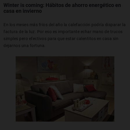
Winter is coming: Hábitos de ahorro energético en
casa en invierno
En los meses más fríos del año la calefacción podría disparar la
factura de la luz. Por eso es importante echar mano de trucos
simples pero efectivos para que estar calentitos en casa sin
dejarnos una fortuna.