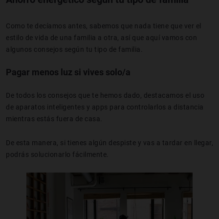
Como te decíamos antes, sabemos que nada tiene que ver el
estilo de vida de una familia a otra, así que aquí vamos con
algunos consejos según tu tipo de familia.
Pagar menos luz si vives solo/a
De todos los consejos que te hemos dado, destacamos el uso
de aparatos inteligentes y apps para controlarlos a distancia
mientras estás fuera de casa.
De esta manera, si tienes algún despiste y vas a tardar en llegar,
podrás solucionarlo fácilmente.