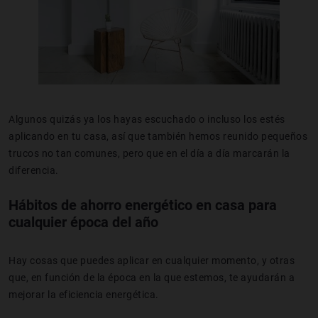
Algunos quizás ya los hayas escuchado o incluso los estés
aplicando en tu casa, así que también hemos reunido pequeños
trucos no tan comunes, pero que en el día a día marcarán la
diferencia.
Hábitos de ahorro energético en casa para
cualquier época del año
Hay cosas que puedes aplicar en cualquier momento, y otras
que, en función de la época en la que estemos, te ayudarán a
mejorar la eficiencia energética.