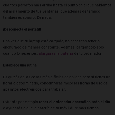
cuantos párrafos más arriba hasta el punto en el que hablamos
del
aislamiento de tus ventanas
, que además de térmico
también es sonoro. De nada.
¡Desconecta el portátil!
Una vez que tu laptop esté cargado, no necesitas tenerlo
enchufado de manera constante. Además, cargándolo solo
cuando lo necesites,
alargarás la batería
de tu ordenador.
Establece una rutina
Es quizás de las cosas más difíciles de aplicar, pero si tienes un
horario determinado, concentrarás mejor las
horas de uso de
aparatos electrónicos
para trabajar.
Evitarás por ejemplo
tener el ordenador encendido todo el día
o ayudarás a que la batería de tu móvil dure más tiempo.