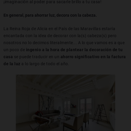
¡imaginación al poder para sacarle brillo a tu casa!
En general, para ahorrar luz, decora con la cabeza.
La Reina Roja de Alicia en el País de las Maravillas estaría
encantada con la idea de decorar con la(s) cabeza(s) pero
nosotros no lo decimos literalmente... A lo que vamos es a que
un poco de
ingenio a la hora de plantear la decoración de tu
casa
se puede traducir en un
ahorro significativo en la factura
de la luz
a lo largo de todo el año.