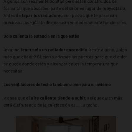
Algunos son realmente bonitos pero están construidos de
forma tal que absorben parte del calor en lugar de proyectarlo.
Antes de
tapar tus radiadores
con piezas que te parezcan
preciosas, asegúrate de que sean verdaderamente funcionales.
Solo calienta la estancia en la que estés
Imagina
tener solo un radiador encendido
frente a ocho, ¿algo
más que añadir? Sí, cierra además las puertas para que el calor
se quede donde estás y alcanzar antes la temperatura que
necesitas.
Los ventiladores de techo también sirven para el invierno
Piensa que
el aire caliente tiende a subir
, así que quien más
está disfrutando de la calefacción es... Tu techo.