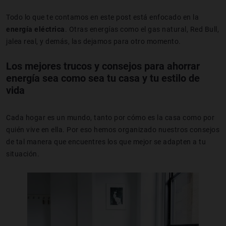
Todo lo que te contamos en este post está enfocado en la
energía eléctrica
. Otras energías como el gas natural, Red Bull,
jalea real, y demás, las dejamos para otro momento.
Los mejores trucos y consejos para ahorrar
energía sea como sea tu casa y tu estilo de
vida
Cada hogar es un mundo, tanto por cómo es la casa como por
quién vive en ella. Por eso hemos organizado nuestros consejos
de tal manera que encuentres los que mejor se adapten a tu
situación.