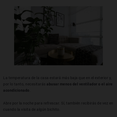
La temperatura de la casa estará más baja que en el exterior y,
por lo tanto, necesitarás
abusar menos del ventilador o el aire
acondicionado
.
Abre por la noche para refrescar. Sí, también recibirás de vez en
cuando la visita de algún bichito.