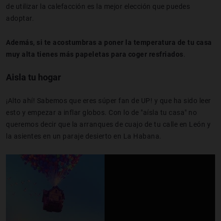
de utilizar la calefacción es la mejor elección que puedes
adoptar.
Además, si te acostumbras a poner la temperatura de tu casa
muy alta tienes más papeletas para coger resfriados
.
Aisla tu hogar
¡Alto ahí! Sabemos que eres súper fan de UP! y que ha sido leer
esto y empezar a inflar globos. Con lo de "aísla tu casa" no
queremos decir que la arranques de cuajo de tu calle en León y
la asientes en un paraje desierto en La Habana.