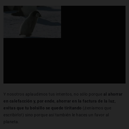
Y nosotros aplaudimos tus intentos, no sólo porque
al ahorrar
en calefacción y, por ende, ahorrar en la factura de la luz,
evitas que tu bolsillo se quede tiritando
(¡teníamos que
escribirlo!) sino porque así también le haces un favor al
planeta.