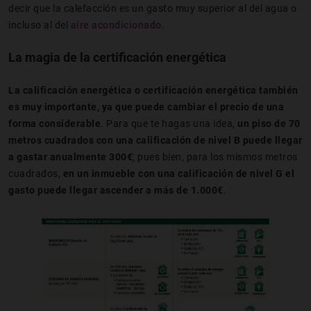
decir que la calefacción es un gasto muy superior al del agua o
incluso al del
aire acondicionado
.
La magia de la certificación energética
La calificación energética o certificación energética también
es muy importante, ya que puede cambiar el precio de una
forma considerable
. Para que te hagas una idea,
un piso de 70
metros cuadrados con una calificación de nivel B puede llegar
a gastar anualmente 300€
; pues bien, para los mismos metros
cuadrados,
en un inmueble con una calificación de nivel G el
gasto puede llegar ascender a más de 1.000€
.