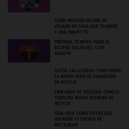
CÓMO MONTAR UN CINE DE
VERANO EN CASA CON TU MÓVIL
Y UNA SMART TV
PREPARA TU MÓVIL PARA EL
ECLIPSE SOLAR DEL 12 DE
AGOSTO
GATOS CALLEJEROS: TODO SOBRE
LA NUEVA SERIE DE ANIMACIÓN
DE NETFLIX
CIEN AÑOS DE SOLEDAD: CONOCE
TODO DEL NUEVO ESTRENO DE
NETFLIX
GUÍA 2026: CÓMO EVITAR QUE
HACKEEN TU CUENTA DE
INSTAGRAM