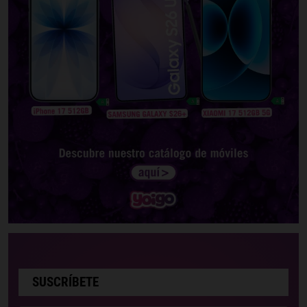
SUSCRÍBETE