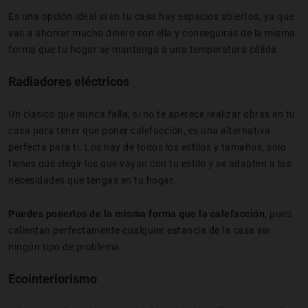
Es una opción ideal si en tu casa hay espacios abiertos, ya que
vas a ahorrar mucho dinero con ella y conseguirás de la misma
forma que tu hogar se mantenga a una temperatura cálida.
Radiadores eléctricos
Un clásico que nunca falla; si no te apetece realizar obras en tu
casa para tener que poner calefacción, es una alternativa
perfecta para ti. Los hay de todos los estilos y tamaños, solo
tienes que elegir los que vayan con tu estilo y se adapten a las
necesidades que tengas en tu hogar.
Puedes ponerlos de la misma forma que la calefacción
, pues
calientan perfectamente cualquier estancia de la casa sin
ningún tipo de problema.
Ecointeriorismo