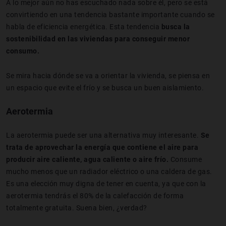
A lo mejor aún no has escuchado nada sobre él, pero se está
convirtiendo en una tendencia bastante importante cuando se
habla de eficiencia energética. Esta tendencia
busca la
sostenibilidad en las viviendas para conseguir menor
consumo.
Se mira hacia dónde se va a orientar la vivienda, se piensa en
un espacio que evite el frío y se busca un buen aislamiento.
Aerotermia
La aerotermia puede ser una alternativa muy interesante.
Se
trata de aprovechar la energía que contiene el aire para
producir aire caliente, agua caliente o aire frío.
Consume
mucho menos que un radiador eléctrico o una caldera de gas.
Es una elección muy digna de tener en cuenta, ya que con la
aerotermia tendrás el 80% de la calefacción de forma
totalmente gratuita. Suena bien, ¿verdad?