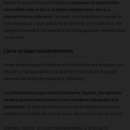
Pese a lo que mucha gente piensa,
mantener la calefacción
encendida todo el día a la misma temperatura no va a
ahorrarte ni un solo euro
. Es mejor que la apagues cuando lo
veas necesario y que vuelvas a encenderla si te hace falta. No
tiene por qué estar conectada todo el día para ser eficiente, eso
es un mito.
Lleva un buen mantenimiento
Antes de que llegue el invierno es interesante que le hagas una
revisión a tus aparatos para conocer el estado en el que se
encuentran antes de empezar a utilizarlos.
Los filtros tienen que estar totalmente limpios, las tuberías
en muy buenas condiciones y los radiadores purgados a la
perfección
. Si repasas todo esto antes de empezar a usar tu
calefacción podrás ahorrar un buen dinero en la época de frío.
Además, realizar un buen mantenimiento, a la larga, te