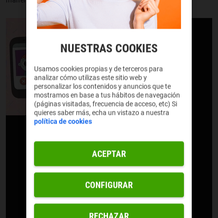
NUESTRAS COOKIES
Usamos cookies propias y de terceros para
analizar cómo utilizas este sitio web y
personalizar los contenidos y anuncios que te
mostramos en base a tus hábitos de navegación
(páginas visitadas, frecuencia de acceso, etc) Si
quieres saber más, echa un vistazo a nuestra
política de cookies
ACEPTAR
CONFIGURAR
RECHAZAR