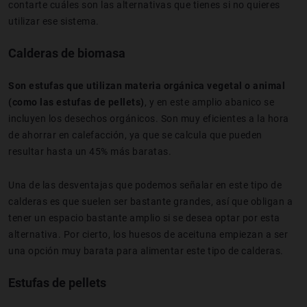
contarte cuáles son las alternativas que tienes si no quieres
utilizar ese sistema.
Calderas de biomasa
Son estufas que utilizan materia orgánica vegetal o animal
(como las estufas de pellets)
, y en este amplio abanico se
incluyen los desechos orgánicos. Son muy eficientes a la hora
de ahorrar en calefacción, ya que se calcula que pueden
resultar hasta un 45% más baratas.
Una de las desventajas que podemos señalar en este tipo de
calderas es que suelen ser bastante grandes, así que obligan a
tener un espacio bastante amplio si se desea optar por esta
alternativa. Por cierto, los huesos de aceituna empiezan a ser
una opción muy barata para alimentar este tipo de calderas.
Estufas de pellets