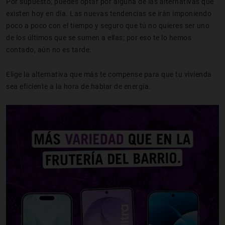
Por supuesto, puedes optar por alguna de las alternativas que
existen hoy en día. Las nuevas tendencias se irán imponiendo
poco a poco con el tiempo y seguro que tú no quieres ser uno
de los últimos que se sumen a ellas; por eso te lo hemos
contado, aún no es tarde.
Elige la alternativa que más te compense para que tu vivienda
sea eficiente a la hora de hablar de energía.