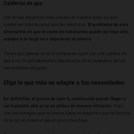
Calderas de gas
Son de las máquinas más usadas en nuestro país, ya que
suelen ser más baratas que las eléctricas.
El problema de esta
alternativa es que el coste de instalación puede ser muy alto,
aunque a la larga va a suponerte un ahorro.
Tienes que pensar en si te compensa optar por una caldera de
gas o no, lo que dependerá del tamaño de tu vivienda y de tus
necesidades actuales.
Elige lo que más se adapte a tus necesidades
En definitiva, el precio de usar la calefacción puede llegar a
ser bastante alto si no se utiliza de manera eficiente.
Pero
con los consejos que te hemos dado conseguirás que tu factura
de la luz en invierno sea un poco más baja.