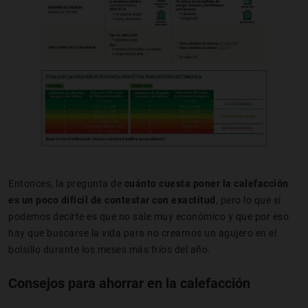
Entonces, la pregunta de
cuánto cuesta poner la calefacción
es un poco difícil de contestar con exactitud
, pero lo que sí
podemos decirte es que no sale muy económico y que por eso
hay que buscarse la vida para no crearnos un agujero en el
bolsillo durante los meses más fríos del año.
Consejos para ahorrar en la calefacción