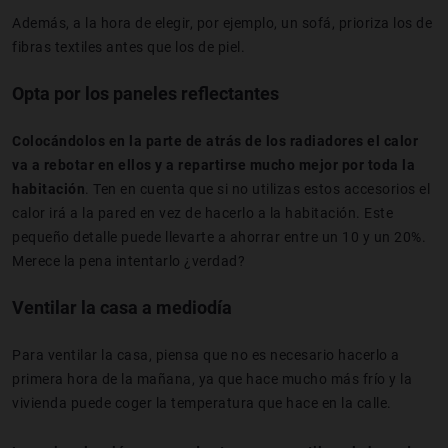
Además, a la hora de elegir, por ejemplo, un sofá, prioriza los de
fibras textiles antes que los de piel.
Opta por los paneles reflectantes
Colocándolos en la parte de atrás de los radiadores el calor
va a rebotar en ellos y a repartirse mucho mejor por toda la
habitación
. Ten en cuenta que si no utilizas estos accesorios el
calor irá a la pared en vez de hacerlo a la habitación. Este
pequeño detalle puede llevarte a ahorrar entre un 10 y un 20%.
Merece la pena intentarlo ¿verdad?
Ventilar la casa a mediodía
Para ventilar la casa, piensa que no es necesario hacerlo a
primera hora de la mañana, ya que hace mucho más frío y la
vivienda puede coger la temperatura que hace en la calle.