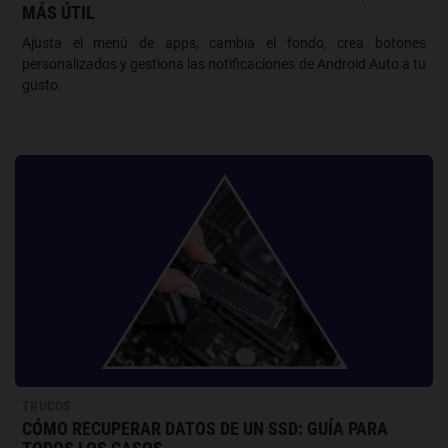
MÁS ÚTIL
Ajusta el menú de apps, cambia el fondo, crea botones
personalizados y gestiona las notificaciones de Android Auto a tu
gusto.
TRUCOS
CÓMO RECUPERAR DATOS DE UN SSD: GUÍA PARA