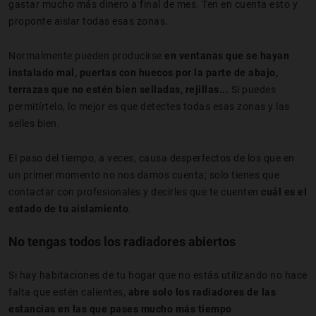
gastar mucho más dinero a final de mes. Ten en cuenta esto y
proponte aislar todas esas zonas.
Normalmente pueden producirse
en ventanas que se hayan
instalado mal, puertas con huecos por la parte de abajo,
terrazas que no estén bien selladas, rejillas...
Si puedes
permitírtelo, lo mejor es que detectes todas esas zonas y las
selles bien.
El paso del tiempo, a veces, causa desperfectos de los que en
un primer momento no nos damos cuenta; solo tienes que
contactar con profesionales y decirles que te cuenten
cuál es el
estado de tu aislamiento
.
No tengas todos los radiadores abiertos
Si hay habitaciones de tu hogar que no estás utilizando no hace
falta que estén calientes,
abre solo los radiadores de las
estancias en las que pases mucho más tiempo
.