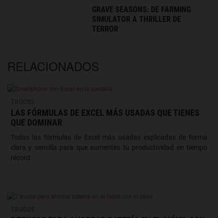
GRAVE SEASONS: DE FARMING
SIMULATOR A THRILLER DE
TERROR
RELACIONADOS
TRUCOS
LAS FÓRMULAS DE EXCEL MÁS USADAS QUE TIENES
QUE DOMINAR
Todas las fórmulas de Excel más usadas explicadas de forma
clara y sencilla para que aumentes tu productividad en tiempo
récord.
TRUCOS