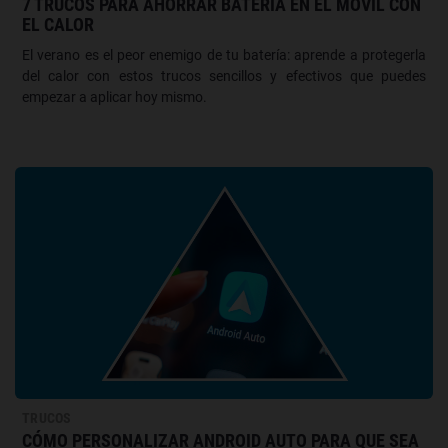
7 TRUCOS PARA AHORRAR BATERÍA EN EL MÓVIL CON
EL CALOR
El verano es el peor enemigo de tu batería: aprende a protegerla
del calor con estos trucos sencillos y efectivos que puedes
empezar a aplicar hoy mismo.
TRUCOS
CÓMO PERSONALIZAR ANDROID AUTO PARA QUE SEA