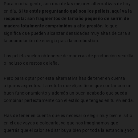
Para mucha gente, son una de las mejores alternativas de hoy
en día.
Si te estás preguntando qué son los pellets, aquí va la
respuesta: son fragmentos de tamaño pequeño de serrín de
madera totalmente comprimidos a alta presión
, lo que
significa que pueden alcanzar densidades muy altas de cara a
la acumulación de energía para la combustión.
Los pellets suelen obtenerse de maderas de producción sencilla
o incluso de restos de leña.
Pero para optar por esta alternativa has de tener en cuenta
algunos aspectos. La estufa que elijas tiene que contar con un
buen funcionamiento y además un buen acabado que pueda
combinar perfectamente con el estilo que tengas en tu vivienda.
Has de tener en cuenta que es necesario elegir muy bien el sitio
en el que vayas a colocarla, ya que nos imaginamos que
querrás que el calor se distribuya bien por toda la estancia ¿no?