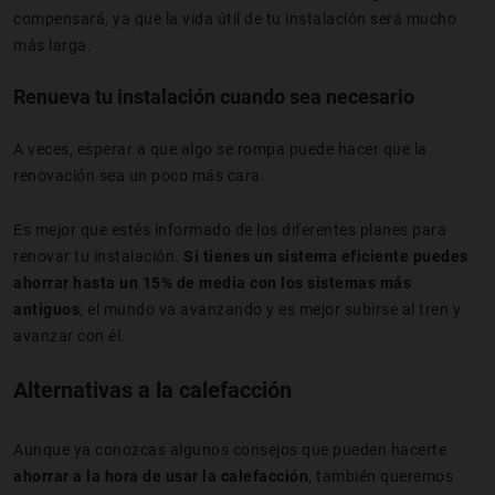
compensará, ya que la vida útil de tu instalación será mucho
más larga.
Renueva tu instalación cuando sea necesario
A veces, esperar a que algo se rompa puede hacer que la
renovación sea un poco más cara.
Es mejor que estés informado de los diferentes planes para
renovar tu instalación.
Si tienes un sistema eficiente puedes
ahorrar hasta un 15% de media con los sistemas más
antiguos
; el mundo va avanzando y es mejor subirse al tren y
avanzar con él.
Alternativas a la calefacción
Aunque ya conozcas algunos consejos que pueden hacerte
ahorrar a la hora de usar la calefacción
, también queremos