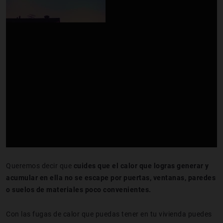
Queremos decir que
cuides que el calor que logras generar y
acumular en ella no se escape por puertas, ventanas, paredes
o suelos de materiales poco convenientes.
Con las fugas de calor que puedas tener en tu vivienda puedes