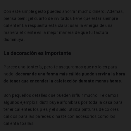
Con este simple gesto puedes ahorrar mucho dinero. Además,
piensa bien: ¿el cuarto de invitados tiene que estar siempre
caliente? La respuesta está clara: usar la energía de una
manera eficiente es la mejor manera de que tu factura
disminuya.
La decoración es importante
Parece una tontería, pero te aseguramos que no lo es para
nada:
decorar de una forma más cálida puede servir a la hora
de tener que encender la calefacción durante menos horas
.
Son pequeños detalles que pueden influir mucho. Te damos
algunos ejemplos: distribuye alfombras por toda la casa para
tener calientes los pies y el suelo, utiliza pinturas de colores
cálidos para las paredes o hazte con accesorios como los
calienta toallas.