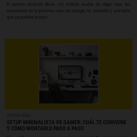
El evento Android Show I/O Edition acaba de dejar caer las
novedades de la próxima capa de Google: IA, rediseño y una beta
que ya puedes probar.
TECNOLOGÍA
SETUP MINIMALISTA VS GAMER: CUÁL TE CONVIENE
Y CÓMO MONTARLO PASO A PASO