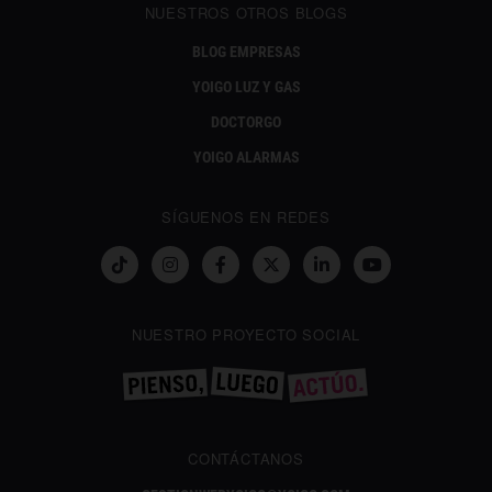
NUESTROS OTROS BLOGS
BLOG EMPRESAS
YOIGO LUZ Y GAS
DOCTORGO
YOIGO ALARMAS
SÍGUENOS EN REDES
NUESTRO PROYECTO SOCIAL
CONTÁCTANOS