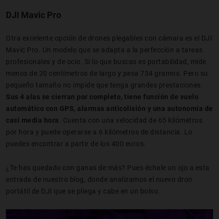
DJI Mavic Pro
Otra excelente opción de drones plegables con cámara es el DJI
Mavic Pro. Un modelo que se adapta a la perfección a tareas
profesionales y de ocio. Si lo que buscas es portabilidad, mide
menos de 20 centímetros de largo y pesa 734 gramos. Pero su
pequeño tamaño no impide que tenga grandes prestaciones.
Sus 4 alas se cierran por completo, tiene función de vuelo
automático con GPS, alarmas anticolisión y una autonomía de
casi media hora
. Cuenta con una velocidad de 65 kilómetros
por hora y puede operarse a 6 kilómetros de distancia. Lo
puedes encontrar a partir de los 400 euros.
¿Te has quedado con ganas de más? Pues échale un ojo a esta
entrada de nuestro blog, donde analizamos el nuevo dron
portátil de DJI que se pliega y cabe en un bolso.