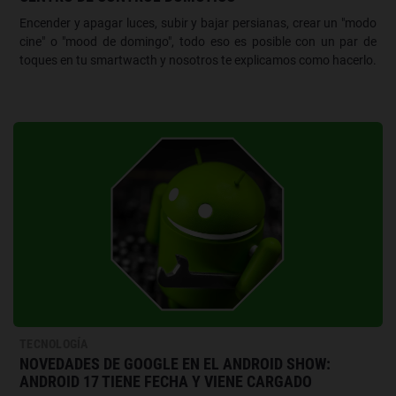
Encender y apagar luces, subir y bajar persianas, crear un "modo
cine" o "mood de domingo", todo eso es posible con un par de
toques en tu smartwacth y nosotros te explicamos como hacerlo.
TECNOLOGÍA
NOVEDADES DE GOOGLE EN EL ANDROID SHOW:
ANDROID 17 TIENE FECHA Y VIENE CARGADO