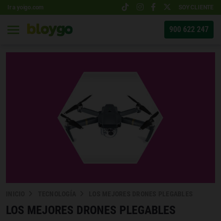
Ir a yoigo.com
SOY CLIENTE
900 622 247
INICIO
TECNOLOGÍA
LOS MEJORES DRONES PLEGABLES
LOS MEJORES DRONES PLEGABLES