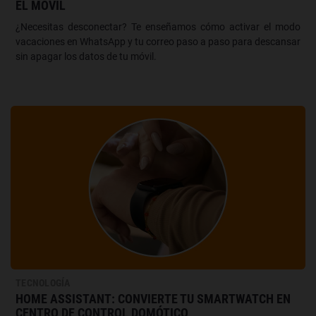
EL MÓVIL
¿Necesitas desconectar? Te enseñamos cómo activar el modo
vacaciones en WhatsApp y tu correo paso a paso para descansar
sin apagar los datos de tu móvil.
TECNOLOGÍA
HOME ASSISTANT: CONVIERTE TU SMARTWATCH EN
CENTRO DE CONTROL DOMÓTICO