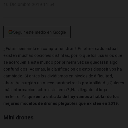
10 Diciembre 2019 11:54
Seguir este medio en Google
¿Estás pensando en comprar un dron? En el mercado actual
existen muchas opciones distintas, por lo que los usuarios que
se acerquen a este mundo por primera vez se quedarán algo
confundidos. Además, la clasificación de estos dispositivos ha
cambiado. Si antes los dividíamos en niveles de dificultad,
ahora ha surgido un nuevo parámetro: la portabilidad. ¿Quieres
más información sobre este tema? ¡Has llegado al lugar
perfecto! Ya que
en la entrada de hoy vamos a hablar de los
mejores modelos de drones plegables que existen en 2019
.
Mini drones