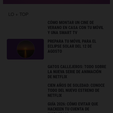
LO + TOP
CÓMO MONTAR UN CINE DE
VERANO EN CASA CON TU MÓVIL
Y UNA SMART TV
PREPARA TU MÓVIL PARA EL
ECLIPSE SOLAR DEL 12 DE
AGOSTO
GATOS CALLEJEROS: TODO SOBRE
LA NUEVA SERIE DE ANIMACIÓN
DE NETFLIX
CIEN AÑOS DE SOLEDAD: CONOCE
TODO DEL NUEVO ESTRENO DE
NETFLIX
GUÍA 2026: CÓMO EVITAR QUE
HACKEEN TU CUENTA DE