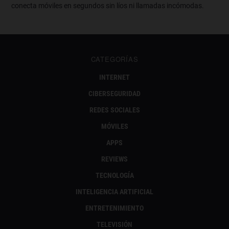
conecta móviles en segundos sin líos ni llamadas incómodas.
CATEGORÍAS
INTERNET
CIBERSEGURIDAD
REDES SOCIALES
MÓVILES
APPS
REVIEWS
TECNOLOGÍA
INTELIGENCIA ARTIFICIAL
ENTRETENIMIENTO
TELEVISIÓN