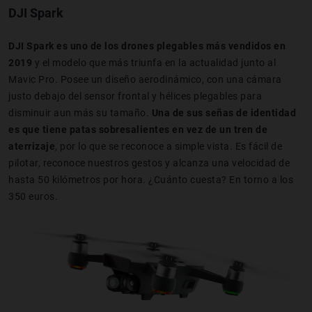
DJI Spark
DJI Spark es uno de los drones plegables más vendidos en
2019
y el modelo que más triunfa en la actualidad junto al
Mavic Pro. Posee un diseño aerodinámico, con una cámara
justo debajo del sensor frontal y hélices plegables para
disminuir aun más su tamaño.
Una de sus señas de identidad
es que tiene patas sobresalientes en vez de un tren de
aterrizaje
, por lo que se reconoce a simple vista. Es fácil de
pilotar, reconoce nuestros gestos y alcanza una velocidad de
hasta 50 kilómetros por hora. ¿Cuánto cuesta? En torno a los
350 euros.