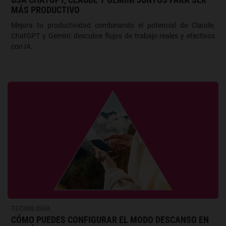
MÁS PRODUCTIVO
Mejora tu productividad combinando el potencial de Claude,
ChatGPT y Gemini: descubre flujos de trabajo reales y efectivos
con IA.
TECNOLOGÍA
CÓMO PUEDES CONFIGURAR EL MODO DESCANSO EN