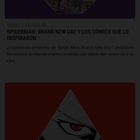
SERIES Y PELÍCULAS
SPIDERMAN: BRAND NEW DAY Y LOS CÓMICS QUE LO
INSPIRARON
¿Esperando el estreno de Spider-Man: Brand New Day? Descubre
los cómics de Marvel imprescindibles que debes leer antes de ir al
cine.