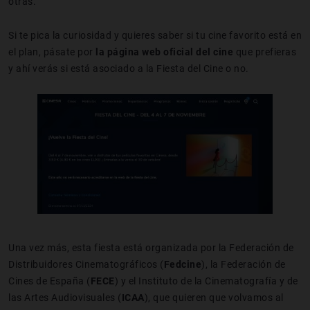
otras.
Si te pica la curiosidad y quieres saber si tu cine favorito está en
el plan, pásate por
la página web oficial del cine
que prefieras
y ahí verás si está asociado a la Fiesta del Cine o no.
Una vez más, esta fiesta está organizada por la Federación de
Distribuidores Cinematográficos (
Fedcine
), la Federación de
Cines de España (
FECE
) y el Instituto de la Cinematografía y de
las Artes Audiovisuales (
ICAA
), que quieren que volvamos al