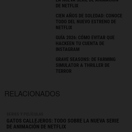
DE NETFLIX
CIEN AÑOS DE SOLEDAD: CONOCE
TODO DEL NUEVO ESTRENO DE
NETFLIX
GUÍA 2026: CÓMO EVITAR QUE
HACKEEN TU CUENTA DE
INSTAGRAM
GRAVE SEASONS: DE FARMING
SIMULATOR A THRILLER DE
TERROR
RELACIONADOS
SERIES Y PELÍCULAS
GATOS CALLEJEROS: TODO SOBRE LA NUEVA SERIE
DE ANIMACIÓN DE NETFLIX