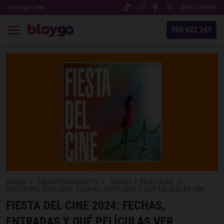
Ir a yoigo.com
SOY CLIENTE
900 622 247
INICIO
ENTRETENIMIENTO
SERIES Y PELÍCULAS
FIESTA DEL CINE 2024: FECHAS, ENTRADAS Y QUÉ PELÍCULAS VER
FIESTA DEL CINE 2024: FECHAS,
ENTRADAS Y QUÉ PELÍCULAS VER