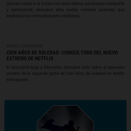
Gervais vuelve a la ficción con unos felinos que buscan compañía
y pertenencia: descubre esta audaz comedia animada que
explorará las contradicciones cotidianas.
SERIES Y PELÍCULAS
CIEN AÑOS DE SOLEDAD: CONOCE TODO DEL NUEVO
ESTRENO DE NETFLIX
El ferrocarril llega a Macondo: descubre todo sobre el esperado
estreno de la segunda parte de Cien años de soledad en Netflix
este agosto.