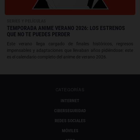
SERIES Y PELÍCULAS
TEMPORADA ANIME VERANO 2026: LOS ESTRENOS
QUE NO TE PUEDES PERDER
Este verano llega cargado de finales históricos, regresos
impensables y adaptaciones que llevaban años pidiéndose: este
es el calendario completo del anime de verano 2026.
CATEGORÍAS
INTERNET
CIBERSEGURIDAD
REDES SOCIALES
MÓVILES