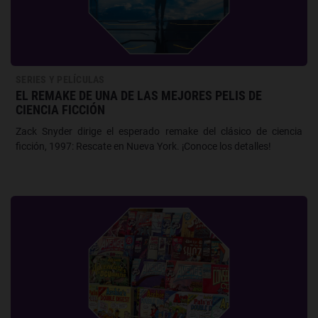
SERIES Y PELÍCULAS
EL REMAKE DE UNA DE LAS MEJORES PELIS DE
CIENCIA FICCIÓN
Zack Snyder dirige el esperado remake del clásico de ciencia
ficción, 1997: Rescate en Nueva York. ¡Conoce los detalles!