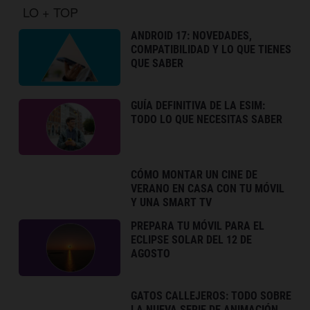
LO + TOP
ANDROID 17: NOVEDADES,
COMPATIBILIDAD Y LO QUE TIENES
QUE SABER
GUÍA DEFINITIVA DE LA ESIM:
TODO LO QUE NECESITAS SABER
CÓMO MONTAR UN CINE DE
VERANO EN CASA CON TU MÓVIL
Y UNA SMART TV
PREPARA TU MÓVIL PARA EL
ECLIPSE SOLAR DEL 12 DE
AGOSTO
GATOS CALLEJEROS: TODO SOBRE
LA NUEVA SERIE DE ANIMACIÓN