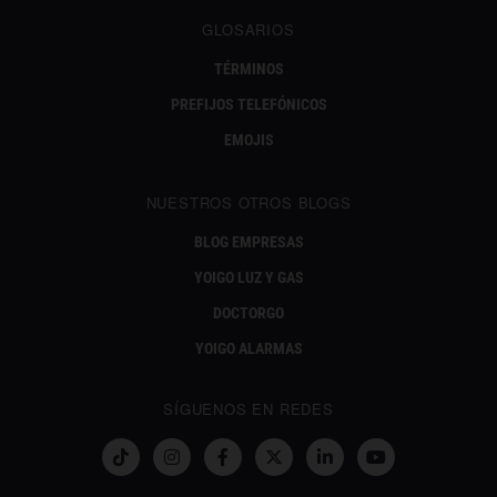
GLOSARIOS
TÉRMINOS
PREFIJOS TELEFÓNICOS
EMOJIS
NUESTROS OTROS BLOGS
BLOG EMPRESAS
YOIGO LUZ Y GAS
DOCTORGO
YOIGO ALARMAS
SÍGUENOS EN REDES