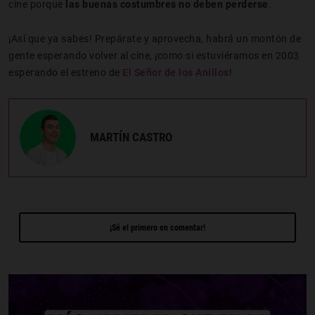
cine porque
las buenas costumbres no deben perderse
.
¡Así que ya sabes! Prepárate y aprovecha, habrá un montón de
gente esperando volver al cine, ¡como si estuviéramos en 2003
esperando el estreno de
El Señor de los Anillos
!
MARTÍN CASTRO
¡Sé el primero en comentar!