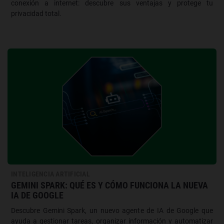
conexión a internet: descubre sus ventajas y protege tu
privacidad total.
INTELIGENCIA ARTIFICIAL
GEMINI SPARK: QUÉ ES Y CÓMO FUNCIONA LA NUEVA
IA DE GOOGLE
Descubre Gemini Spark, un nuevo agente de IA de Google que
ayuda a gestionar tareas, organizar información y automatizar