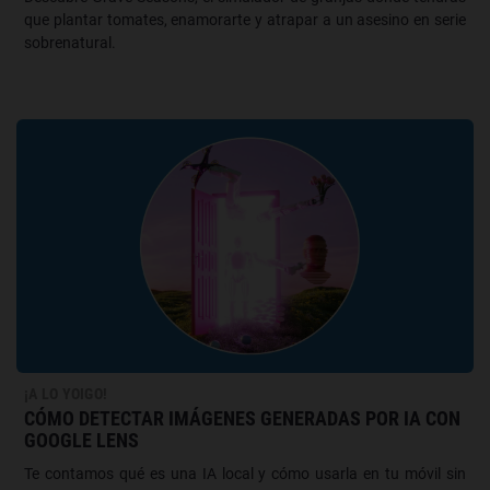
que plantar tomates, enamorarte y atrapar a un asesino en serie
sobrenatural.
¡A LO YOIGO!
CÓMO DETECTAR IMÁGENES GENERADAS POR IA CON
GOOGLE LENS
Te contamos qué es una IA local y cómo usarla en tu móvil sin