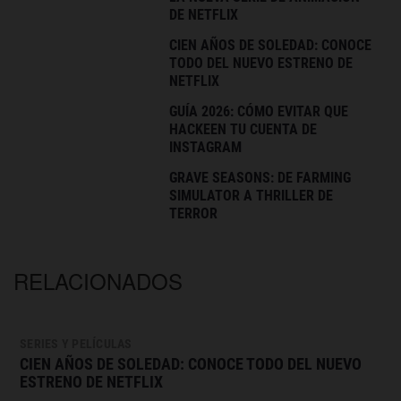
DE NETFLIX
CIEN AÑOS DE SOLEDAD: CONOCE
TODO DEL NUEVO ESTRENO DE
NETFLIX
GUÍA 2026: CÓMO EVITAR QUE
HACKEEN TU CUENTA DE
INSTAGRAM
GRAVE SEASONS: DE FARMING
SIMULATOR A THRILLER DE
TERROR
RELACIONADOS
SERIES Y PELÍCULAS
CIEN AÑOS DE SOLEDAD: CONOCE TODO DEL NUEVO
ESTRENO DE NETFLIX