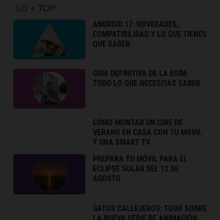
LO + TOP
ANDROID 17: NOVEDADES,
COMPATIBILIDAD Y LO QUE TIENES
QUE SABER
GUÍA DEFINITIVA DE LA ESIM:
TODO LO QUE NECESITAS SABER
CÓMO MONTAR UN CINE DE
VERANO EN CASA CON TU MÓVIL
Y UNA SMART TV
PREPARA TU MÓVIL PARA EL
ECLIPSE SOLAR DEL 12 DE
AGOSTO
GATOS CALLEJEROS: TODO SOBRE
LA NUEVA SERIE DE ANIMACIÓN