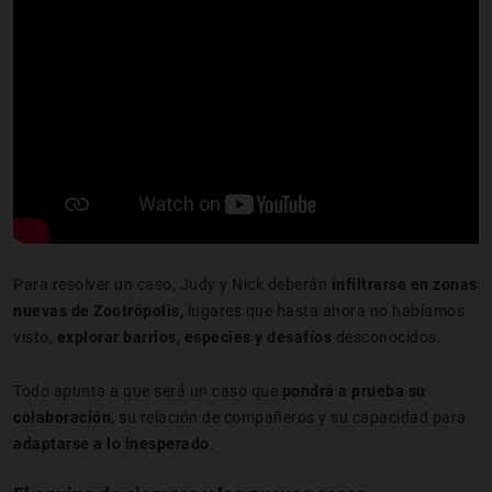
Para resolver un caso, Judy y Nick deberán
infiltrarse en
zonas
nuevas de Zootrópolis,
lugares que hasta ahora no habíamos
visto,
explorar barrios, especies y desafíos
desconocidos.
Todo apunta a que será un caso que
pondrá a prueba su
colaboración,
su relación de compañeros y su capacidad para
adaptarse a lo inesperado
.