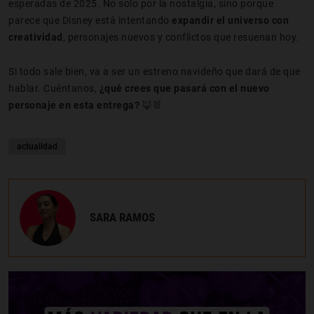
esperadas de 2025. No solo por la nostalgia, sino porque
parece que Disney está intentando
expandir el universo con
creatividad
, personajes nuevos y conflictos que resuenan hoy.
Si todo sale bien, va a ser un estreno navideño que dará de que
hablar. Cuéntanos,
¿qué crees que pasará con el nuevo
personaje en esta entrega?
🦊🐰
actualidad
SARA RAMOS