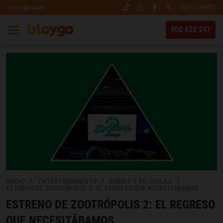
Ir a yoigo.com
SOY CLIENTE
900 622 247
INICIO
ENTRETENIMIENTO
SERIES Y PELÍCULAS
ESTRENO DE ZOOTRÓPOLIS 2: EL REGRESO QUE NECESITÁBAMOS
ESTRENO DE ZOOTRÓPOLIS 2: EL REGRESO
QUE NECESITÁBAMOS