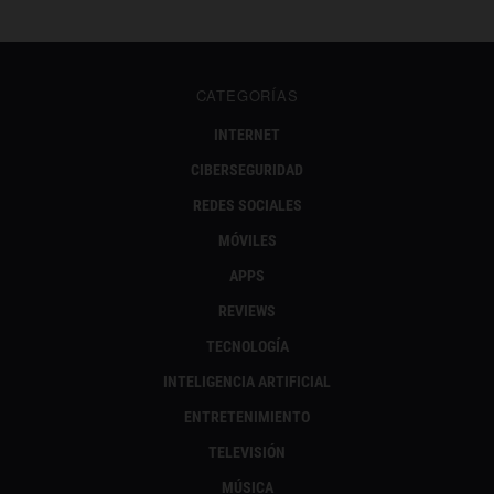
CATEGORÍAS
INTERNET
CIBERSEGURIDAD
REDES SOCIALES
MÓVILES
APPS
REVIEWS
TECNOLOGÍA
INTELIGENCIA ARTIFICIAL
ENTRETENIMIENTO
TELEVISIÓN
MÚSICA