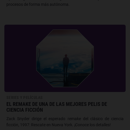
procesos de forma más autónoma.
SERIES Y PELÍCULAS
EL REMAKE DE UNA DE LAS MEJORES PELIS DE
CIENCIA FICCIÓN
Zack Snyder dirige el esperado remake del clásico de ciencia
ficción, 1997: Rescate en Nueva York. ¡Conoce los detalles!