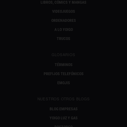
LIBROS, CÓMICS Y MANGAS
VIDEOJUEGOS
ORDENADORES
A LO YOIGO
TRUCOS
GLOSARIOS
TÉRMINOS
PREFIJOS TELEFÓNICOS
EMOJIS
NUESTROS OTROS BLOGS
BLOG EMPRESAS
YOIGO LUZ Y GAS