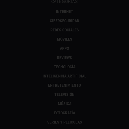
CATEGORÍAS
INTERNET
CIBERSEGURIDAD
REDES SOCIALES
MÓVILES
APPS
REVIEWS
TECNOLOGÍA
INTELIGENCIA ARTIFICIAL
ENTRETENIMIENTO
TELEVISIÓN
MÚSICA
FOTOGRAFÍA
SERIES Y PELÍCULAS