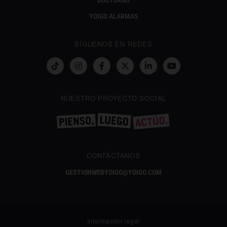
DOCTORGO
YOIGO ALARMAS
SÍGUENOS EN REDES
NUESTRO PROYECTO SOCIAL
CONTÁCTANOS
GESTIONWEBYOIGO@YOIGO.COM
Información legal