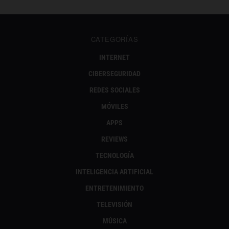
CATEGORÍAS
INTERNET
CIBERSEGURIDAD
REDES SOCIALES
MÓVILES
APPS
REVIEWS
TECNOLOGÍA
INTELIGENCIA ARTIFICIAL
ENTRETENIMIENTO
TELEVISIÓN
MÚSICA