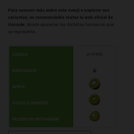
Para conocer más sobre este emoji o explorar sus
variantes, es recomendable visitar la web oficial de
Unicode,
donde aparecen las distintas formas en que
se representa.
CÓDIGO
U+1F95D
NAVEGADOR
🥝
APPLE
GOOGLE/ANDROID
FACEBOOK/INSTAGRAM