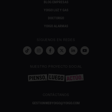
BLOG EMPRESAS
YOIGO LUZ Y GAS
DOCTORGO
YOIGO ALARMAS
SÍGUENOS EN REDES
NUESTRO PROYECTO SOCIAL
CONTÁCTANOS
GESTIONWEBYOIGO@YOIGO.COM