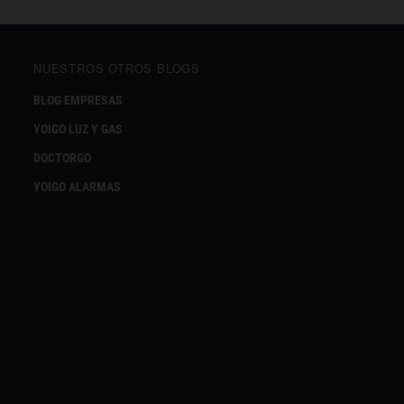
NUESTROS OTROS BLOGS
BLOG EMPRESAS
YOIGO LUZ Y GAS
DOCTORGO
YOIGO ALARMAS