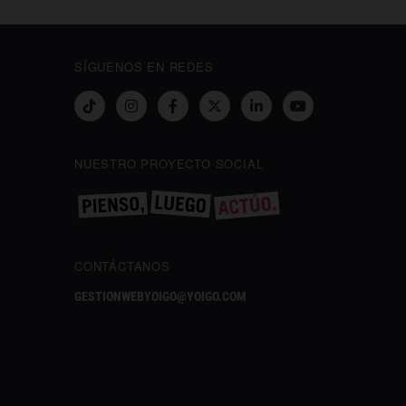
SÍGUENOS EN REDES
NUESTRO PROYECTO SOCIAL
CONTÁCTANOS
GESTIONWEBYOIGO@YOIGO.COM