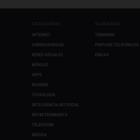
CATEGORÍAS
GLOSARIOS
INTERNET
TÉRMINOS
CIBERSEGURIDAD
PREFIJOS TELEFÓNICOS
REDES SOCIALES
EMOJIS
MÓVILES
APPS
REVIEWS
TECNOLOGÍA
INTELIGENCIA ARTIFICIAL
ENTRETENIMIENTO
TELEVISIÓN
MÚSICA