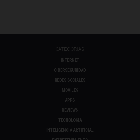
CATEGORÍAS
INTERNET
CIBERSEGURIDAD
REDES SOCIALES
MÓVILES
APPS
REVIEWS
TECNOLOGÍA
INTELIGENCIA ARTIFICIAL