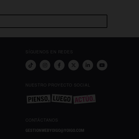
SÍGUENOS EN REDES
NUESTRO PROYECTO SOCIAL
CONTÁCTANOS
GESTIONWEBYOIGO@YOIGO.COM