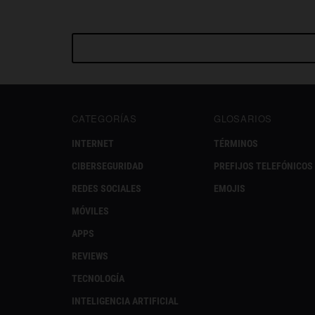
CATEGORÍAS
GLOSARIOS
INTERNET
TÉRMINOS
CIBERSEGURIDAD
PREFIJOS TELEFÓNICOS
REDES SOCIALES
EMOJIS
MÓVILES
APPS
REVIEWS
TECNOLOGÍA
INTELIGENCIA ARTIFICIAL