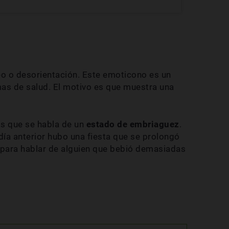
o o desorientación. Este emoticono es un
s de salud. El motivo es que muestra una
as que se habla de un
estado de embriaguez
.
día anterior hubo una fiesta que se prolongó
 para hablar de alguien que bebió demasiadas