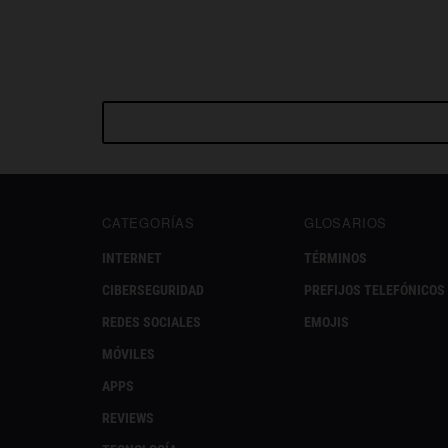
CATEGORÍAS
GLOSARIOS
INTERNET
TÉRMINOS
CIBERSEGURIDAD
PREFIJOS TELEFÓNICOS
REDES SOCIALES
EMOJIS
MÓVILES
APPS
REVIEWS