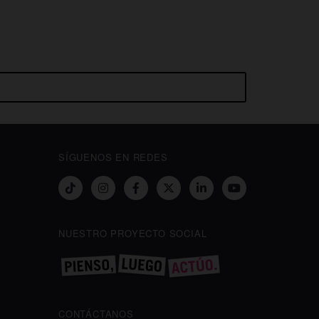
SÍGUENOS EN REDES
NUESTRO PROYECTO SOCIAL
CONTÁCTANOS