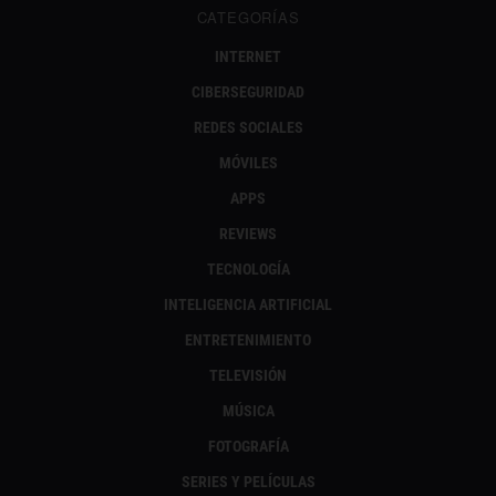
CATEGORÍAS
INTERNET
CIBERSEGURIDAD
REDES SOCIALES
MÓVILES
APPS
REVIEWS
TECNOLOGÍA
INTELIGENCIA ARTIFICIAL
ENTRETENIMIENTO
TELEVISIÓN
MÚSICA
FOTOGRAFÍA
SERIES Y PELÍCULAS