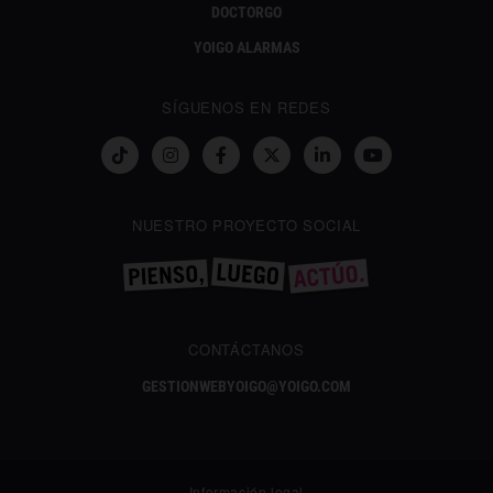
DOCTORGO
YOIGO ALARMAS
SÍGUENOS EN REDES
NUESTRO PROYECTO SOCIAL
CONTÁCTANOS
GESTIONWEBYOIGO@YOIGO.COM
Información legal