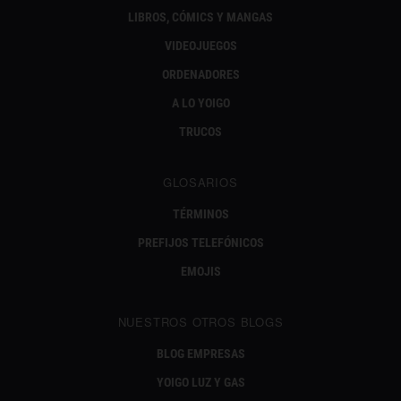
LIBROS, CÓMICS Y MANGAS
VIDEOJUEGOS
ORDENADORES
A LO YOIGO
TRUCOS
GLOSARIOS
TÉRMINOS
PREFIJOS TELEFÓNICOS
EMOJIS
NUESTROS OTROS BLOGS
BLOG EMPRESAS
YOIGO LUZ Y GAS