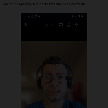
barras de ajuste) en la
parte inferior de la pantalla.