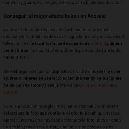
cambios y guardar la versión editada en tu biblioteca de fotos.
Conseguir el mejor efecto bokeh en Android
Ajustar el efecto bokeh después de hacer una foto en un
dispositivo Android puede variar según la marca y el modelo del
teléfono, ya que
las interfaces de usuario de
Android
pueden
ser distintas
. Lo más fácil es ajustar la profundidad antes de
hacer la foto.
Sin embargo, en muchos dispositivos Android puedes realizar
ajustes similares en el efecto bokeh utilizando aplicaciones
de edición de fotos
ya sea la propia de
Google Fotos o una
externa
.
Abre la aplicación "Google Fotos" en tu dispositivo Android y
selecciona la foto que contiene el efecto bokeh
que deseas
ajustar. Una vez que hayas seleccionado la foto, toca el icono
de edición (suele ser un lápiz, una paleta de colores o tres