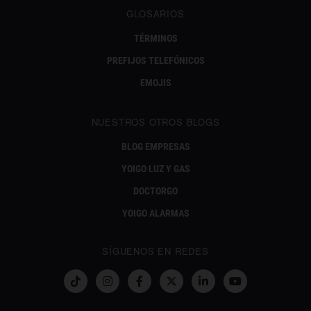
GLOSARIOS
TÉRMINOS
PREFIJOS TELEFÓNICOS
EMOJIS
NUESTROS OTROS BLOGS
BLOG EMPRESAS
YOIGO LUZ Y GAS
DOCTORGO
YOIGO ALARMAS
SÍGUENOS EN REDES