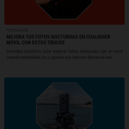
FOTOGRAFÍA
MEJORA TUS FOTOS NOCTURNAS EN CUALQUIER
MÓVIL CON ESTOS TRUCOS
Consejos prácticos para mejorar fotos nocturnas con el móvil
usando estabilidad, luz y ajustes que marcan diferencia real.