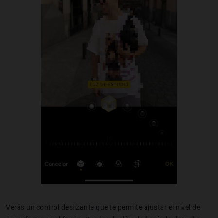
Verás un control deslizante que te permite ajustar el nivel de