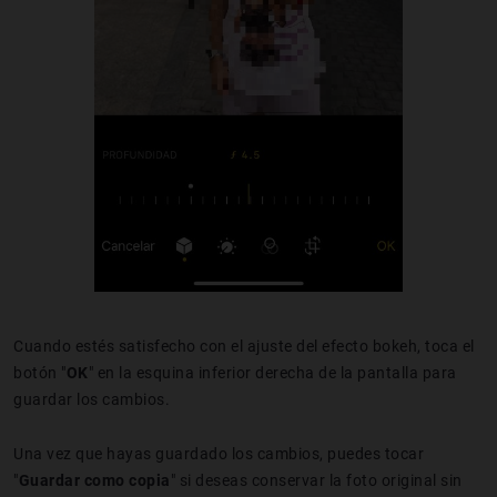
Cuando estés satisfecho con el ajuste del efecto bokeh, toca el
botón "
OK
" en la esquina inferior derecha de la pantalla para
guardar los cambios.
Una vez que hayas guardado los cambios, puedes tocar
"
Guardar como copia
" si deseas conservar la foto original sin