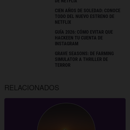
DE NETFLIX
CIEN AÑOS DE SOLEDAD: CONOCE
TODO DEL NUEVO ESTRENO DE
NETFLIX
GUÍA 2026: CÓMO EVITAR QUE
HACKEEN TU CUENTA DE
INSTAGRAM
GRAVE SEASONS: DE FARMING
SIMULATOR A THRILLER DE
TERROR
RELACIONADOS