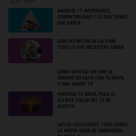
LO + TOP
ANDROID 17: NOVEDADES,
COMPATIBILIDAD Y LO QUE TIENES
QUE SABER
GUÍA DEFINITIVA DE LA ESIM:
TODO LO QUE NECESITAS SABER
CÓMO MONTAR UN CINE DE
VERANO EN CASA CON TU MÓVIL
Y UNA SMART TV
PREPARA TU MÓVIL PARA EL
ECLIPSE SOLAR DEL 12 DE
AGOSTO
GATOS CALLEJEROS: TODO SOBRE
LA NUEVA SERIE DE ANIMACIÓN