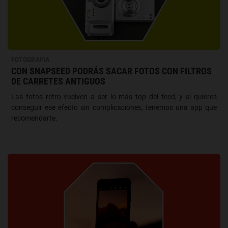
FOTOGRAFÍA
CON SNAPSEED PODRÁS SACAR FOTOS CON FILTROS
DE CARRETES ANTIGUOS
Las fotos retro vuelven a ser lo más top del feed, y si quieres
conseguir ese efecto sin complicaciones, tenemos una app que
recomendarte.