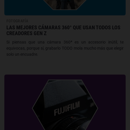
FOTOGRAFÍA
LAS MEJORES CÁMARAS 360° QUE USAN TODOS LOS
CREADORES GEN Z
Si piensas que una cámara 360ª es un accesorio inútil, te
equivocas, porque sí, grabarlo TODO mola mucho más que elegir
solo un encuadre.