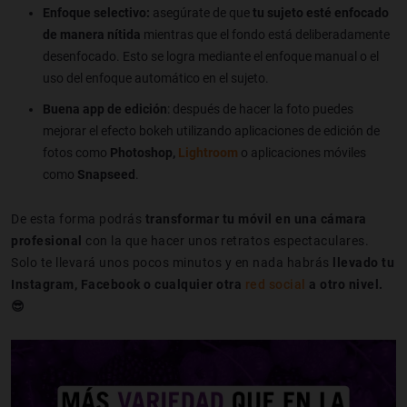
Enfoque selectivo:
asegúrate de que
tu sujeto esté enfocado
de manera nítida
mientras que el fondo está deliberadamente
desenfocado. Esto se logra mediante el enfoque manual o el
uso del enfoque automático en el sujeto.
Buena app de edición
: después de hacer la foto puedes
mejorar el efecto bokeh utilizando aplicaciones de edición de
fotos como
Photoshop,
Lightroom
o aplicaciones móviles
como
Snapseed
.
De esta forma podrás
transformar tu móvil en una cámara
profesional
con la que hacer unos retratos espectaculares.
Solo te llevará unos pocos minutos y en nada habrás
llevado tu
Instagram, Facebook o cualquier otra
red social
a otro nivel.
😎