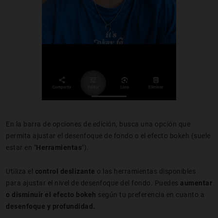
En la barra de opciones de edición, busca una opción que
permita ajustar el desenfoque de fondo o el efecto bokeh (suele
estar en "
Herramientas
").
Utiliza el
control deslizante
o las herramientas disponibles
para ajustar el nivel de desenfoque del fondo. Puedes
aumentar
o disminuir el efecto bokeh
según tu preferencia en cuanto a
desenfoque y profundidad.