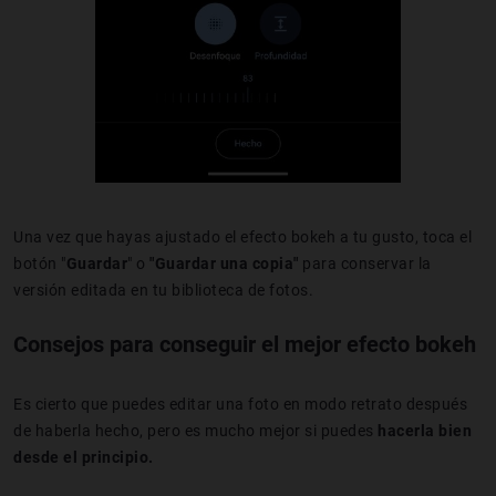
Una vez que hayas ajustado el efecto bokeh a tu gusto, toca el
botón "
Guardar
" o
"Guardar una copia"
para conservar la
versión editada en tu biblioteca de fotos.
Consejos para conseguir el mejor efecto bokeh
Es cierto que puedes editar una foto en modo retrato después
de haberla hecho, pero es mucho mejor si puedes
hacerla bien
desde el principio.