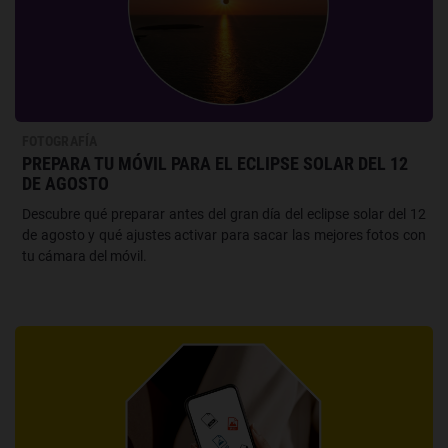
FOTOGRAFÍA
PREPARA TU MÓVIL PARA EL ECLIPSE SOLAR DEL 12
DE AGOSTO
Descubre qué preparar antes del gran día del eclipse solar del 12
de agosto y qué ajustes activar para sacar las mejores fotos con
tu cámara del móvil.