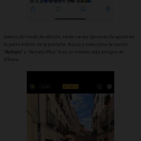
Dentro del modo de edición, verás varias opciones de ajuste en
la parte inferior de la pantalla. Busca y selecciona la opción
"
Retrato
" o "Retrato Plus" si es un modelo más antiguo de
iPhone.