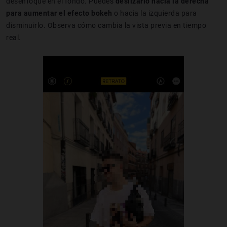
desenfoque en el fondo. Puedes
deslizarlo hacia la derecha
para aumentar el efecto bokeh
o hacia la izquierda para
disminuirlo. Observa cómo cambia la vista previa en tiempo
real.