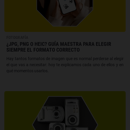
FOTOGRAFÍA
¿JPG, PNG O HEIC? GUÍA MAESTRA PARA ELEGIR
SIEMPRE EL FORMATO CORRECTO
Hay tantos formatos de imagen que es normal perderse al elegir
el que vas a necesitar: hoy te explicamos cada uno de ellos y en
qué momentos usarlos.