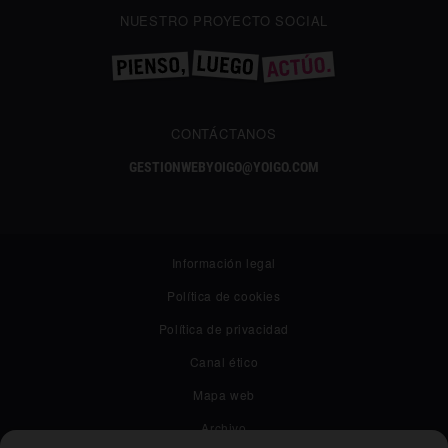
NUESTRO PROYECTO SOCIAL
CONTÁCTANOS
GESTIONWEBYOIGO@YOIGO.COM
Información legal
Política de cookies
Política de privacidad
Canal ético
Mapa web
Archivo