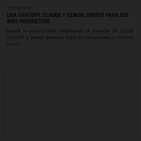
TECNOLOGÍA
USA CHATGPT, CLAUDE Y GEMINI JUNTOS PARA SER
MÁS PRODUCTIVO
Mejora tu productividad combinando el potencial de Claude,
ChatGPT y Gemini: descubre flujos de trabajo reales y efectivos
con IA.