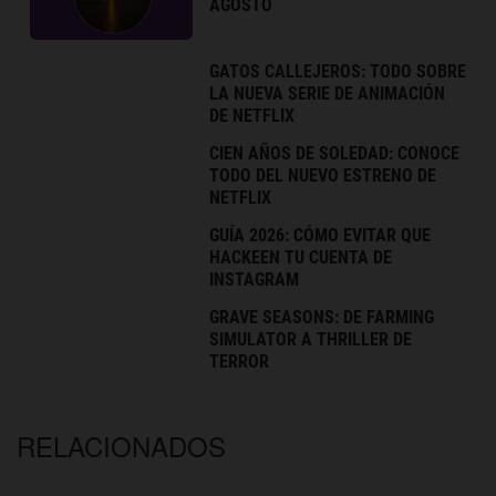
AGOSTO
GATOS CALLEJEROS: TODO SOBRE
LA NUEVA SERIE DE ANIMACIÓN
DE NETFLIX
CIEN AÑOS DE SOLEDAD: CONOCE
TODO DEL NUEVO ESTRENO DE
NETFLIX
GUÍA 2026: CÓMO EVITAR QUE
HACKEEN TU CUENTA DE
INSTAGRAM
GRAVE SEASONS: DE FARMING
SIMULATOR A THRILLER DE
TERROR
RELACIONADOS