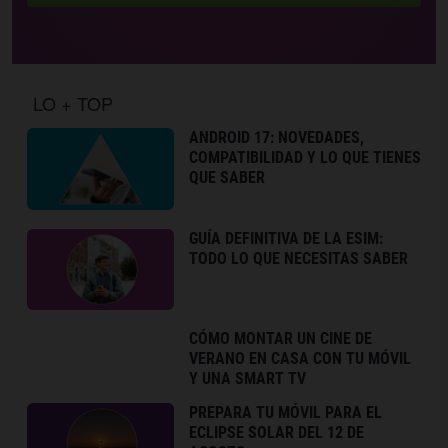
LO + TOP
ANDROID 17: NOVEDADES,
COMPATIBILIDAD Y LO QUE TIENES
QUE SABER
GUÍA DEFINITIVA DE LA ESIM:
TODO LO QUE NECESITAS SABER
CÓMO MONTAR UN CINE DE
VERANO EN CASA CON TU MÓVIL
Y UNA SMART TV
PREPARA TU MÓVIL PARA EL
ECLIPSE SOLAR DEL 12 DE