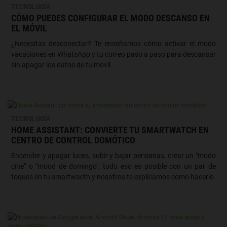
TECNOLOGÍA
CÓMO PUEDES CONFIGURAR EL MODO DESCANSO EN
EL MÓVIL
¿Necesitas desconectar? Te enseñamos cómo activar el modo
vacaciones en WhatsApp y tu correo paso a paso para descansar
sin apagar los datos de tu móvil.
TECNOLOGÍA
HOME ASSISTANT: CONVIERTE TU SMARTWATCH EN
CENTRO DE CONTROL DOMÓTICO
Encender y apagar luces, subir y bajar persianas, crear un "modo
cine" o "mood de domingo", todo eso es posible con un par de
toques en tu smartwacth y nosotros te explicamos como hacerlo.