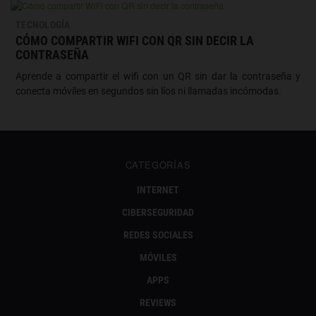
TECNOLOGÍA
CÓMO COMPARTIR WIFI CON QR SIN DECIR LA
CONTRASEÑA
Aprende a compartir el wifi con un QR sin dar la contraseña y
conecta móviles en segundos sin líos ni llamadas incómodas.
CATEGORÍAS
INTERNET
CIBERSEGURIDAD
REDES SOCIALES
MÓVILES
APPS
REVIEWS