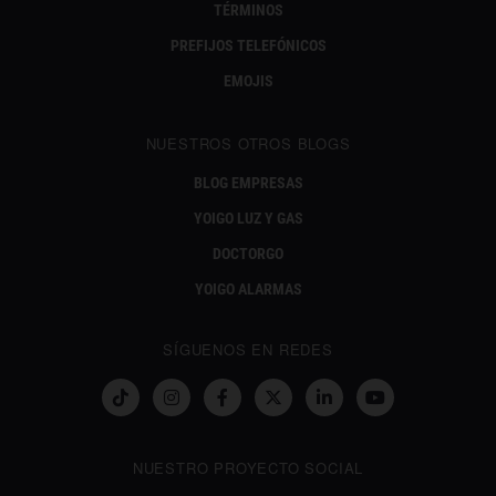
TÉRMINOS
PREFIJOS TELEFÓNICOS
EMOJIS
NUESTROS OTROS BLOGS
BLOG EMPRESAS
YOIGO LUZ Y GAS
DOCTORGO
YOIGO ALARMAS
SÍGUENOS EN REDES
NUESTRO PROYECTO SOCIAL