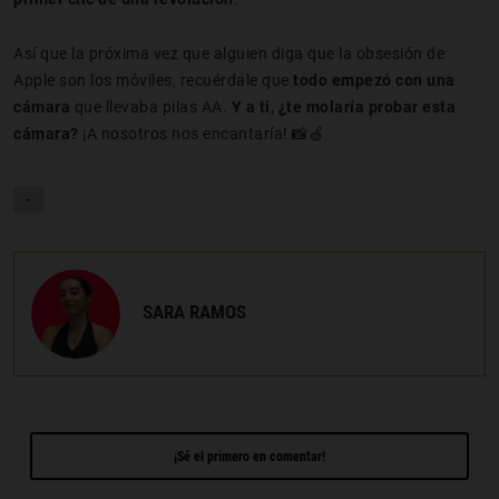
Así que la próxima vez que alguien diga que la obsesión de
Apple son los móviles, recuérdale que
todo empezó con una
cámara
que llevaba pilas AA.
Y a ti, ¿te molaría probar esta
cámara?
¡A nosotros nos encantaría! 📸🍏
-
SARA RAMOS
¡Sé el primero en comentar!