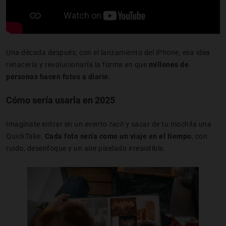
Una década después, con el lanzamiento del iPhone, esa idea
renacería y revolucionaría la forma en que
millones de
personas hacen fotos a diario
.
Cómo sería usarla en 2025
Imagínate entrar en un evento
tech
y sacar de tu mochila una
QuickTake.
Cada foto sería como un viaje en el tiempo
, con
ruido, desenfoque y un aire pixelado irresistible.