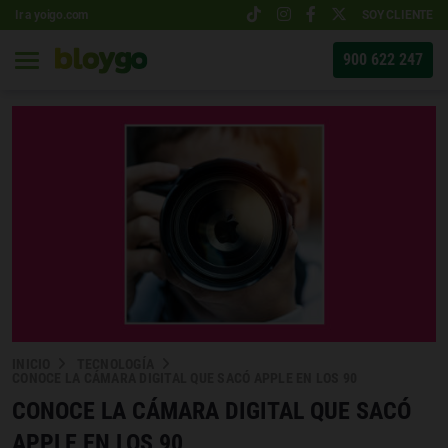
Ir a yoigo.com
SOY CLIENTE
900 622 247
INICIO
TECNOLOGÍA
CONOCE LA CÁMARA DIGITAL QUE SACÓ APPLE EN LOS 90
CONOCE LA CÁMARA DIGITAL QUE SACÓ
APPLE EN LOS 90