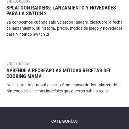
VIDEOJUEGOS
SPLATOON RAIDERS: LANZAMIENTO Y NOVEDADES
PARA LA SWITCH 2
Ya conocemos cuándo sale Splatoon Raiders, ¡descubre la fecha
de lanzamiento, su historia, precio, modos de juego y novedades
para Nintendo Switch 2!
VIDEOJUEGOS
APRENDE A RECREAR LAS MÍTICAS RECETAS DEL
COOKING MAMA
Guía para los nostálgicos: cómo convertir los platos de la
Nintendo DS en cenas increíbles que querrás subir a redes.
CATEGORÍAS