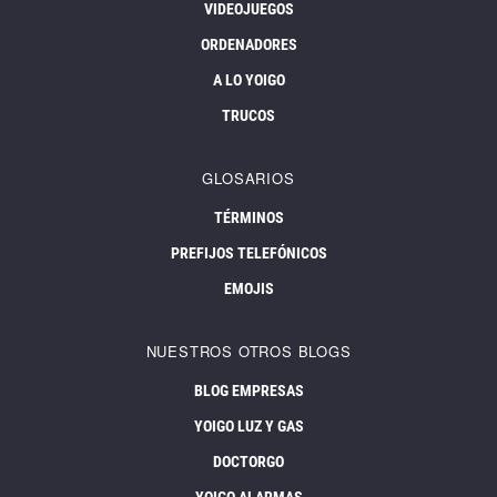
VIDEOJUEGOS
ORDENADORES
A LO YOIGO
TRUCOS
GLOSARIOS
TÉRMINOS
PREFIJOS TELEFÓNICOS
EMOJIS
NUESTROS OTROS BLOGS
BLOG EMPRESAS
YOIGO LUZ Y GAS
DOCTORGO
YOIGO ALARMAS