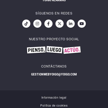
SÍGUENOS EN REDES
NUESTRO PROYECTO SOCIAL
CONTÁCTANOS
GESTIONWEBYOIGO@YOIGO.COM
Información legal
Política de cookies