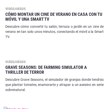
VIDEOJUEGOS
CÓMO MONTAR UN CINE DE VERANO EN CASA CON TU
MÓVIL Y UNA SMART TV
Descubre cómo convertir tu salón, terraza o jardín en un cine de
verano en tan solo unos minutos, conectando el móvil a la Smart
TV.
VIDEOJUEGOS
GRAVE SEASONS: DE FARMING SIMULATOR A
THRILLER DE TERROR
Descubre Grave Seasons, el simulador de granjas donde tendrás
que plantar tomates, enamorarte y atrapar a un asesino en serie
sobrenatural.