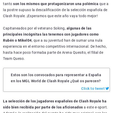
tanto
son los mismos que protagonizaron una polémica
que a
la postre supuso la descalificación de la selección española de
Clash Royale. ¡Esperamos que este año vaya todo mejor!
Capitaneados por el veterano Soking,
algunas de las
principales incógnitas las tenemos con jugadores como
Rubén o Mikel04
, que a su juventud han de sumar una nula
experiencia en el entorno competitivo internacional. De hecho,
hasta hace poco formaba parte de Arena Quesito, el filial de
Team Queso.
Estos son los convocados para representar a España
en los MGL World de Clash Royale ¿Qué os parecen?
La selección de los jugadores españoles de Clash Royale ha
sido bien recibida por parte de los aficionados
a este e-sport.