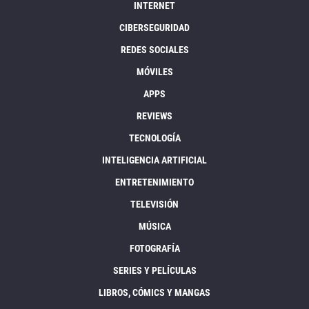
INTERNET
CIBERSEGURIDAD
REDES SOCIALES
MÓVILES
APPS
REVIEWS
TECNOLOGÍA
INTELIGENCIA ARTIFICIAL
ENTRETENIMIENTO
TELEVISIÓN
MÚSICA
FOTOGRAFÍA
SERIES Y PELÍCULAS
LIBROS, CÓMICS Y MANGAS