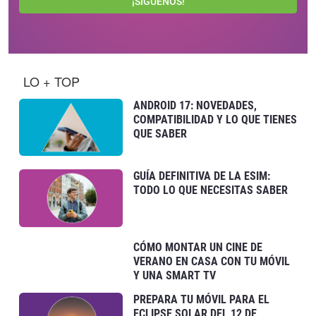
¡SÍGUENOS!
LO + TOP
ANDROID 17: NOVEDADES,
COMPATIBILIDAD Y LO QUE TIENES
QUE SABER
GUÍA DEFINITIVA DE LA ESIM:
TODO LO QUE NECESITAS SABER
CÓMO MONTAR UN CINE DE
VERANO EN CASA CON TU MÓVIL
Y UNA SMART TV
PREPARA TU MÓVIL PARA EL
ECLIPSE SOLAR DEL 12 DE