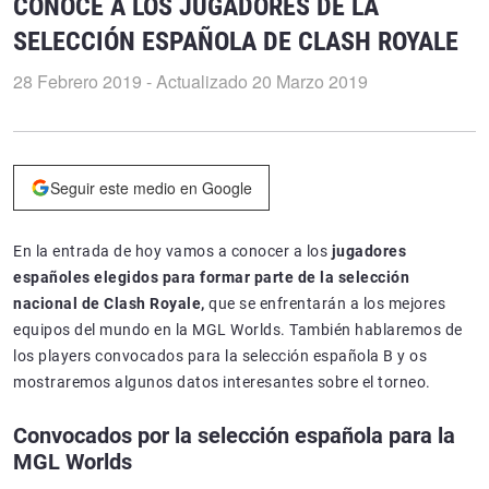
CONOCE A LOS JUGADORES DE LA
SELECCIÓN ESPAÑOLA DE CLASH ROYALE
28 Febrero 2019 - Actualizado 20 Marzo 2019
Seguir este medio en Google
En la entrada de hoy vamos a conocer a los
jugadores
españoles elegidos para formar parte de la selección
nacional de Clash Royale,
que se enfrentarán a los mejores
equipos del mundo en la MGL Worlds. También hablaremos de
los players convocados para la selección española B y os
mostraremos algunos datos interesantes sobre el torneo.
Convocados por la selección española para la
MGL Worlds