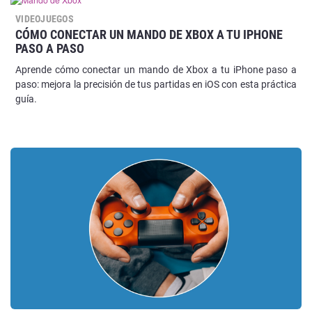
VIDEOJUEGOS
CÓMO CONECTAR UN MANDO DE XBOX A TU IPHONE
PASO A PASO
Aprende cómo conectar un mando de Xbox a tu iPhone paso a
paso: mejora la precisión de tus partidas en iOS con esta práctica
guía.