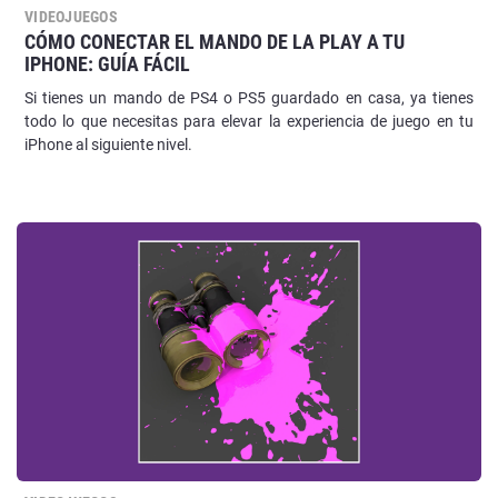
VIDEOJUEGOS
CÓMO CONECTAR EL MANDO DE LA PLAY A TU
IPHONE: GUÍA FÁCIL
Si tienes un mando de PS4 o PS5 guardado en casa, ya tienes
todo lo que necesitas para elevar la experiencia de juego en tu
iPhone al siguiente nivel.