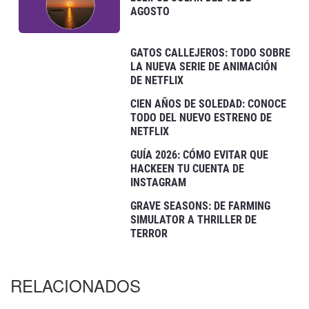
AGOSTO
GATOS CALLEJEROS: TODO SOBRE
LA NUEVA SERIE DE ANIMACIÓN
DE NETFLIX
CIEN AÑOS DE SOLEDAD: CONOCE
TODO DEL NUEVO ESTRENO DE
NETFLIX
GUÍA 2026: CÓMO EVITAR QUE
HACKEEN TU CUENTA DE
INSTAGRAM
GRAVE SEASONS: DE FARMING
SIMULATOR A THRILLER DE
TERROR
RELACIONADOS