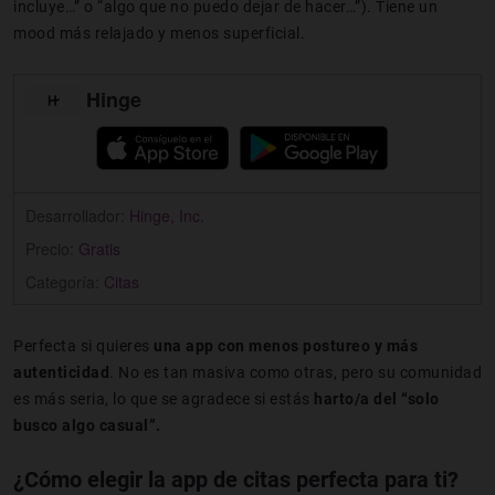
incluye…” o “algo que no puedo dejar de hacer…”). Tiene un
mood más relajado y menos superficial.
Hinge
Desarrollador:
Hinge, Inc.
Precio:
Gratis
Categoría:
Citas
Perfecta si quieres
una app con menos postureo y más
autenticidad
. No es tan masiva como otras, pero su comunidad
es más seria, lo que se agradece si estás
harto/a del “solo
busco algo casual”.
¿Cómo elegir la app de citas perfecta para ti?