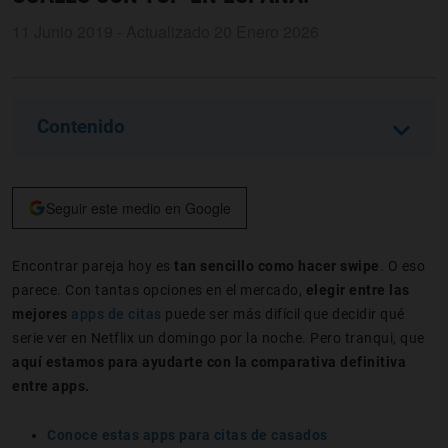
11 Junio 2019 - Actualizado 20 Enero 2026
Contenido
Seguir este medio en Google
Encontrar pareja hoy es
tan sencillo como
hacer swipe
. O eso
parece. Con tantas opciones en el mercado,
elegir entre las
mejores
apps de citas
puede ser más difícil que decidir qué
serie ver en Netflix un domingo por la noche. Pero tranqui, que
aquí estamos para ayudarte con la comparativa definitiva
entre apps.
Conoce estas apps para citas de casados