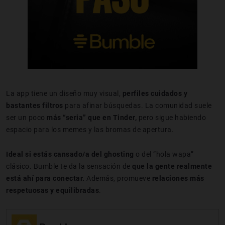
La app tiene un diseño muy visual,
perfiles cuidados y
bastantes filtros
para afinar búsquedas. La comunidad suele
ser un poco
más “seria” que en Tinder,
pero sigue habiendo
espacio para los memes y las bromas de apertura.
Ideal si estás cansado/a del ghosting
o del “hola wapa”
clásico. Bumble te da la sensación de
que la gente realmente
está ahí para conectar.
Además, promueve
relaciones más
respetuosas y equilibradas
.