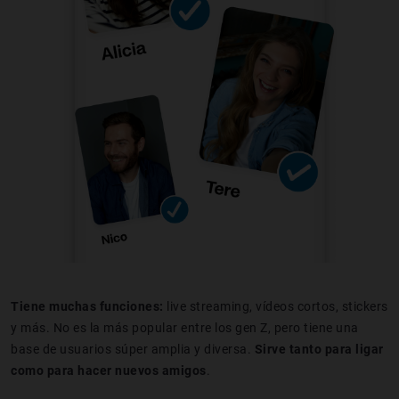
Tiene muchas funciones:
live streaming, vídeos cortos, stickers
y más. No es la más popular entre los gen Z, pero tiene una
base de usuarios súper amplia y diversa.
Sirve tanto para ligar
como para hacer nuevos amigos
.