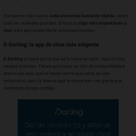
Aunque es más nueva,
está creciendo bastante rápido,
sobre
todo en ciudades grandes. Si buscas
algo más espontáneo y
real
, esta app puede darte sorpresas bonitas.
E-Darling: la app de citas más exigente
E-Darling
es para gente que se lo toma en serio. Aquí no hay
swipes ni prisas. Tienes que hacer un test de compatibilidad
eterno (de esos que te hacen sentir que estás en una
entrevista), pero la idea es que te emparejen con gente que
realmente encaje contigo.