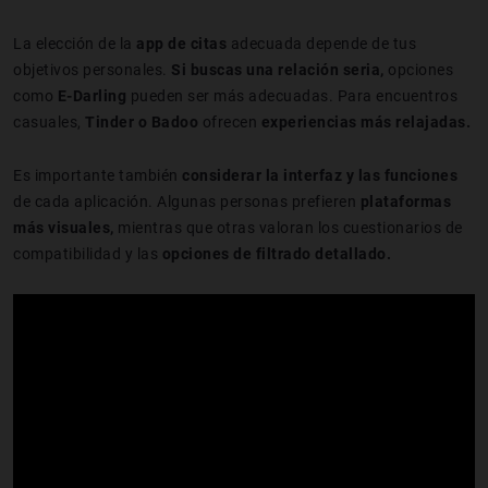
La elección de la
app de citas
adecuada depende de tus
objetivos personales.
Si buscas una relación seria,
opciones
como
E-Darling
pueden ser más adecuadas. Para encuentros
casuales,
Tinder o
Badoo
ofrecen
experiencias más relajadas.
Es importante también
considerar la interfaz y las funciones
de cada aplicación. Algunas personas prefieren
plataformas
más visuales,
mientras que otras valoran los cuestionarios de
compatibilidad y las
opciones de filtrado detallado.