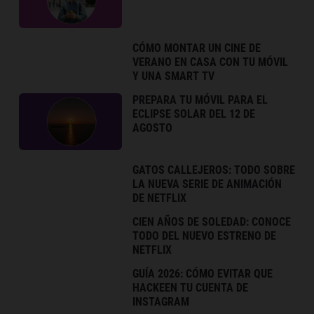
CÓMO MONTAR UN CINE DE
VERANO EN CASA CON TU MÓVIL
Y UNA SMART TV
PREPARA TU MÓVIL PARA EL
ECLIPSE SOLAR DEL 12 DE
AGOSTO
GATOS CALLEJEROS: TODO SOBRE
LA NUEVA SERIE DE ANIMACIÓN
DE NETFLIX
CIEN AÑOS DE SOLEDAD: CONOCE
TODO DEL NUEVO ESTRENO DE
NETFLIX
GUÍA 2026: CÓMO EVITAR QUE
HACKEEN TU CUENTA DE
INSTAGRAM