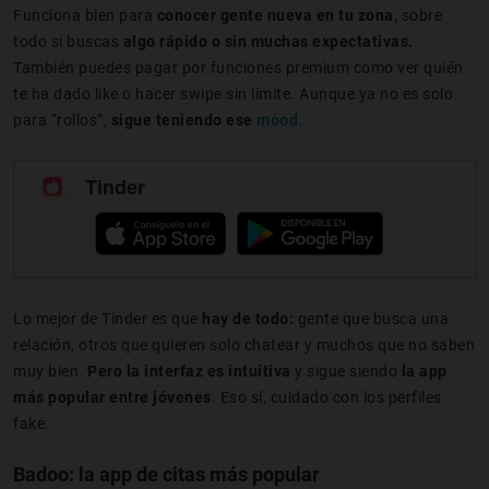
Funciona bien para
conocer gente nueva en tu zona,
sobre
todo si buscas
algo rápido o sin muchas expectativas.
También puedes pagar por funciones premium como ver quién
te ha dado like o hacer swipe sin límite. Aunque ya no es solo
para “rollos”,
sigue teniendo ese
mood.
Tinder
Lo mejor de Tinder es que
hay de todo:
gente que busca una
relación, otros que quieren solo chatear y muchos que no saben
muy bien.
Pero la interfaz es intuitiva
y sigue siendo
la app
más popular entre jóvenes
. Eso sí, cuidado con los perfiles
fake.
Badoo: la app de citas más popular