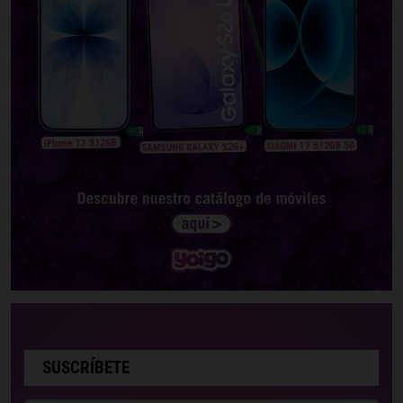
SUSCRÍBETE