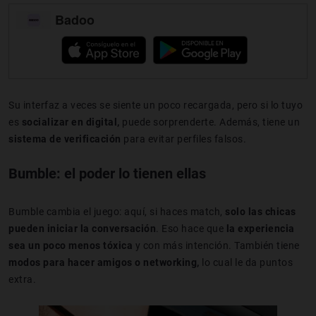
Badoo
Su interfaz a veces se siente un poco recargada, pero si lo tuyo
es
socializar en digital,
puede sorprenderte. Además, tiene un
sistema de verificación
para evitar perfiles falsos.
Bumble: el poder lo tienen ellas
Bumble cambia el juego: aquí, si haces match,
solo las chicas
pueden iniciar la conversación
. Eso hace que
la experiencia
sea un poco menos tóxica
y con más intención. También tiene
modos para hacer amigos o networking,
lo cual le da puntos
extra.