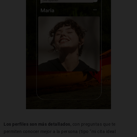
Los perfiles son más detallados,
con preguntas que te
permiten conocer mejor a la persona (tipo “mi cita ideal