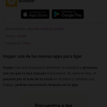
Bumble
Desarrollador:
Bumble Holding Limited
Precio:
Gratis
Categoría:
Citas
Happn: una de las nuevas apps para ligar
Happn
trae una propuesta diferente: te muestra a
personas
con las que te has cruzado
físicamente. Sí, como lo lees. Si
pasaste por al lado de tu crush
en el metro y también usa
Happn,
podrías encontrarlo después en la app.