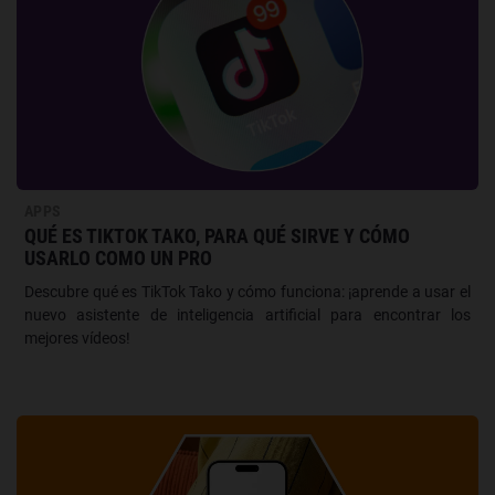
APPS
QUÉ ES TIKTOK TAKO, PARA QUÉ SIRVE Y CÓMO
USARLO COMO UN PRO
Descubre qué es TikTok Tako y cómo funciona: ¡aprende a usar el
nuevo asistente de inteligencia artificial para encontrar los
mejores vídeos!