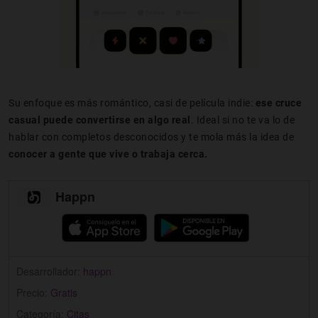
Su enfoque es más romántico, casi de película indie:
ese cruce
casual puede convertirse en algo real
. Ideal si no te va lo de
hablar con completos desconocidos y te mola más la idea de
conocer a gente que vive o trabaja cerca.
Happn
Desarrollador:
happn
Precio:
Gratis
Categoría:
Citas