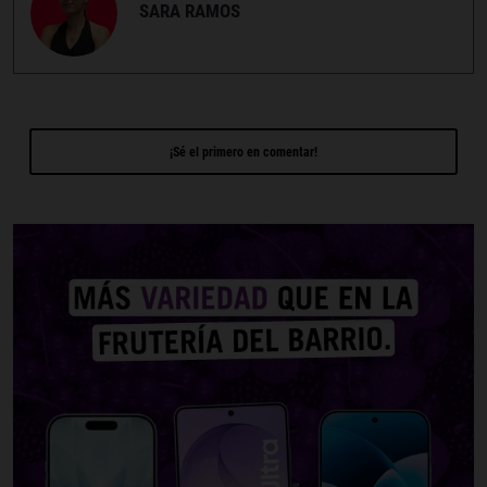
SARA RAMOS
¡Sé el primero en comentar!