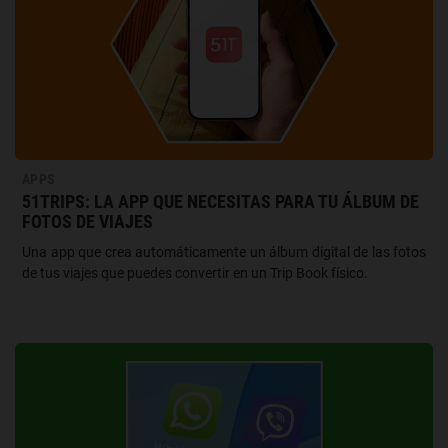
APPS
51TRIPS: LA APP QUE NECESITAS PARA TU ÁLBUM DE
FOTOS DE VIAJES
Una app que crea automáticamente un álbum digital de las fotos
de tus viajes que puedes convertir en un Trip Book físico.