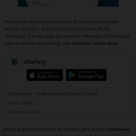
Se centra en usuarios mayores de 30 y con ganas de una
relación duradera. Si estás harto/a del drama, de los
“ghostings” y de las apps que parecen minijuegos, E-Darling es
como la versión slow-dating: más
seriedad, menos show
.
eDarling
Desarrollador:
Spark Networks Services GmbH
Precio:
Gratis
Categoría:
Citas
Eso sí, el acceso completo es de pago, pero si estás
invirtiendo