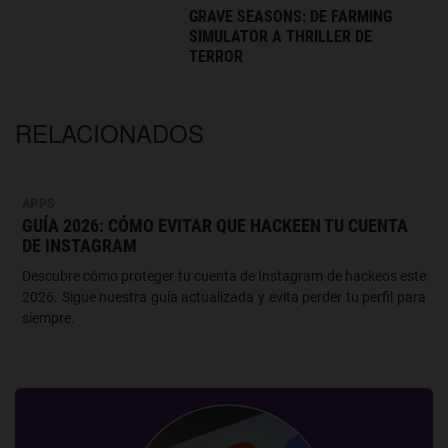
GRAVE SEASONS: DE FARMING
SIMULATOR A THRILLER DE
TERROR
RELACIONADOS
APPS
GUÍA 2026: CÓMO EVITAR QUE HACKEEN TU CUENTA
DE INSTAGRAM
Descubre cómo proteger tu cuenta de Instagram de hackeos este
2026. Sigue nuestra guía actualizada y evita perder tu perfil para
siempre.