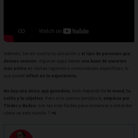
Además, ten en cuenta tu ubicación y
el tipo de personas que
deseas conocer.
Algunas apps tienen
una base de usuarios
más activa
en ciertas regiones o comunidades específicas, lo
que puede
influir en tu experiencia.
No hay una única app ganadora,
todo depende de
tu mood, tu
estilo y tu objetivo
. Pero si te sientes perdido/a,
empieza por
Tinder o Badoo:
son las más fáciles para comenzar a entender
cómo va este mundo.💘📲