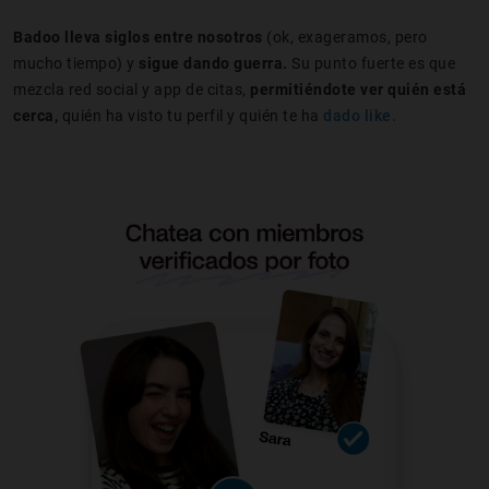
Badoo lleva siglos entre nosotros
(ok, exageramos, pero
mucho tiempo) y
sigue dando guerra.
Su punto fuerte es que
mezcla red social y app de citas,
permitiéndote ver quién está
cerca,
quién ha visto tu perfil y quién te ha
dado like.