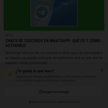
APPS
CHATS DE TERCEROS EN WHATSAPP: QUÉ ES Y CÓMO
ACTIVARLO
WhatsApp abre por fin sus puertas a otras apps de mensajería y
en España ya puedes activarlo: te explicamos qué es, por qué ha
pasado y cómo configurarlo.
✕
¿Te gusta lo que lees?
Síguenos en Google añadiéndonos como fuente preferida y
no te pierdas nuestros próximos contenidos.
Seguir en Google
Solo necesitas una cuenta de Google
Anterior
Siguiente