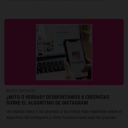
REDES SOCIALES
¿MITO O VERDAD? DESMONTAMOS 8 CREENCIAS
SOBRE EL ALGORITMO DE INSTAGRAM
Un repaso claro y sin dramas a los mitos más repetidos sobre el
algoritmo de Instagram y cómo funciona esta app tan popular.