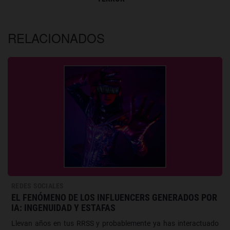
RELACIONADOS
REDES SOCIALES
EL FENÓMENO DE LOS INFLUENCERS GENERADOS POR
IA: INGENUIDAD Y ESTAFAS
Llevan años en tus RRSS y probablemente ya has interactuado