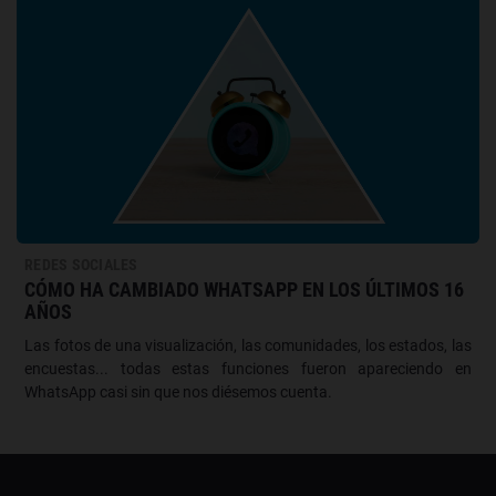
REDES SOCIALES
CÓMO HA CAMBIADO WHATSAPP EN LOS ÚLTIMOS 16
AÑOS
Las fotos de una visualización, las comunidades, los estados, las
encuestas... todas estas funciones fueron apareciendo en
WhatsApp casi sin que nos diésemos cuenta.