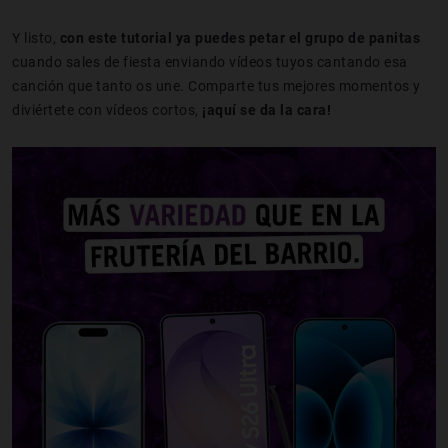
Y listo,
con este tutorial ya puedes petar el grupo de panitas
cuando sales de fiesta enviando vídeos tuyos cantando esa
canción que tanto os une. Comparte tus mejores momentos y
diviértete con vídeos cortos,
¡aquí se da la cara!