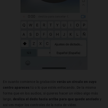
En cuanto comience la grabación
verás un círculo en cuyo
centro apareces
tú o lo que estés enfocando. De la misma
forma que en los audios, si quieres hacer un vídeo algo más
largo,
desliza el dedo hacia arriba
para que quede anclado
y
así ves mejor los controles de la nota de vídeo.