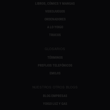
LIBROS, CÓMICS Y MANGAS
VIDEOJUEGOS
ORDENADORES
A LO YOIGO
TRUCOS
GLOSARIOS
TÉRMINOS
PREFIJOS TELEFÓNICOS
EMOJIS
NUESTROS OTROS BLOGS
BLOG EMPRESAS
YOIGO LUZ Y GAS