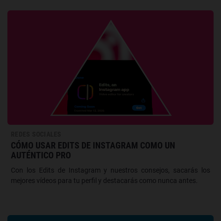
REDES SOCIALES
CÓMO USAR EDITS DE INSTAGRAM COMO UN
AUTÉNTICO PRO
Con los Edits de Instagram y nuestros consejos, sacarás los
mejores vídeos para tu perfil y destacarás como nunca antes.