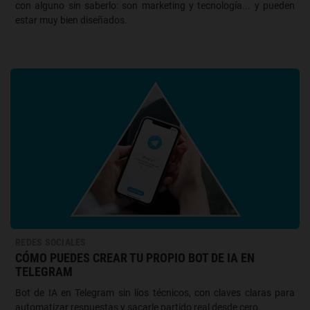
con alguno sin saberlo: son marketing y tecnología... y pueden
estar muy bien diseñados.
REDES SOCIALES
CÓMO PUEDES CREAR TU PROPIO BOT DE IA EN
TELEGRAM
Bot de IA en Telegram sin líos técnicos, con claves claras para
automatizar respuestas y sacarle partido real desde cero.