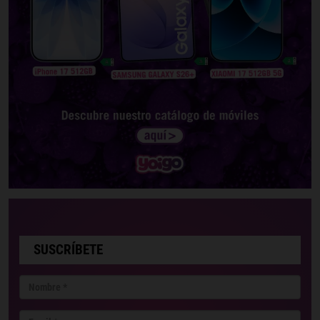
SUSCRÍBETE