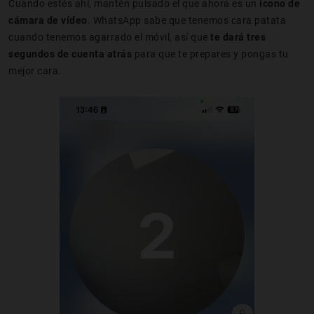
Cuando estés ahí, mantén pulsado el que ahora es un
icono de
cámara de vídeo
. WhatsApp sabe que tenemos cara patata
cuando tenemos agarrado el móvil, así que
te dará tres
segundos de cuenta atrás
para que te prepares y pongas tu
mejor cara.