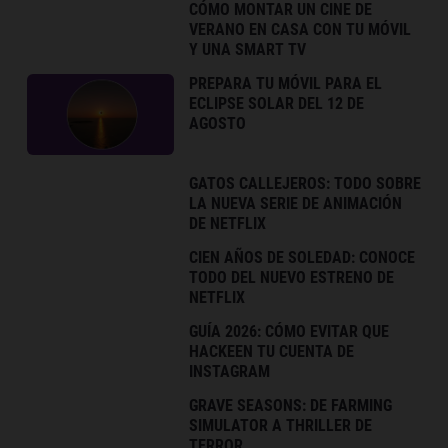
CÓMO MONTAR UN CINE DE
VERANO EN CASA CON TU MÓVIL
Y UNA SMART TV
PREPARA TU MÓVIL PARA EL
ECLIPSE SOLAR DEL 12 DE
AGOSTO
GATOS CALLEJEROS: TODO SOBRE
LA NUEVA SERIE DE ANIMACIÓN
DE NETFLIX
CIEN AÑOS DE SOLEDAD: CONOCE
TODO DEL NUEVO ESTRENO DE
NETFLIX
GUÍA 2026: CÓMO EVITAR QUE
HACKEEN TU CUENTA DE
INSTAGRAM
GRAVE SEASONS: DE FARMING
SIMULATOR A THRILLER DE
TERROR