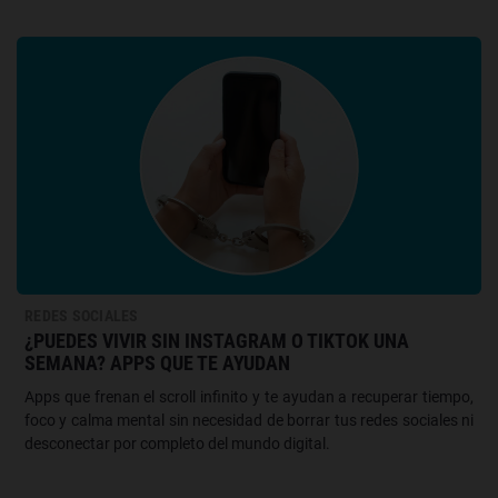
REDES SOCIALES
¿PUEDES VIVIR SIN INSTAGRAM O TIKTOK UNA
SEMANA? APPS QUE TE AYUDAN
Apps que frenan el scroll infinito y te ayudan a recuperar tiempo,
foco y calma mental sin necesidad de borrar tus redes sociales ni
desconectar por completo del mundo digital.