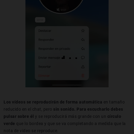
Los vídeos se reproducirán de forma automática
en tamaño
reducido en el chat, pero
sin sonido.
Para escucharlo debes
pulsar sobre él
y se reproducirá más grande con un
círculo
verde
que lo bordea y que se va completando a medida que la
nota de vídeo se reproduce.