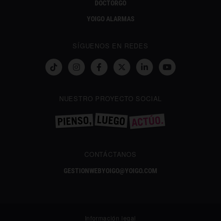
DOCTORGO
YOIGO ALARMAS
SÍGUENOS EN REDES
NUESTRO PROYECTO SOCIAL
CONTÁCTANOS
GESTIONWEBYOIGO@YOIGO.COM
Información legal