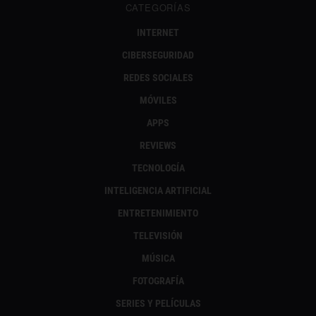
CATEGORÍAS
INTERNET
CIBERSEGURIDAD
REDES SOCIALES
MÓVILES
APPS
REVIEWS
TECNOLOGÍA
INTELIGENCIA ARTIFICIAL
ENTRETENIMIENTO
TELEVISIÓN
MÚSICA
FOTOGRAFÍA
SERIES Y PELÍCULAS