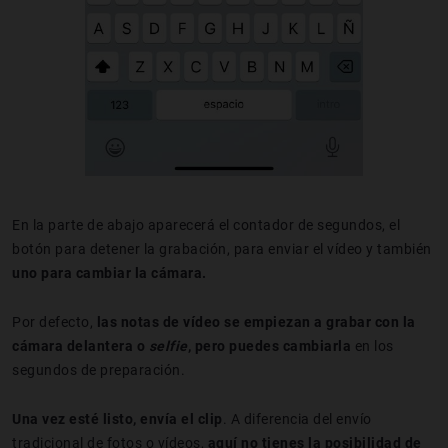
En la parte de abajo aparecerá el contador de segundos, el
botón para detener la grabación, para enviar el vídeo y también
uno para cambiar la cámara.
Por defecto,
las notas de vídeo se empiezan a grabar con la
cámara delantera o
selfie
, pero puedes cambiarla
en los
segundos de preparación.
Una vez esté listo, envía el clip
. A diferencia del envío
tradicional de fotos o vídeos,
aquí no tienes la posibilidad de