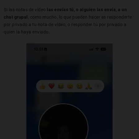
Si las notas de vídeo
las envías tú, o alguien las envía, a un
chat grupal
, como mucho, lo que pueden hacer es responderte
por privado a tu nota de vídeo, o responder tú por privado a
quien la haya enviado.