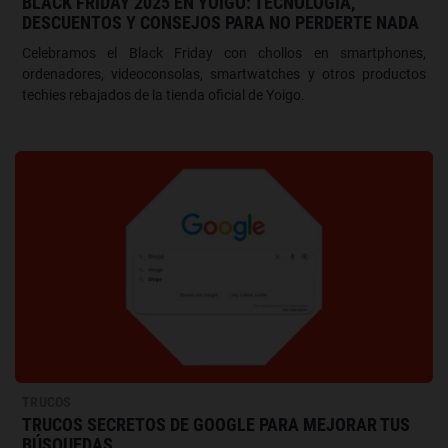
BLACK FRIDAY 2025 EN YOIGO: TECNOLOGÍA,
DESCUENTOS Y CONSEJOS PARA NO PERDERTE NADA
Celebramos el Black Friday con chollos en smartphones,
ordenadores, videoconsolas, smartwatches y otros productos
techies rebajados de la tienda oficial de Yoigo.
TRUCOS
TRUCOS SECRETOS DE GOOGLE PARA MEJORAR TUS
BÚSQUEDAS