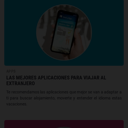
APPS
LAS MEJORES APLICACIONES PARA VIAJAR AL
EXTRANJERO
Te recomendamos las aplicaciones que mejor se van a adaptar a
ti para buscar alojamiento, moverte y entender el idioma estas
vacaciones.