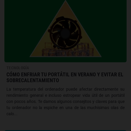
TECNOLOGÍA
CÓMO ENFRIAR TU PORTÁTIL EN VERANO Y EVITAR EL
SOBRECALENTAMIENTO
La temperatura del ordenador puede afectar directamente su
rendimiento general e incluso estropear vida útil de un portátil
con pocos años. Te damos algunos consejitos y claves para que
tu ordenador no la espiche en una de las muchísimas olas de
calo...