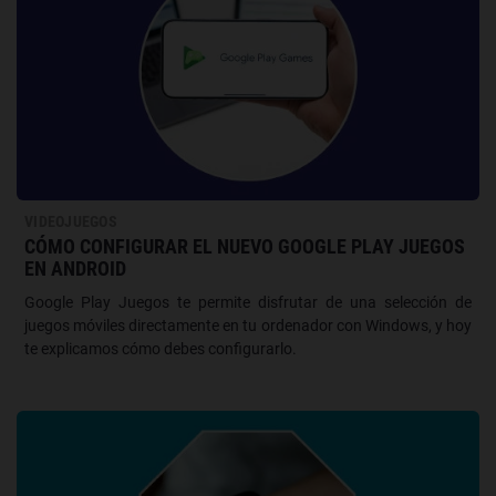
VIDEOJUEGOS
CÓMO CONFIGURAR EL NUEVO GOOGLE PLAY JUEGOS
EN ANDROID
Google Play Juegos te permite disfrutar de una selección de
juegos móviles directamente en tu ordenador con Windows, y hoy
te explicamos cómo debes configurarlo.