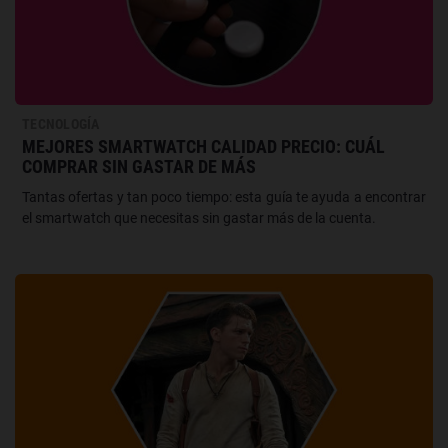
TECNOLOGÍA
MEJORES SMARTWATCH CALIDAD PRECIO: CUÁL
COMPRAR SIN GASTAR DE MÁS
Tantas ofertas y tan poco tiempo: esta guía te ayuda a encontrar
el smartwatch que necesitas sin gastar más de la cuenta.