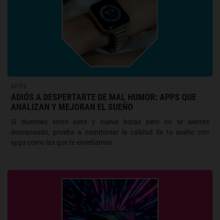
APPS
ADIÓS A DESPERTARTE DE MAL HUMOR: APPS QUE
ANALIZAN Y MEJORAN EL SUEÑO
Si duermes entre siete y nueve horas pero no te sientes
descansado, prueba a monitorear la calidad de tu sueño con
apps como las que te enseñamos.