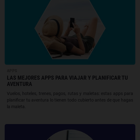
APPS
LAS MEJORES APPS PARA VIAJAR Y PLANIFICAR TU
AVENTURA
Vuelos, hoteles, trenes, pagos, rutas y maletas: estas apps para
planificar tu aventura lo tienen todo cubierto antes de que hagas
la maleta.