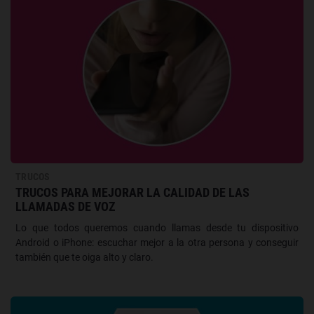
TRUCOS
TRUCOS PARA MEJORAR LA CALIDAD DE LAS
LLAMADAS DE VOZ
Lo que todos queremos cuando llamas desde tu dispositivo
Android o iPhone: escuchar mejor a la otra persona y conseguir
también que te oiga alto y claro.