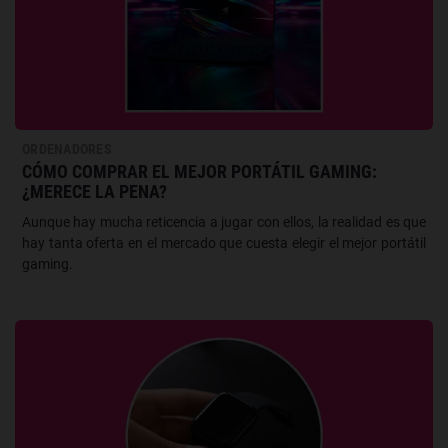
ORDENADORES
CÓMO COMPRAR EL MEJOR PORTÁTIL GAMING:
¿MERECE LA PENA?
Aunque hay mucha reticencia a jugar con ellos, la realidad es que
hay tanta oferta en el mercado que cuesta elegir el mejor portátil
gaming.