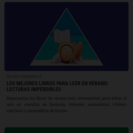
ENTRETENIMIENTO
LOS MEJORES LIBROS PARA LEER EN VERANO:
LECTURAS IMPERDIBLES
Repasamos los libros de verano más interesantes para echar el
rato en mundos de fantasía, historias surrealistas, trhillers
adictivos y caramelitos de ficción.