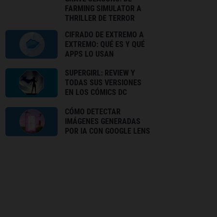
FARMING SIMULATOR A
THRILLER DE TERROR
CIFRADO DE EXTREMO A
EXTREMO: QUÉ ES Y QUÉ
APPS LO USAN
SUPERGIRL: REVIEW Y
TODAS SUS VERSIONES
EN LOS CÓMICS DC
CÓMO DETECTAR
IMÁGENES GENERADAS
POR IA CON GOOGLE LENS