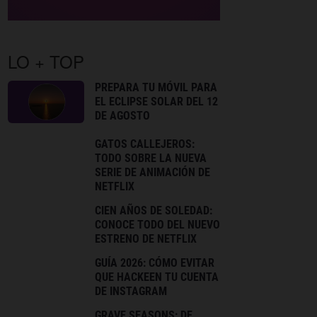
LO + TOP
PREPARA TU MÓVIL PARA
EL ECLIPSE SOLAR DEL 12
DE AGOSTO
GATOS CALLEJEROS:
TODO SOBRE LA NUEVA
SERIE DE ANIMACIÓN DE
NETFLIX
CIEN AÑOS DE SOLEDAD:
CONOCE TODO DEL NUEVO
ESTRENO DE NETFLIX
GUÍA 2026: CÓMO EVITAR
QUE HACKEEN TU CUENTA
DE INSTAGRAM
GRAVE SEASONS: DE