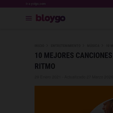
Ir a yoigo.com
INICIO
ENTRETENIMIENTO
MÚSICA
10 
10 MEJORES CANCIONES
RITMO
29 Enero 2021 - Actualizado 27 Marzo 202