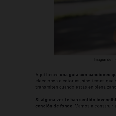
Imagen de md
Aquí tienes
una guía con canciones qu
elecciones aleatorias, sino temas que 
transmiten cuando estás en plena zan
Si alguna vez te has sentido invenci
canción de fondo.
Vamos a construir 