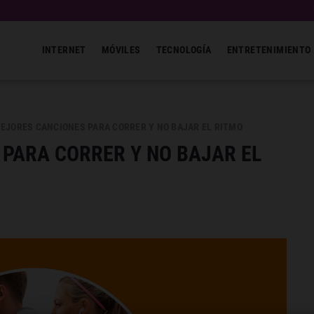
INTERNET
MÓVILES
TECNOLOGÍA
ENTRETENIMIENTO
MEJORES CANCIONES PARA CORRER Y NO BAJAR EL RITMO
 PARA CORRER Y NO BAJAR EL
6