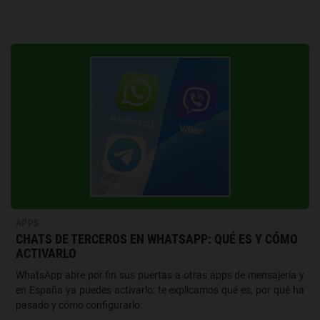
APPS
CHATS DE TERCEROS EN WHATSAPP: QUÉ ES Y CÓMO
ACTIVARLO
WhatsApp abre por fin sus puertas a otras apps de mensajería y
en España ya puedes activarlo: te explicamos qué es, por qué ha
pasado y cómo configurarlo.