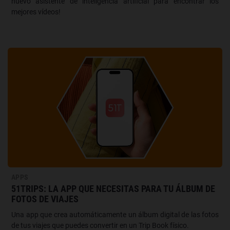
nuevo asistente de inteligencia artificial para encontrar los
mejores vídeos!
APPS
51TRIPS: LA APP QUE NECESITAS PARA TU ÁLBUM DE
FOTOS DE VIAJES
Una app que crea automáticamente un álbum digital de las fotos
de tus viajes que puedes convertir en un Trip Book físico.