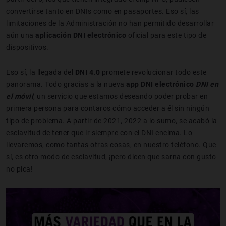
convertirse tanto en DNIs como en pasaportes. Eso sí, las
limitaciones de la Administración no han permitido desarrollar
aún una
aplicación DNI electrónico
oficial para este tipo de
dispositivos.
Eso sí, la llegada del
DNI 4.0
promete revolucionar todo este
panorama. Todo gracias a la nueva
app DNI electrónico
DNI en
el móvil
, un servicio que estamos deseando poder probar en
primera persona para contaros cómo acceder a él sin ningún
tipo de problema. A partir de 2021, 2022 a lo sumo, se acabó la
esclavitud de tener que ir siempre con el DNI encima. Lo
llevaremos, como tantas otras cosas, en nuestro teléfono. Que
sí, es otro modo de esclavitud, ¡pero dicen que sarna con gusto
no pica!