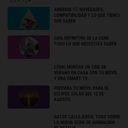
ANDROID 17: NOVEDADES,
COMPATIBILIDAD Y LO QUE TIENES
QUE SABER
GUÍA DEFINITIVA DE LA ESIM:
TODO LO QUE NECESITAS SABER
CÓMO MONTAR UN CINE DE
VERANO EN CASA CON TU MÓVIL
Y UNA SMART TV
PREPARA TU MÓVIL PARA EL
ECLIPSE SOLAR DEL 12 DE
AGOSTO
GATOS CALLEJEROS: TODO SOBRE
LA NUEVA SERIE DE ANIMACIÓN