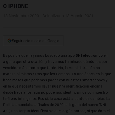
O IPHONE
13 Noviembre 2020 - Actualizado 13 Agosto 2021
Seguir este medio en Google
Es posible que hayamos buscado una
app DNI electrónico
en
alguna que otra ocasión y hayamos terminado dándonos por
vencidos más pronto que tarde. No, la Administración no
avanza al mismo ritmo que los tiempos. En una época en la que
hace meses que podemos pagar con nuestros smartphones y
en la que necesitamos llevar nuestra identificación encima
desde hace años, aún no podemos identificarnos con nuestro
teléfono inteligente. Eso sí, la cosa está a punto de cambiar. La
Policía anunciaba a finales de 2020 la llegada del nuevo ‘DNI
4.0’, una tarjeta identificativa que, según parece, sí que dará el