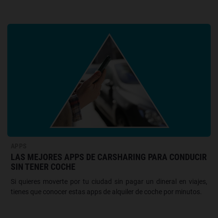
APPS
LAS MEJORES APPS DE CARSHARING PARA CONDUCIR
SIN TENER COCHE
Si quieres moverte por tu ciudad sin pagar un dineral en viajes,
tienes que conocer estas apps de alquiler de coche por minutos.