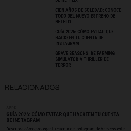
DE NETFLIX
CIEN AÑOS DE SOLEDAD: CONOCE
TODO DEL NUEVO ESTRENO DE
NETFLIX
GUÍA 2026: CÓMO EVITAR QUE
HACKEEN TU CUENTA DE
INSTAGRAM
GRAVE SEASONS: DE FARMING
SIMULATOR A THRILLER DE
TERROR
RELACIONADOS
APPS
GUÍA 2026: CÓMO EVITAR QUE HACKEEN TU CUENTA
DE INSTAGRAM
Descubre cómo proteger tu cuenta de Instagram de hackeos este