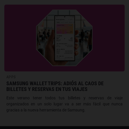
APPS
SAMSUNG WALLET TRIPS: ADIÓS AL CAOS DE
BILLETES Y RESERVAS EN TUS VIAJES
Este verano tener todos tus billetes y reservas de viaje
organizados en un solo lugar va a ser más fácil que nunca
gracias a la nueva herramienta de Samsung.