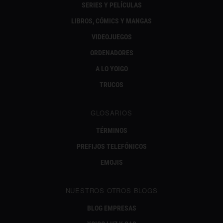
SERIES Y PELÍCULAS
LIBROS, CÓMICS Y MANGAS
VIDEOJUEGOS
ORDENADORES
A LO YOIGO
TRUCOS
GLOSARIOS
TÉRMINOS
PREFIJOS TELEFÓNICOS
EMOJIS
NUESTROS OTROS BLOGS
BLOG EMPRESAS