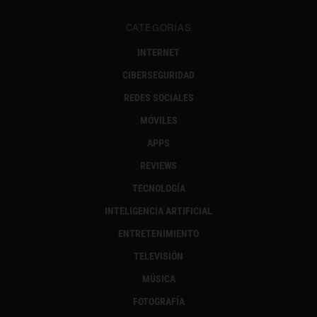
CATEGORÍAS
INTERNET
CIBERSEGURIDAD
REDES SOCIALES
MÓVILES
APPS
REVIEWS
TECNOLOGÍA
INTELIGENCIA ARTIFICIAL
ENTRETENIMIENTO
TELEVISIÓN
MÚSICA
FOTOGRAFÍA