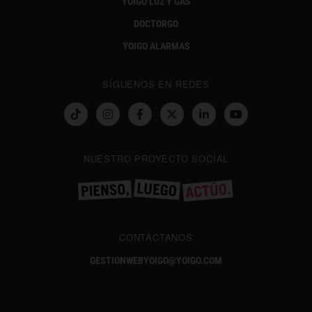
YOIGO LUZ Y GAS
DOCTORGO
YOIGO ALARMAS
SÍGUENOS EN REDES
NUESTRO PROYECTO SOCIAL
CONTÁCTANOS
GESTIONWEBYOIGO@YOIGO.COM