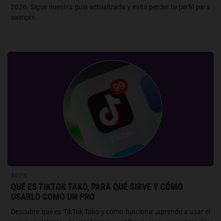
2026. Sigue nuestra guía actualizada y evita perder tu perfil para
siempre.
APPS
QUÉ ES TIKTOK TAKO, PARA QUÉ SIRVE Y CÓMO
USARLO COMO UN PRO
Descubre qué es TikTok Tako y cómo funciona: ¡aprende a usar el