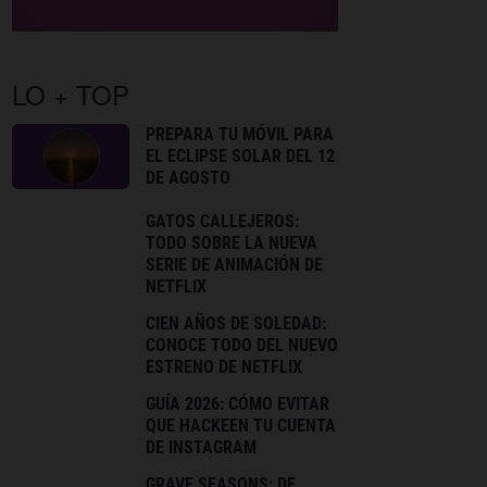
LO + TOP
PREPARA TU MÓVIL PARA
EL ECLIPSE SOLAR DEL 12
DE AGOSTO
GATOS CALLEJEROS:
TODO SOBRE LA NUEVA
SERIE DE ANIMACIÓN DE
NETFLIX
CIEN AÑOS DE SOLEDAD:
CONOCE TODO DEL NUEVO
ESTRENO DE NETFLIX
GUÍA 2026: CÓMO EVITAR
QUE HACKEEN TU CUENTA
DE INSTAGRAM
GRAVE SEASONS: DE