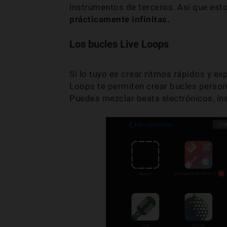
instrumentos de terceros. Así que est
prácticamente infinitas.
Los bucles Live Loops
Si lo tuyo es crear ritmos rápidos y ex
Loops te permiten crear bucles persona
Puedes mezclar beats electrónicos, in