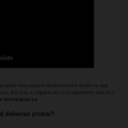
, puedes descargarla directamente desde la App
uro. Así que, si alguna vez te preguntaste qué es y
la descargues ya.
d deberías probar?