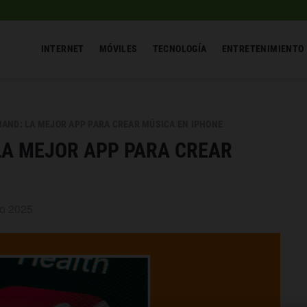
INTERNET
MÓVILES
TECNOLOGÍA
ENTRETENIMIENTO
AND: LA MEJOR APP PARA CREAR MÚSICA EN IPHONE
A MEJOR APP PARA CREAR
ro 2025