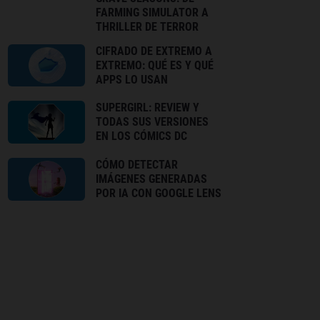
FARMING SIMULATOR A
THRILLER DE TERROR
CIFRADO DE EXTREMO A
EXTREMO: QUÉ ES Y QUÉ
APPS LO USAN
SUPERGIRL: REVIEW Y
TODAS SUS VERSIONES
EN LOS CÓMICS DC
CÓMO DETECTAR
IMÁGENES GENERADAS
POR IA CON GOOGLE LENS