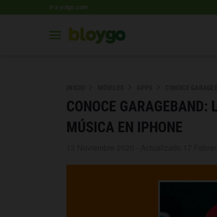
Ir a yoigo.com
INICIO
MÓVILES
APPS
CONOCE GARAGEB
CONOCE GARAGEBAND: L
MÚSICA EN IPHONE
13 Noviembre 2020 - Actualizado 17 Febre