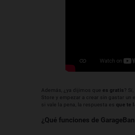
Además, ¿ya dijimos que
es gratis
? Sí
Store y empezar a crear sin gastar un e
si vale la pena, la respuesta es
que te 
¿Qué funciones de GarageBan