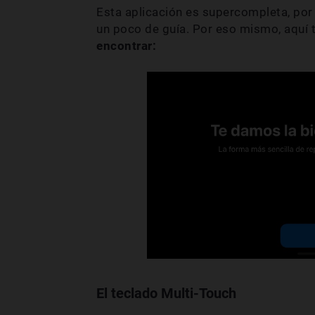
Esta aplicación es supercompleta, por 
un poco de guía. Por eso mismo, aquí
encontrar:
El teclado Multi-Touch