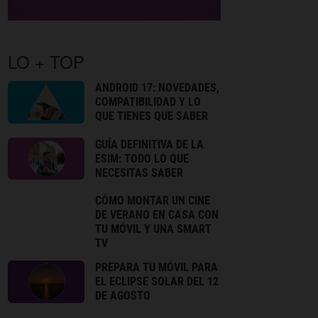
LO + TOP
ANDROID 17: NOVEDADES,
COMPATIBILIDAD Y LO
QUE TIENES QUE SABER
GUÍA DEFINITIVA DE LA
ESIM: TODO LO QUE
NECESITAS SABER
CÓMO MONTAR UN CINE
DE VERANO EN CASA CON
TU MÓVIL Y UNA SMART
TV
PREPARA TU MÓVIL PARA
EL ECLIPSE SOLAR DEL 12
DE AGOSTO