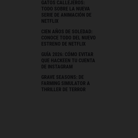
GATOS CALLEJEROS:
TODO SOBRE LA NUEVA
SERIE DE ANIMACIÓN DE
NETFLIX
CIEN AÑOS DE SOLEDAD:
CONOCE TODO DEL NUEVO
ESTRENO DE NETFLIX
GUÍA 2026: CÓMO EVITAR
QUE HACKEEN TU CUENTA
DE INSTAGRAM
GRAVE SEASONS: DE
FARMING SIMULATOR A
THRILLER DE TERROR