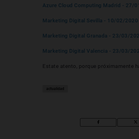
Azure Cloud Computing Madrid - 27/
Marketing Digital Sevilla - 10/02/2020
Marketing Digital Granada - 23/03/20
Marketing Digital Valencia - 23/03/20
Estate atento, porque próximamente h
actualidad