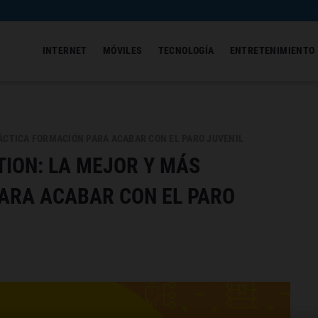
INTERNET
MÓVILES
TECNOLOGÍA
ENTRETENIMIENTO
RÁCTICA FORMACIÓN PARA ACABAR CON EL PARO JUVENIL
TION: LA MEJOR Y MÁS
ARA ACABAR CON EL PARO