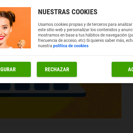
NUESTRAS COOKIES
Usamos cookies propias y de terceros para analizar
este sitio web y personalizar los contenidos y anunc
mostramos en base a tus hábitos de navegación (pá
frecuencia de acceso, etc) Si quieres saber más, ech
nuestra
política de cookies
IGURAR
RECHAZAR
A