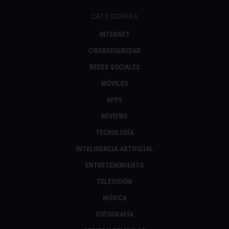
CATEGORÍAS
INTERNET
CIBERSEGURIDAD
REDES SOCIALES
MÓVILES
APPS
REVIEWS
TECNOLOGÍA
INTELIGENCIA ARTIFICIAL
ENTRETENIMIENTO
TELEVISIÓN
MÚSICA
FOTOGRAFÍA