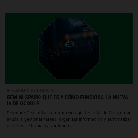
INTELIGENCIA ARTIFICIAL
GEMINI SPARK: QUÉ ES Y CÓMO FUNCIONA LA NUEVA
IA DE GOOGLE
Descubre Gemini Spark, un nuevo agente de IA de Google que
ayuda a gestionar tareas, organizar información y automatizar
procesos de forma más autónoma.