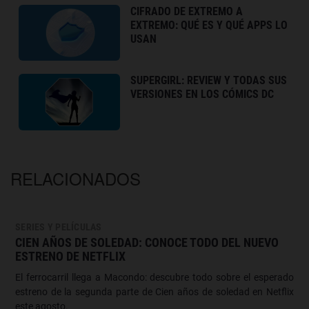
CIFRADO DE EXTREMO A
EXTREMO: QUÉ ES Y QUÉ APPS LO
USAN
SUPERGIRL: REVIEW Y TODAS SUS
VERSIONES EN LOS CÓMICS DC
RELACIONADOS
SERIES Y PELÍCULAS
CIEN AÑOS DE SOLEDAD: CONOCE TODO DEL NUEVO
ESTRENO DE NETFLIX
El ferrocarril llega a Macondo: descubre todo sobre el esperado
estreno de la segunda parte de Cien años de soledad en Netflix
este agosto.