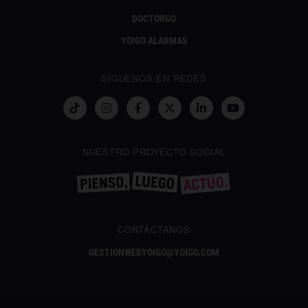
DOCTORGO
YOIGO ALARMAS
SÍGUENOS EN REDES
NUESTRO PROYECTO SOCIAL
CONTÁCTANOS
GESTIONWEBYOIGO@YOIGO.COM