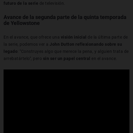
futuro de la serie
de televisión.
Avance de la segunda parte de la quinta temporada
de Yellowstone
En el avance, que ofrece una
visión inicial
de la última parte de
la serie, podemos ver a
John Dutton reflexionando sobre su
legado
: "Construyes algo que merece la pena, y alguien trata de
arrebatártelo", pero
sin ser un papel central
en el avance.