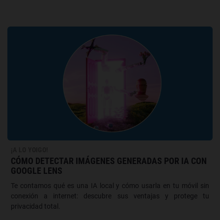
¡A LO YOIGO!
CÓMO DETECTAR IMÁGENES GENERADAS POR IA CON
GOOGLE LENS
Te contamos qué es una IA local y cómo usarla en tu móvil sin
conexión a internet: descubre sus ventajas y protege tu
privacidad total.