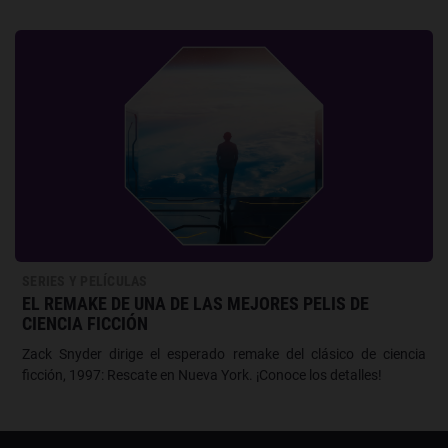
SERIES Y PELÍCULAS
EL REMAKE DE UNA DE LAS MEJORES PELIS DE
CIENCIA FICCIÓN
Zack Snyder dirige el esperado remake del clásico de ciencia
ficción, 1997: Rescate en Nueva York. ¡Conoce los detalles!