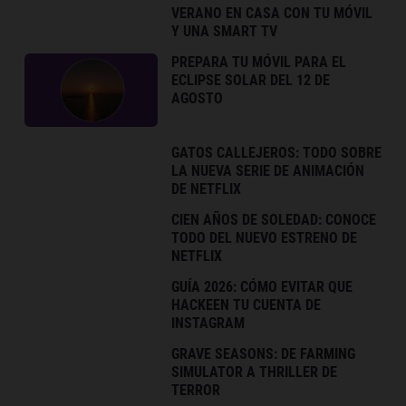
VERANO EN CASA CON TU MÓVIL
Y UNA SMART TV
PREPARA TU MÓVIL PARA EL
ECLIPSE SOLAR DEL 12 DE
AGOSTO
GATOS CALLEJEROS: TODO SOBRE
LA NUEVA SERIE DE ANIMACIÓN
DE NETFLIX
CIEN AÑOS DE SOLEDAD: CONOCE
TODO DEL NUEVO ESTRENO DE
NETFLIX
GUÍA 2026: CÓMO EVITAR QUE
HACKEEN TU CUENTA DE
INSTAGRAM
GRAVE SEASONS: DE FARMING
SIMULATOR A THRILLER DE
TERROR