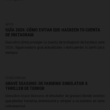
APPS
GUÍA 2026: CÓMO EVITAR QUE HACKEEN TU CUENTA
DE INSTAGRAM
Descubre cómo proteger tu cuenta de Instagram de hackeos este
2026. Sigue nuestra guía actualizada y evita perder tu perfil para
siempre.
VIDEOJUEGOS
GRAVE SEASONS: DE FARMING SIMULATOR A
THRILLER DE TERROR
Descubre Grave Seasons, el simulador de granjas donde tendrás
que plantar tomates, enamorarte y atrapar a un asesino en serie
sobrenatural.