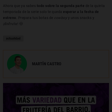
Ahora que ya sabes
todo sobre la segunda parte
de la quinta
temporada de la serie solo te queda
esperar a la fecha de
estreno
. Prepara tus botas de
cowboy
y unos snacks y
¡disfruta! 🤠
actualidad
MARTÍN CASTRO