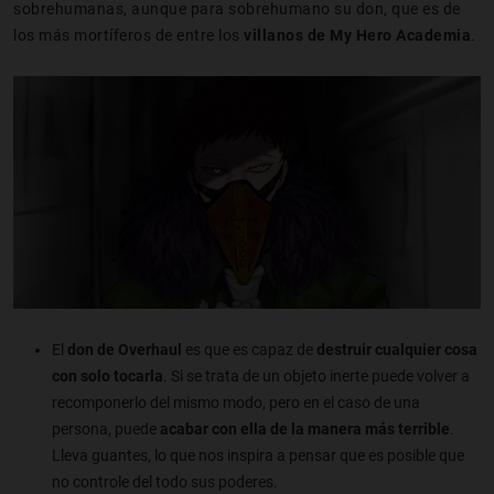
sobrehumanas, aunque para sobrehumano su don, que es de
los más mortíferos de entre los
villanos de My Hero Academia
.
El
don de Overhaul
es que es capaz de
destruir cualquier cosa
con solo tocarla
. Si se trata de un objeto inerte puede volver a
recomponerlo del mismo modo, pero en el caso de una
persona, puede
acabar con ella de la manera más terrible
.
Lleva guantes, lo que nos inspira a pensar que es posible que
no controle del todo sus poderes.