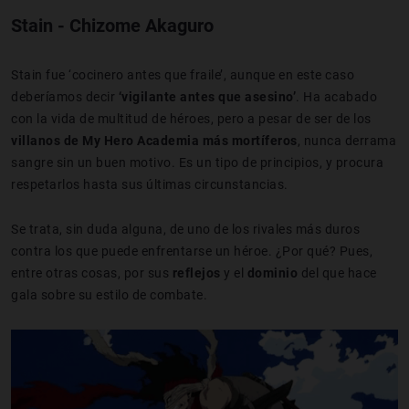
Stain - Chizome Akaguro
Stain fue ‘cocinero antes que fraile’, aunque en este caso
deberíamos decir
‘vigilante antes que asesino’
. Ha acabado
con la vida de multitud de héroes, pero a pesar de ser de los
villanos de My Hero Academia más mortíferos
, nunca derrama
sangre sin un buen motivo. Es un tipo de principios, y procura
respetarlos hasta sus últimas circunstancias.
Se trata, sin duda alguna, de uno de los rivales más duros
contra los que puede enfrentarse un héroe. ¿Por qué? Pues,
entre otras cosas, por sus
reflejos
y el
dominio
del que hace
gala sobre su estilo de combate.