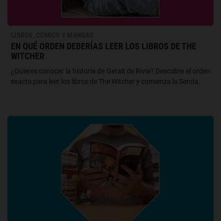
LIBROS, CÓMICS Y MANGAS
EN QUÉ ORDEN DEBERÍAS LEER LOS LIBROS DE THE
WITCHER
¿Quieres conocer la historia de Geralt de Rivia? Descubre el orden
exacto para leer los libros de The Witcher y comienza la Senda.