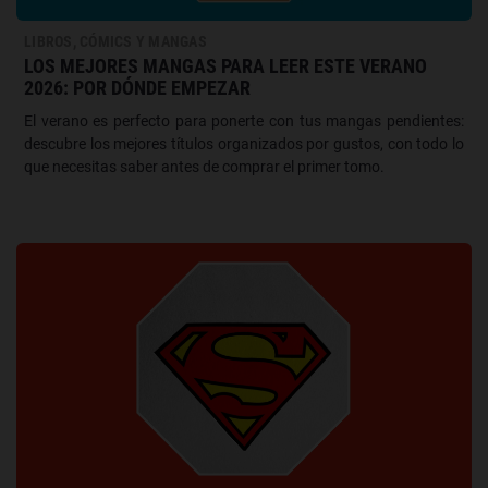
LIBROS, CÓMICS Y MANGAS
LOS MEJORES MANGAS PARA LEER ESTE VERANO
2026: POR DÓNDE EMPEZAR
El verano es perfecto para ponerte con tus mangas pendientes:
descubre los mejores títulos organizados por gustos, con todo lo
que necesitas saber antes de comprar el primer tomo.