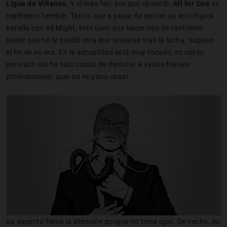
Ligua de Villanos
. Y el más feo, por qué obviarlo.
All for One
es
realmente temible. Tanto, que a pesar de perder su antológica
batalla con All Might, este tuvo que hacer uso de tantísimo
poder que no le quedó otra que retirarse tras la lucha. Supuso
el fin de su era. En la actualidad está muy tocado, es cierto,
pero aún así ha sido capaz de derrotar a varios héroes
profesionales, ¡que no es poca cosa!
Su aspecto llama la atención porque no tiene ojos. De hecho, no