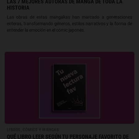
LAS 7 MEJORES AUTORAS DE MANGA DE TODA LA
HISTORIA
Las obras de estas mangakas han marcado a generaciones
enteras, transformando géneros, estilos narrativos y la forma de
entender la emoción en el cómic japonés.
LIBROS, CÓMICS Y MANGAS
QUÉ LIBRO LEER SEGÚN TU PERSONAJE FAVORITO DE