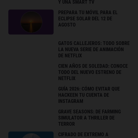
Y UNA SMART TV
PREPARA TU MÓVIL PARA EL
ECLIPSE SOLAR DEL 12 DE
AGOSTO
GATOS CALLEJEROS: TODO SOBRE
LA NUEVA SERIE DE ANIMACIÓN
DE NETFLIX
CIEN AÑOS DE SOLEDAD: CONOCE
TODO DEL NUEVO ESTRENO DE
NETFLIX
GUÍA 2026: CÓMO EVITAR QUE
HACKEEN TU CUENTA DE
INSTAGRAM
GRAVE SEASONS: DE FARMING
SIMULATOR A THRILLER DE
TERROR
CIFRADO DE EXTREMO A