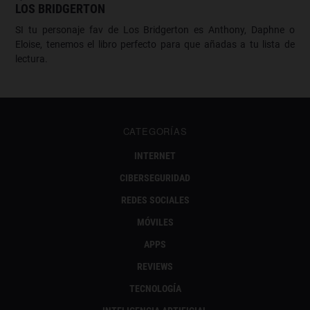
LOS BRIDGERTON
SI tu personaje fav de Los Bridgerton es Anthony, Daphne o
Eloise, tenemos el libro perfecto para que añadas a tu lista de
lectura.
CATEGORÍAS
INTERNET
CIBERSEGURIDAD
REDES SOCIALES
MÓVILES
APPS
REVIEWS
TECNOLOGÍA