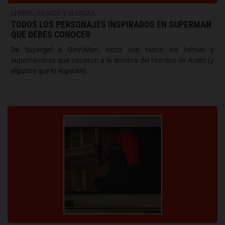
LIBROS, CÓMICS Y MANGAS
TODOS LOS PERSONAJES INSPIRADOS EN SUPERMAN
QUE DEBES CONOCER
De Supergirl a OmniMan, estos son todos los héroes y
superheroínas que nacieron a la sombra del Hombre de Acero (y
algunos que lo superan).