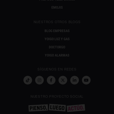
EMOJIS
NUESTROS OTROS BLOGS
BLOG EMPRESAS
YOIGO LUZ Y GAS
DOCTORGO
YOIGO ALARMAS
SÍGUENOS EN REDES
NUESTRO PROYECTO SOCIAL