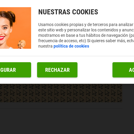
NUESTRAS COOKIES
Usamos cookies propias y de terceros para analizar
este sitio web y personalizar los contenidos y anunc
mostramos en base a tus hábitos de navegación (pá
frecuencia de acceso, etc) Si quieres saber más, ech
nuestra
política de cookies
IGURAR
RECHAZAR
A