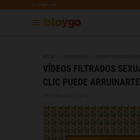
Ir a yoigo.com
INICIO
TECNOLOGÍA
VÍDEOS FILTRADOS SEX
VÍDEOS FILTRADOS SEXU
CLIC PUEDE ARRUINARTE
29 Enero 2021 12:47