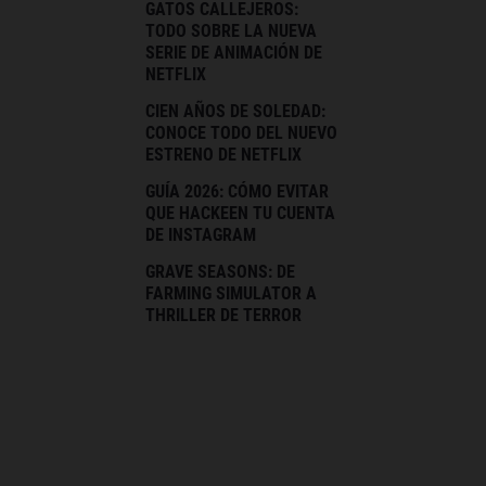
GATOS CALLEJEROS:
TODO SOBRE LA NUEVA
SERIE DE ANIMACIÓN DE
NETFLIX
CIEN AÑOS DE SOLEDAD:
CONOCE TODO DEL NUEVO
ESTRENO DE NETFLIX
GUÍA 2026: CÓMO EVITAR
QUE HACKEEN TU CUENTA
DE INSTAGRAM
GRAVE SEASONS: DE
FARMING SIMULATOR A
THRILLER DE TERROR