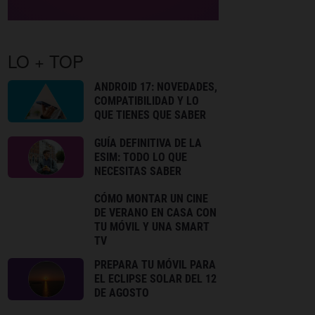
LO + TOP
ANDROID 17: NOVEDADES,
COMPATIBILIDAD Y LO
QUE TIENES QUE SABER
GUÍA DEFINITIVA DE LA
ESIM: TODO LO QUE
NECESITAS SABER
CÓMO MONTAR UN CINE
DE VERANO EN CASA CON
TU MÓVIL Y UNA SMART
TV
PREPARA TU MÓVIL PARA
EL ECLIPSE SOLAR DEL 12
DE AGOSTO