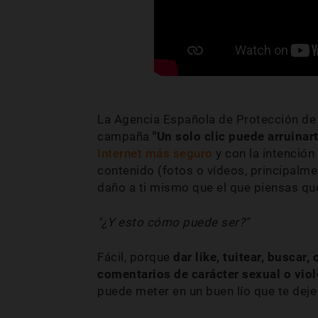
La Agencia Española de Protección de
campaña
"Un solo clic puede arruinart
Internet más seguro
y con la intención
contenido (fotos o vídeos, principalme
daño a ti mismo que el que piensas qu
"¿Y esto cómo puede ser?"
Fácil, porque
dar like, tuitear, buscar
comentarios de carácter sexual o viol
puede meter en un buen lío que te deje