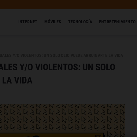
INTERNET
MÓVILES
TECNOLOGÍA
ENTRETENIMIENTO
UALES Y/O VIOLENTOS: UN SOLO CLIC PUEDE ARRUINARTE LA VIDA
ALES Y/O VIOLENTOS: UN SOLO
 LA VIDA