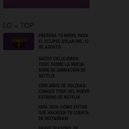
LO + TOP
PREPARA TU MÓVIL PARA
EL ECLIPSE SOLAR DEL 12
DE AGOSTO
GATOS CALLEJEROS:
TODO SOBRE LA NUEVA
SERIE DE ANIMACIÓN DE
NETFLIX
CIEN AÑOS DE SOLEDAD:
CONOCE TODO DEL NUEVO
ESTRENO DE NETFLIX
GUÍA 2026: CÓMO EVITAR
QUE HACKEEN TU CUENTA
DE INSTAGRAM
GRAVE SEASONS: DE