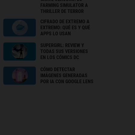
FARMING SIMULATOR A
THRILLER DE TERROR
CIFRADO DE EXTREMO A
EXTREMO: QUÉ ES Y QUÉ
APPS LO USAN
SUPERGIRL: REVIEW Y
TODAS SUS VERSIONES
EN LOS CÓMICS DC
CÓMO DETECTAR
IMÁGENES GENERADAS
POR IA CON GOOGLE LENS