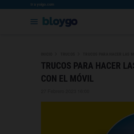
Ir a yoigo.com
INICIO
TRUCOS
TRUCOS PARA HACER LAS M
TRUCOS PARA HACER LA
CON EL MÓVIL
27 Febrero 2023 16:00