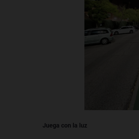
Juega con la luz