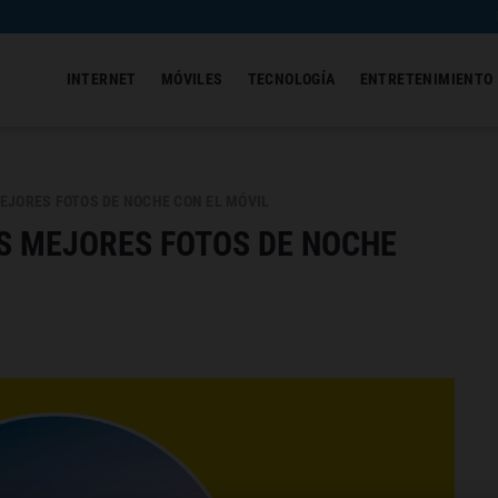
INTERNET
MÓVILES
TECNOLOGÍA
ENTRETENIMIENTO
EJORES FOTOS DE NOCHE CON EL MÓVIL
S MEJORES FOTOS DE NOCHE