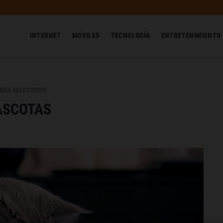
INTERNET
MÓVILES
TECNOLOGÍA
ENTRETENIMIENTO
PARA MASCOTAS
ASCOTAS