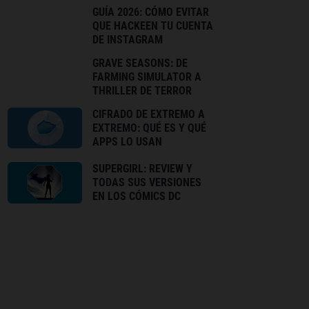
GUÍA 2026: CÓMO EVITAR
QUE HACKEEN TU CUENTA
DE INSTAGRAM
GRAVE SEASONS: DE
FARMING SIMULATOR A
THRILLER DE TERROR
CIFRADO DE EXTREMO A
EXTREMO: QUÉ ES Y QUÉ
APPS LO USAN
SUPERGIRL: REVIEW Y
TODAS SUS VERSIONES
EN LOS CÓMICS DC