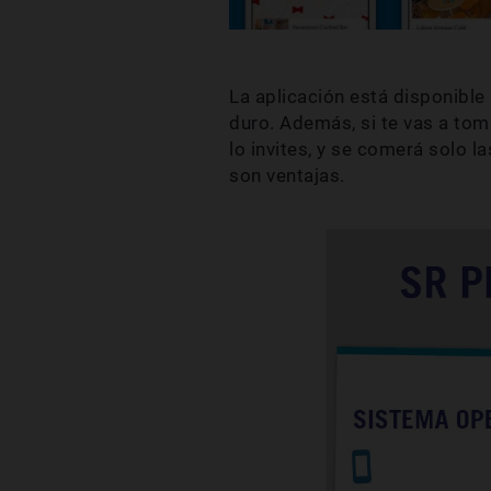
La aplicación está disponible
duro. Además, si te vas a tom
lo invites, y se comerá solo 
son ventajas.