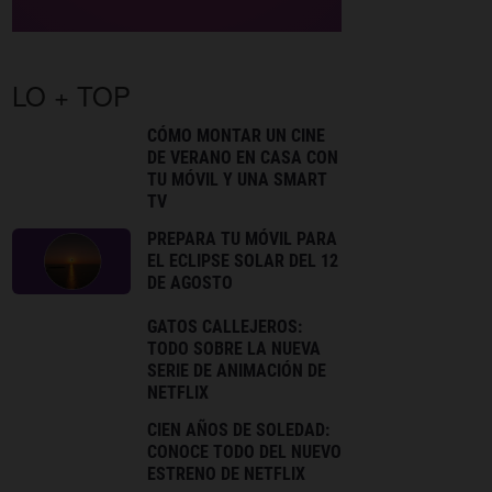
LO + TOP
CÓMO MONTAR UN CINE
DE VERANO EN CASA CON
TU MÓVIL Y UNA SMART
TV
PREPARA TU MÓVIL PARA
EL ECLIPSE SOLAR DEL 12
DE AGOSTO
GATOS CALLEJEROS:
TODO SOBRE LA NUEVA
SERIE DE ANIMACIÓN DE
NETFLIX
CIEN AÑOS DE SOLEDAD:
CONOCE TODO DEL NUEVO
ESTRENO DE NETFLIX