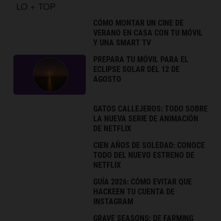
LO + TOP
CÓMO MONTAR UN CINE DE
VERANO EN CASA CON TU MÓVIL
Y UNA SMART TV
PREPARA TU MÓVIL PARA EL
ECLIPSE SOLAR DEL 12 DE
AGOSTO
GATOS CALLEJEROS: TODO SOBRE
LA NUEVA SERIE DE ANIMACIÓN
DE NETFLIX
CIEN AÑOS DE SOLEDAD: CONOCE
TODO DEL NUEVO ESTRENO DE
NETFLIX
GUÍA 2026: CÓMO EVITAR QUE
HACKEEN TU CUENTA DE
INSTAGRAM
GRAVE SEASONS: DE FARMING