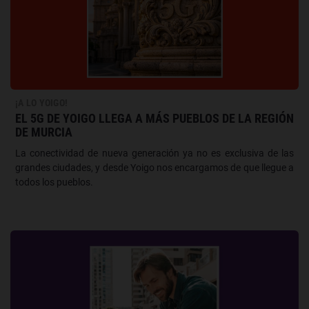
¡A LO YOIGO!
EL 5G DE YOIGO LLEGA A MÁS PUEBLOS DE LA REGIÓN
DE MURCIA
La conectividad de nueva generación ya no es exclusiva de las
grandes ciudades, y desde Yoigo nos encargamos de que llegue a
todos los pueblos.