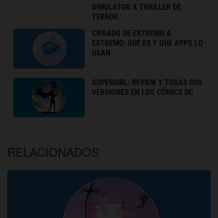
SIMULATOR A THRILLER DE
TERROR
CIFRADO DE EXTREMO A
EXTREMO: QUÉ ES Y QUÉ APPS LO
USAN
SUPERGIRL: REVIEW Y TODAS SUS
VERSIONES EN LOS CÓMICS DC
RELACIONADOS