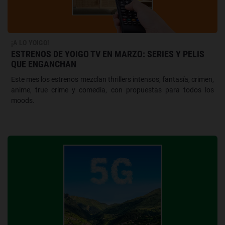
¡A LO YOIGO!
ESTRENOS DE YOIGO TV EN MARZO: SERIES Y PELIS
QUE ENGANCHAN
Este mes los estrenos mezclan thrillers intensos, fantasía, crimen,
anime, true crime y comedia, con propuestas para todos los
moods.