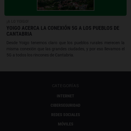
¡A LO YOIGO!
YOIGO ACERCA LA CONEXIÓN 5G A LOS PUEBLOS DE
CANTABRIA
Desde Yoigo tenemos claro que los pueblos rurales merecen la
misma conexión que las grandes ciudades, y por eso llevamos el
5G a todos los rincones de Cantabria.
CATEGORÍAS
INTERNET
CIBERSEGURIDAD
REDES SOCIALES
MÓVILES