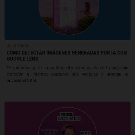
¡A LO YOIGO!
CÓMO DETECTAR IMÁGENES GENERADAS POR IA CON
GOOGLE LENS
Te contamos qué es una IA local y cómo usarla en tu móvil sin
conexión a internet: descubre sus ventajas y protege tu
privacidad total.