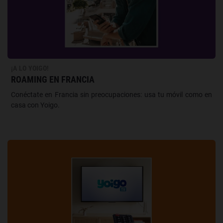
¡A LO YOIGO!
ROAMING EN FRANCIA
Conéctate en Francia sin preocupaciones: usa tu móvil como en
casa con Yoigo.