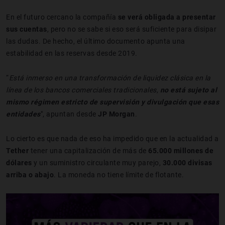
En el futuro cercano la compañía
se verá obligada a presentar
sus cuentas
, pero no se sabe si eso será suficiente para disipar
las dudas. De hecho, el último documento apunta una
estabilidad en las reservas desde 2019.
“
Está inmerso en una transformación de liquidez clásica en la
línea de los bancos comerciales tradicionales,
no está sujeto al
mismo régimen estricto de supervisión y divulgación que esas
entidades
", apuntan desde
JP Morgan
.
Lo cierto es que nada de eso ha impedido que en la actualidad a
Tether
tener una capitalización de más de
65.000 millones de
dólares
y un suministro circulante muy parejo,
30.000 divisas
arriba o abajo
. La moneda no tiene límite de flotante.