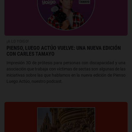
¡A LO YOIGO!
PIENSO, LUEGO ACTÚO VUELVE: UNA NUEVA EDICIÓN
CON CARLES TAMAYO
Impresión 3D de prótesis para personas con discapacidad y una
asociación que trabaja con víctimas de sectas son algunas de las
iniciativas sobre las que hablamos en la nueva edición de Pienso
Luego Actúo, nuestro podcast.