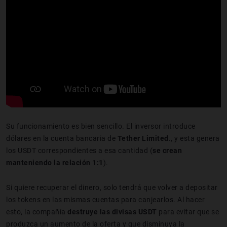
Su funcionamiento es bien sencillo. El inversor introduce
dólares en la cuenta bancaria de
Tether Limited
., y esta genera
los USDT correspondientes a esa cantidad (
se crean
manteniendo la relación 1:1
).
Si quiere recuperar el dinero, solo tendrá que volver a depositar
los tokens en las mismas cuentas para canjearlos. Al hacer
esto, la compañía
destruye las divisas USDT
para evitar que se
produzca un aumento de la oferta y que disminuya la