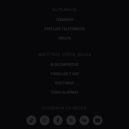
GLOSARIOS
TÉRMINOS
PREFIJOS TELEFÓNICOS
EMOJIS
NUESTROS OTROS BLOGS
BLOG EMPRESAS
YOIGO LUZ Y GAS
DOCTORGO
YOIGO ALARMAS
SÍGUENOS EN REDES