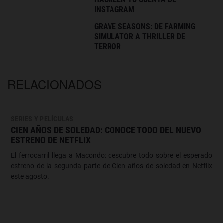
INSTAGRAM
GRAVE SEASONS: DE FARMING
SIMULATOR A THRILLER DE
TERROR
RELACIONADOS
SERIES Y PELÍCULAS
CIEN AÑOS DE SOLEDAD: CONOCE TODO DEL NUEVO
ESTRENO DE NETFLIX
El ferrocarril llega a Macondo: descubre todo sobre el esperado
estreno de la segunda parte de Cien años de soledad en Netflix
este agosto.