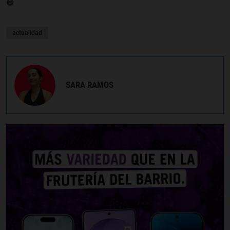
😄
actualidad
SARA RAMOS