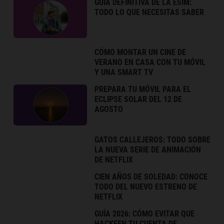
GUÍA DEFINITIVA DE LA ESIM:
TODO LO QUE NECESITAS SABER
CÓMO MONTAR UN CINE DE
VERANO EN CASA CON TU MÓVIL
Y UNA SMART TV
PREPARA TU MÓVIL PARA EL
ECLIPSE SOLAR DEL 12 DE
AGOSTO
GATOS CALLEJEROS: TODO SOBRE
LA NUEVA SERIE DE ANIMACIÓN
DE NETFLIX
CIEN AÑOS DE SOLEDAD: CONOCE
TODO DEL NUEVO ESTRENO DE
NETFLIX
GUÍA 2026: CÓMO EVITAR QUE
HACKEEN TU CUENTA DE