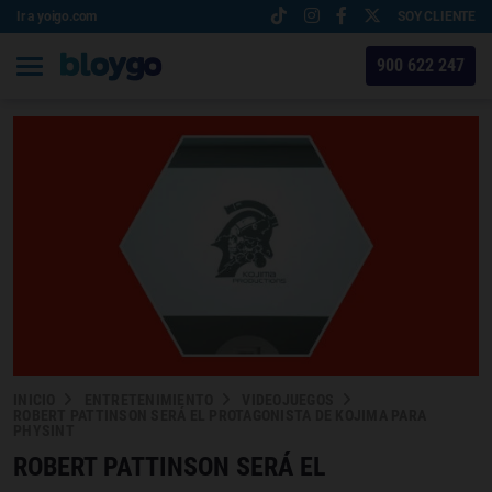
Ir a yoigo.com
SOY CLIENTE
900 622 247
INICIO
ENTRETENIMIENTO
VIDEOJUEGOS
ROBERT PATTINSON SERÁ EL PROTAGONISTA DE KOJIMA PARA
PHYSINT
ROBERT PATTINSON SERÁ EL