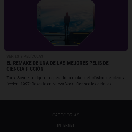
SERIES Y PELÍCULAS
EL REMAKE DE UNA DE LAS MEJORES PELIS DE
CIENCIA FICCIÓN
Zack Snyder dirige el esperado remake del clásico de ciencia
ficción, 1997: Rescate en Nueva York. ¡Conoce los detalles!
CATEGORÍAS
INTERNET