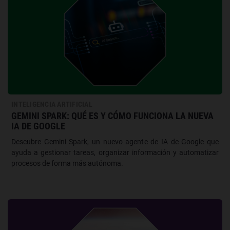
INTELIGENCIA ARTIFICIAL
GEMINI SPARK: QUÉ ES Y CÓMO FUNCIONA LA NUEVA
IA DE GOOGLE
Descubre Gemini Spark, un nuevo agente de IA de Google que
ayuda a gestionar tareas, organizar información y automatizar
procesos de forma más autónoma.