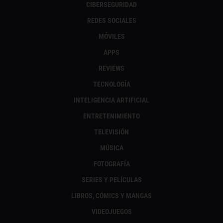
CIBERSEGURIDAD
REDES SOCIALES
MÓVILES
APPS
REVIEWS
TECNOLOGÍA
INTELIGENCIA ARTIFICIAL
ENTRETENIMIENTO
TELEVISIÓN
MÚSICA
FOTOGRAFÍA
SERIES Y PELÍCULAS
LIBROS, CÓMICS Y MANGAS
VIDEOJUEGOS