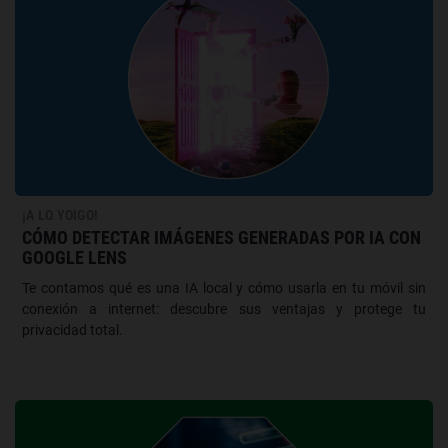
¡A LO YOIGO!
CÓMO DETECTAR IMÁGENES GENERADAS POR IA CON
GOOGLE LENS
Te contamos qué es una IA local y cómo usarla en tu móvil sin
conexión a internet: descubre sus ventajas y protege tu
privacidad total.