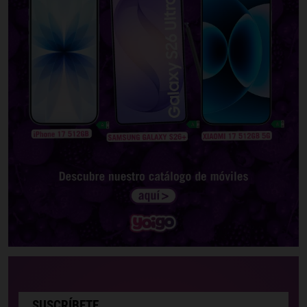
SUSCRÍBETE