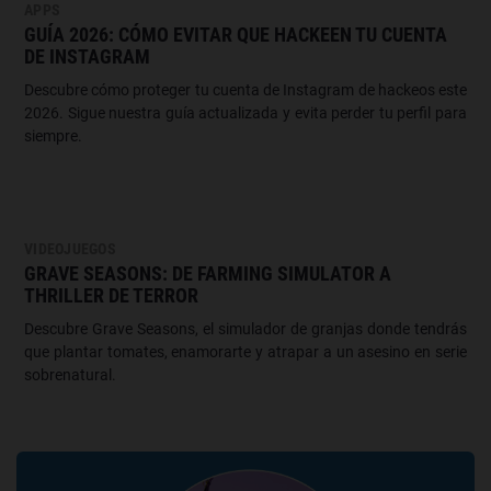
APPS
GUÍA 2026: CÓMO EVITAR QUE HACKEEN TU CUENTA
DE INSTAGRAM
Descubre cómo proteger tu cuenta de Instagram de hackeos este
2026. Sigue nuestra guía actualizada y evita perder tu perfil para
siempre.
VIDEOJUEGOS
GRAVE SEASONS: DE FARMING SIMULATOR A
THRILLER DE TERROR
Descubre Grave Seasons, el simulador de granjas donde tendrás
que plantar tomates, enamorarte y atrapar a un asesino en serie
sobrenatural.