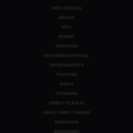
REDES SOCIALES
MÓVILES
APPS
REVIEWS
TECNOLOGÍA
INTELIGENCIA ARTIFICIAL
ENTRETENIMIENTO
TELEVISIÓN
MÚSICA
FOTOGRAFÍA
SERIES Y PELÍCULAS
LIBROS, CÓMICS Y MANGAS
VIDEOJUEGOS
ORDENADORES