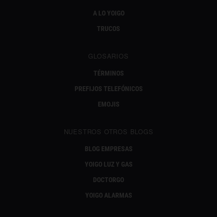
A LO YOIGO
TRUCOS
GLOSARIOS
TÉRMINOS
PREFIJOS TELEFÓNICOS
EMOJIS
NUESTROS OTROS BLOGS
BLOG EMPRESAS
YOIGO LUZ Y GAS
DOCTORGO
YOIGO ALARMAS