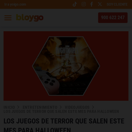
Ir a yoigo.com
SOY CLIENTE
900 622 247
INICIO
ENTRETENIMIENTO
VIDEOJUEGOS
LOS JUEGOS DE TERROR QUE SALEN ESTE MES PARA HALLOWEEN
LOS JUEGOS DE TERROR QUE SALEN ESTE
MES PARA HALLOWEEN