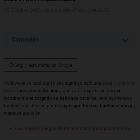
02 Octubre 2025 - Actualizado 07 Octubre 2025
Contenido
Seguir este medio en Google
Halloween ya está aquí y eso significa solo una cosa:
juegos de
terror
que salen este mes
y que van a dejarte sin dormir.
Octubre viene cargado de estrenos oscuros
, pero septiembre
también nos dejó un par de
joyas que todavía huelen a nuevo
y
merecen atención.
Los mejores juegos de Resident Evil para pasar miedo