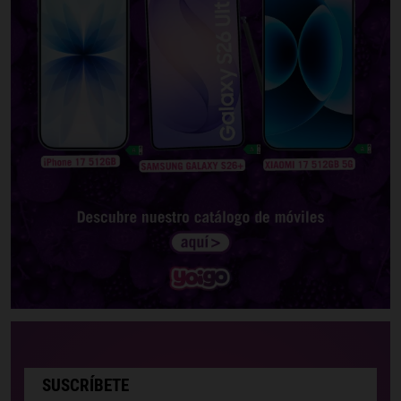
SUSCRÍBETE