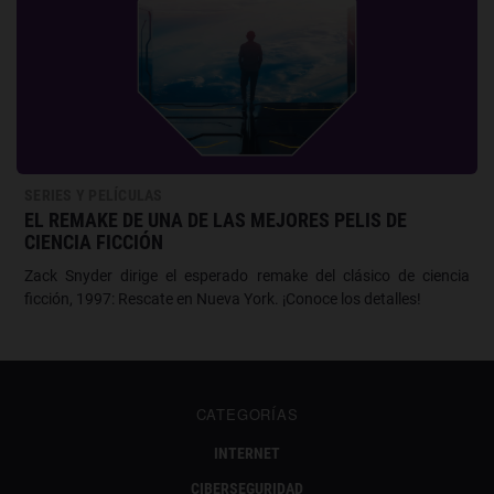
SERIES Y PELÍCULAS
EL REMAKE DE UNA DE LAS MEJORES PELIS DE
CIENCIA FICCIÓN
Zack Snyder dirige el esperado remake del clásico de ciencia
ficción, 1997: Rescate en Nueva York. ¡Conoce los detalles!
CATEGORÍAS
INTERNET
CIBERSEGURIDAD