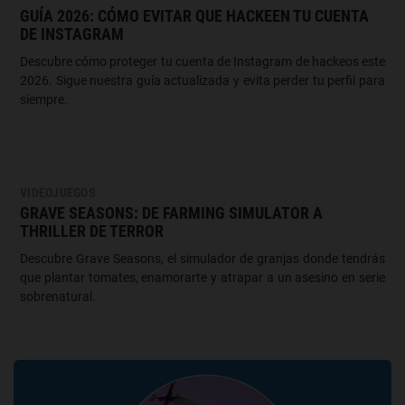
GUÍA 2026: CÓMO EVITAR QUE HACKEEN TU CUENTA
DE INSTAGRAM
Descubre cómo proteger tu cuenta de Instagram de hackeos este
2026. Sigue nuestra guía actualizada y evita perder tu perfil para
siempre.
VIDEOJUEGOS
GRAVE SEASONS: DE FARMING SIMULATOR A
THRILLER DE TERROR
Descubre Grave Seasons, el simulador de granjas donde tendrás
que plantar tomates, enamorarte y atrapar a un asesino en serie
sobrenatural.