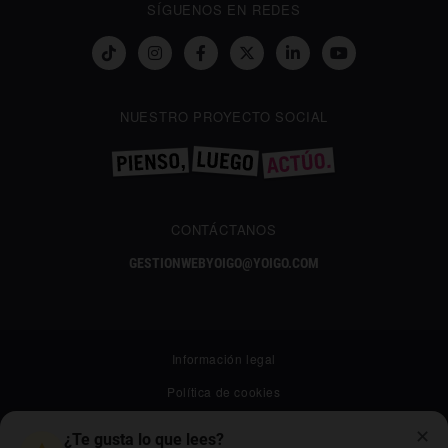
SÍGUENOS EN REDES
NUESTRO PROYECTO SOCIAL
CONTÁCTANOS
GESTIONWEBYOIGO@YOIGO.COM
Información legal
Política de cookies
Política de privacidad
✕
¿Te gusta lo que lees?