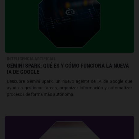
INTELIGENCIA ARTIFICIAL
GEMINI SPARK: QUÉ ES Y CÓMO FUNCIONA LA NUEVA
IA DE GOOGLE
Descubre Gemini Spark, un nuevo agente de IA de Google que
ayuda a gestionar tareas, organizar información y automatizar
procesos de forma más autónoma.