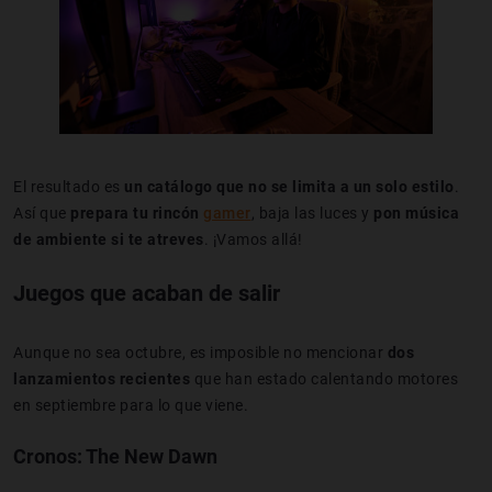
El resultado es
un catálogo que no se limita a un solo estilo
.
Así que
prepara tu rincón
gamer
, baja las luces y
pon música
de ambiente si te atreves
. ¡Vamos allá!
Juegos que acaban de salir
Aunque no sea octubre, es imposible no mencionar
dos
lanzamientos recientes
que han estado calentando motores
en septiembre para lo que viene.
Cronos: The New Dawn