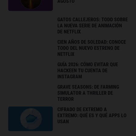
AGOSTO
GATOS CALLEJEROS: TODO SOBRE
LA NUEVA SERIE DE ANIMACIÓN
DE NETFLIX
CIEN AÑOS DE SOLEDAD: CONOCE
TODO DEL NUEVO ESTRENO DE
NETFLIX
GUÍA 2026: CÓMO EVITAR QUE
HACKEEN TU CUENTA DE
INSTAGRAM
GRAVE SEASONS: DE FARMING
SIMULATOR A THRILLER DE
TERROR
CIFRADO DE EXTREMO A
EXTREMO: QUÉ ES Y QUÉ APPS LO
USAN