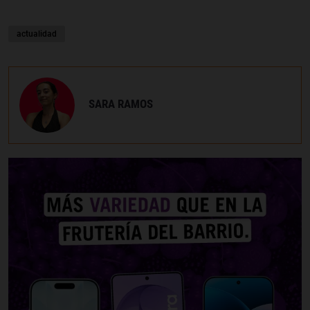
actualidad
SARA RAMOS