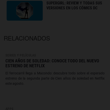
SUPERGIRL: REVIEW Y TODAS SUS
VERSIONES EN LOS CÓMICS DC
RELACIONADOS
SERIES Y PELÍCULAS
CIEN AÑOS DE SOLEDAD: CONOCE TODO DEL NUEVO
ESTRENO DE NETFLIX
El ferrocarril llega a Macondo: descubre todo sobre el esperado
estreno de la segunda parte de Cien años de soledad en Netflix
este agosto.
APPS