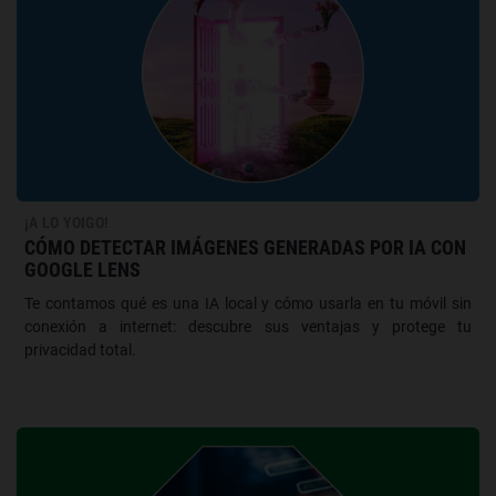
¡A LO YOIGO!
CÓMO DETECTAR IMÁGENES GENERADAS POR IA CON
GOOGLE LENS
Te contamos qué es una IA local y cómo usarla en tu móvil sin
conexión a internet: descubre sus ventajas y protege tu
privacidad total.