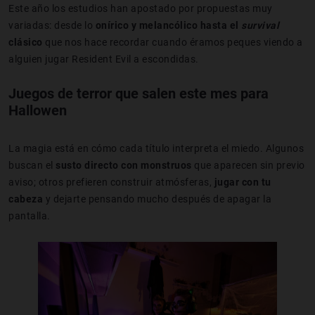
Este año los estudios han apostado por propuestas muy
variadas: desde lo
onírico y melancólico hasta el
survival
clásico
que nos hace recordar cuando éramos peques viendo a
alguien jugar Resident Evil a escondidas.
Juegos de terror que salen este mes para
Hallowen
La magia está en cómo cada título interpreta el miedo. Algunos
buscan el
susto directo con monstruos
que aparecen sin previo
aviso; otros prefieren construir atmósferas,
jugar con tu
cabeza
y dejarte pensando mucho después de apagar la
pantalla.