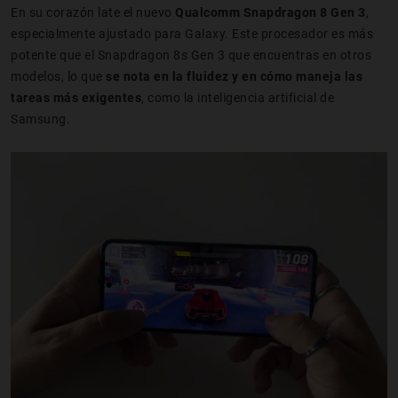
En su corazón late el nuevo
Qualcomm Snapdragon 8 Gen 3
,
especialmente ajustado para Galaxy. Este procesador es más
potente que el Snapdragon 8s Gen 3 que encuentras en otros
modelos, lo que
se nota en la fluidez y en cómo maneja las
tareas más exigentes
, como la inteligencia artificial de
Samsung.