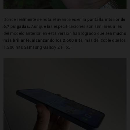
Donde realmente se nota el avance es en la
pantalla interior de
6,7 pulgadas.
Aunque las especificaciones son similares a las
del modelo anterior, en esta versión han logrado que sea
mucho
más brillante, alcanzando los 2.600 nits
, más del doble que los
1.200 nits Samsung Galaxy Z Flip5.