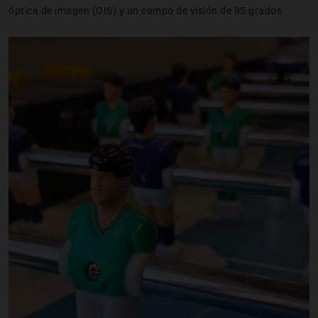
óptica de imagen (OIS) y un campo de visión de 85 grados.