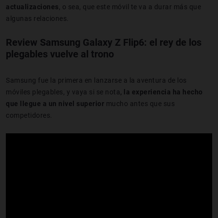
actualizaciones
, o sea, que este móvil te va a durar más que
algunas relaciones.
Review Samsung Galaxy Z Flip6: el rey de los
plegables vuelve al trono
Samsung fue la primera en lanzarse a la aventura de los
móviles plegables, y vaya si se nota
, la experiencia ha hecho
que llegue a un nivel superior
mucho antes que sus
competidores.