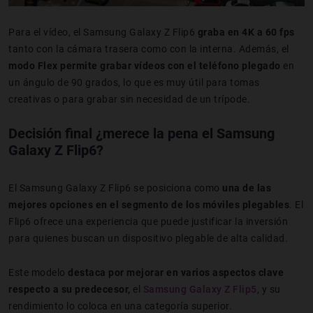
Para el vídeo, el Samsung Galaxy Z Flip6
graba en 4K a 60 fps
tanto con la cámara trasera como con la interna. Además, el
modo Flex permite grabar vídeos con el teléfono plegado
en
un ángulo de 90 grados, lo que es muy útil para tomas
creativas o para grabar sin necesidad de un trípode.
Decisión final ¿merece la pena el Samsung
Galaxy Z Flip6?
El Samsung Galaxy Z Flip6 se posiciona como
una de las
mejores opciones en el segmento de los móviles plegables
. El
Flip6 ofrece una experiencia que puede justificar la inversión
para quienes buscan un dispositivo plegable de alta calidad.
Este modelo
destaca por mejorar en varios aspectos clave
respecto a su predecesor,
el
Samsung Galaxy Z Flip5
, y su
rendimiento lo coloca en una categoría superior.