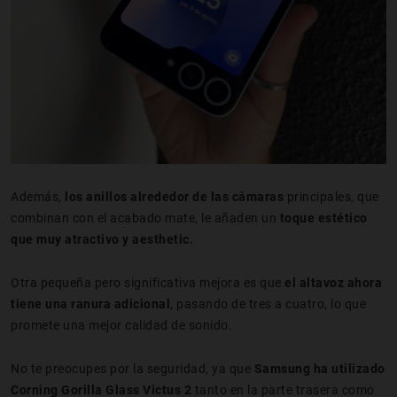
Además,
los anillos alrededor de las cámaras
principales, que
combinan con el acabado mate, le añaden un
toque estético
que muy atractivo y aesthetic.
Otra pequeña pero significativa mejora es que
el altavoz ahora
tiene una ranura
adicional
, pasando de tres a cuatro, lo que
promete una mejor calidad de sonido.
No te preocupes por la seguridad, ya que
Samsung ha utilizado
Corning Gorilla Glass Victus 2
tanto en la parte trasera como