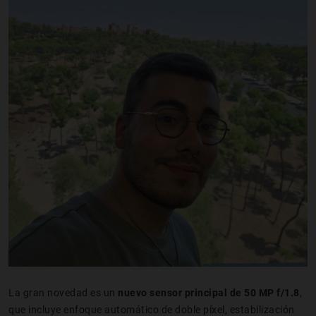
La gran novedad es un
nuevo sensor principal de 50 MP f/1.8
,
que incluye enfoque automático de doble píxel, estabilización