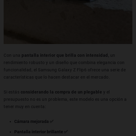
Con una
pantalla interior que brilla con intensidad,
un
rendimiento robusto y un diseño que combina elegancia con
funcionalidad, el Samsung Galaxy Z Flip6 ofrece una serie de
características que lo hacen destacar en el mercado.
Si estás
considerando la compra de un plegable
y el
presupuesto no es un problema, este modelo es una opción a
tener muy en cuenta:
Cámara mejorada ✅
Pantalla interior brillante ✅