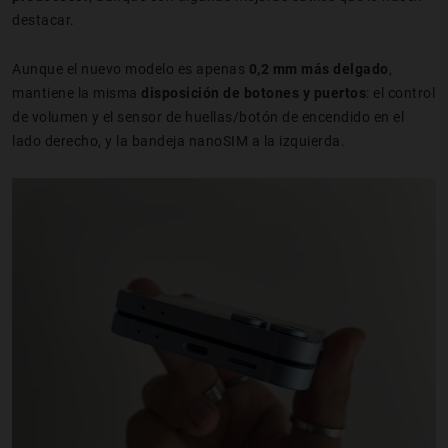
destacar.
Aunque el nuevo modelo es apenas
0,2 mm más delgado
,
mantiene la misma
disposición de botones y puertos
: el control
de volumen y el sensor de huellas/botón de encendido en el
lado derecho, y la bandeja nanoSIM a la izquierda.