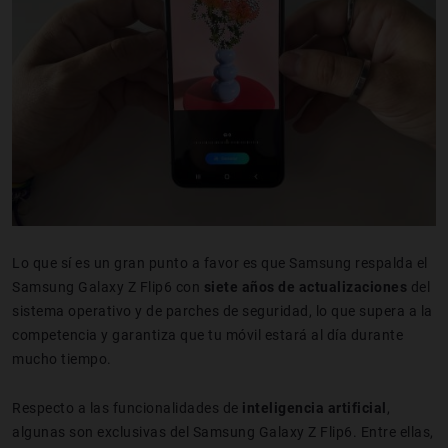
Lo que sí es un gran punto a favor es que Samsung respalda el
Samsung Galaxy Z Flip6 con
siete años de actualizaciones
del
sistema operativo y de parches de seguridad, lo que supera a la
competencia y garantiza que tu móvil estará al día durante
mucho tiempo.
Respecto a las funcionalidades de
inteligencia artificial
,
algunas son exclusivas del Samsung Galaxy Z Flip6. Entre ellas,