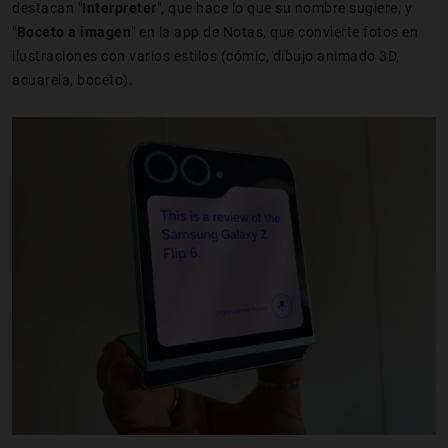
destacan "
Interpreter
", que hace lo que su nombre sugiere, y
"
Boceto a imagen
" en la app de Notas, que convierte fotos en
ilustraciones con varios estilos (cómic, dibujo animado 3D,
acuarela, boceto).