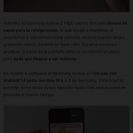
Además, el Samsung Galaxy Z Flip6 cuenta con una
cámara de
vapor para la refrigeración
, lo que ayuda a mantener el
dispositivo a una temperatura cómoda, incluso cuando estás
grabando vídeos durante un buen rato. Durante nuestras
pruebas, la parte de la pantalla exterior se calentó un poco,
pero
nada que llegara a ser molesto.
En cuanto a
software
, el
Samsung Galaxy Z Flip6
usa con
Android 14 junto con One UI 6.1.1
de Samsung. Esta interfaz
permite, entre otras cosas, ejecutar hasta tres aplicaciones en
pantalla al mismo tiempo.