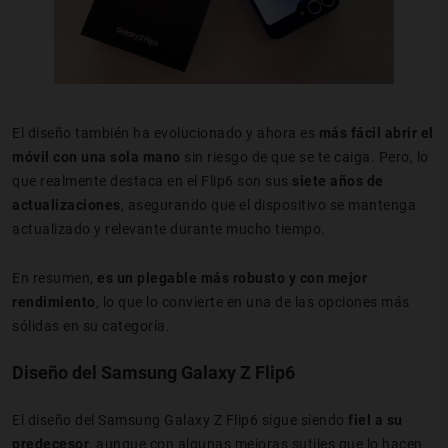
El diseño también ha evolucionado y ahora es
más fácil abrir el
móvil con una sola mano
sin riesgo de que se te caiga. Pero, lo
que realmente destaca en el Flip6 son sus
siete años de
actualizaciones
, asegurando que el dispositivo se mantenga
actualizado y relevante durante mucho tiempo.
En resumen,
es un plegable más robusto y con mejor
rendimiento
, lo que lo convierte en una de las opciones más
sólidas en su categoría.
Diseño del Samsung Galaxy Z Flip6
El diseño del Samsung Galaxy Z Flip6 sigue siendo
fiel a su
predecesor
, aunque con algunas mejoras sutiles que lo hacen