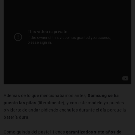
Además de lo que mencionábamos antes,
Samsung se ha
puesto las pilas
(literalmente), y con este modelo ya puedes
olvidarte de andar pidiendo enchufes durante el día porque la
batería dura.
Como guinda del pastel, tienes
garantizados siete años de