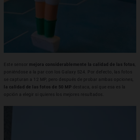
Este sensor
mejora considerablemente la calidad de las fotos
,
poniéndose a la par con los Galaxy S24. Por defecto, las fotos
se capturan a 12 MP, pero después de probar ambas opciones,
la calidad de las fotos de 50 MP
destaca, así que esa es la
opción a elegir si quieres los mejores resultados.