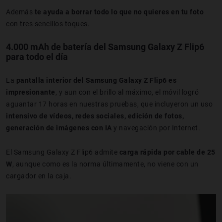
Además
te ayuda a borrar todo lo que no quieres en tu foto
con tres sencillos toques.
4.000 mAh de batería del Samsung Galaxy Z Flip6
para todo el día
La
pantalla interior del
Samsung Galaxy Z Flip6
es
impresionante
, y aun con el brillo al máximo, el móvil logró
aguantar 17 horas en nuestras pruebas, que incluyeron un uso
intensivo de vídeos, redes sociales, edición de fotos,
generación de imágenes con IA
y navegación por Internet.
El Samsung Galaxy Z Flip6 admite
carga rápida por cable de 25
W
, aunque como es la norma últimamente, no viene con un
cargador en la caja.