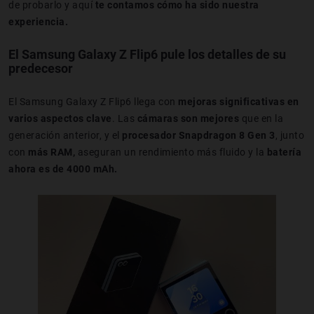
de probarlo y aquí
te contamos cómo ha sido nuestra
experiencia.
El Samsung Galaxy Z Flip6 pule los detalles de su
predecesor
El Samsung Galaxy Z Flip6 llega con
mejoras significativas en
varios aspectos clave
. Las
cámaras son mejores
que en la
generación anterior, y el
procesador Snapdragon 8 Gen 3
, junto
con
más RAM,
aseguran un rendimiento más fluido y la
batería
ahora es de 4000 mAh.