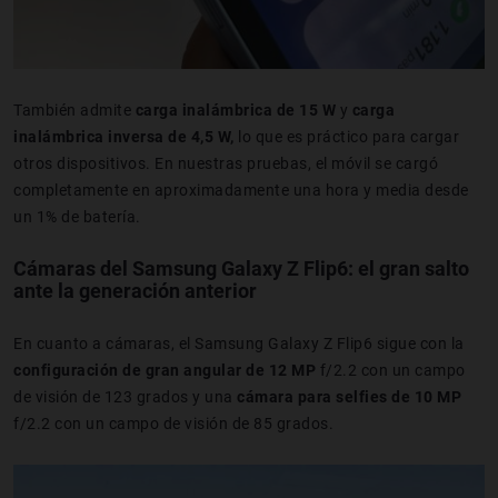
También admite
carga inalámbrica de 15 W
y
carga
inalámbrica inversa de 4,5 W,
lo que es práctico para cargar
otros dispositivos. En nuestras pruebas, el móvil se cargó
completamente en aproximadamente una hora y media desde
un 1% de batería.
Cámaras del Samsung Galaxy Z Flip6: el gran salto
ante la generación anterior
En cuanto a cámaras, el Samsung Galaxy Z Flip6 sigue con la
configuración de gran angular de 12 MP
f/2.2 con un campo
de visión de 123 grados y una
cámara para selfies de 10 MP
f/2.2 con un campo de visión de 85 grados.