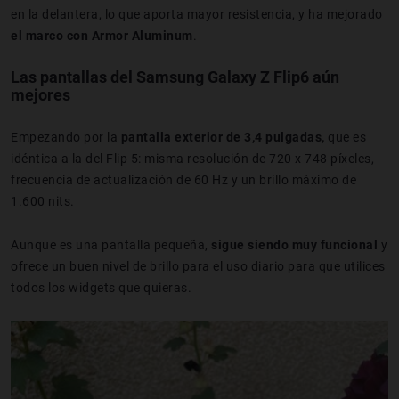
en la delantera, lo que aporta mayor resistencia, y ha mejorado
el marco con Armor Aluminum
.
Las pantallas del Samsung Galaxy Z Flip6 aún
mejores
Empezando por la
pantalla exterior de 3,4 pulgadas,
que es
idéntica a la del Flip 5: misma resolución de 720 x 748 píxeles,
frecuencia de actualización de 60 Hz y un brillo máximo de
1.600 nits.
Aunque es una pantalla pequeña,
sigue siendo muy funcional
y
ofrece un buen nivel de brillo para el uso diario para que utilices
todos los widgets que quieras.