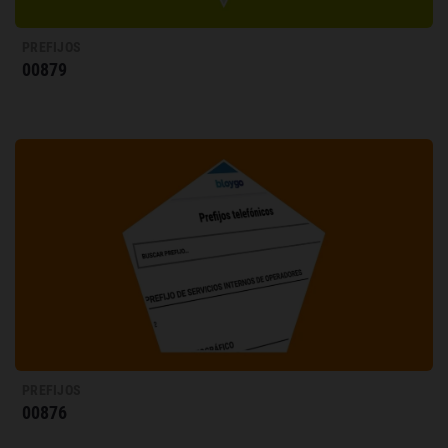
PREFIJOS
00879
PREFIJOS
00876