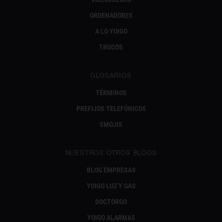
ORDENADORES
A LO YOIGO
TRUCOS
GLOSARIOS
TÉRMINOS
PREFIJOS TELEFÓNICOS
EMOJIS
NUESTROS OTROS BLOGS
BLOG EMPRESAS
YOIGO LUZ Y GAS
DOCTORGO
YOIGO ALARMAS