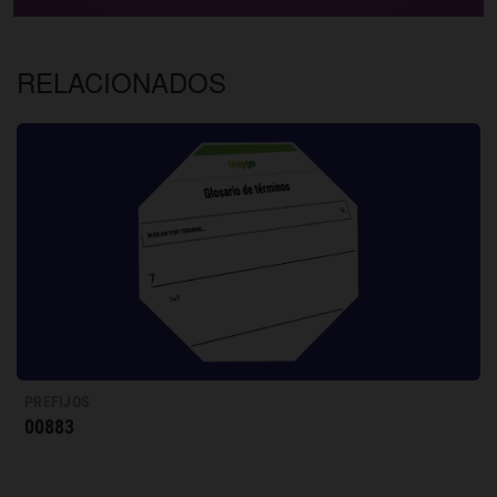
RELACIONADOS
PREFIJOS
00883