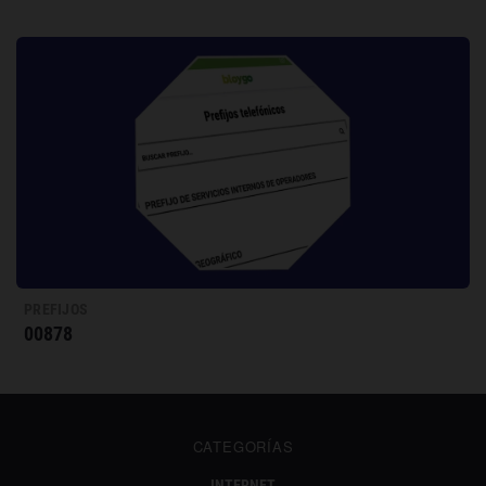
PREFIJOS
00878
CATEGORÍAS
INTERNET