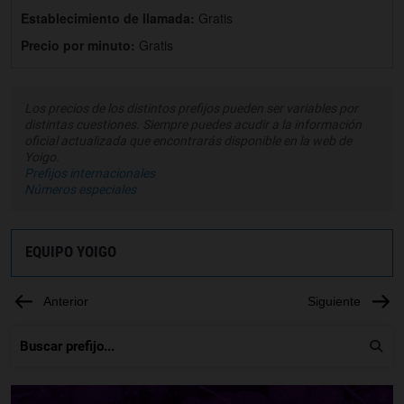
Establecimiento de llamada:
Gratis
Precio por minuto:
Gratis
Los precios de los distintos prefijos pueden ser variables por
distintas cuestiones. Siempre puedes acudir a la información
oficial actualizada que encontrarás disponible en la web de
Yoigo.
Prefijos internacionales
Números especiales
EQUIPO YOIGO
Anterior
Siguiente