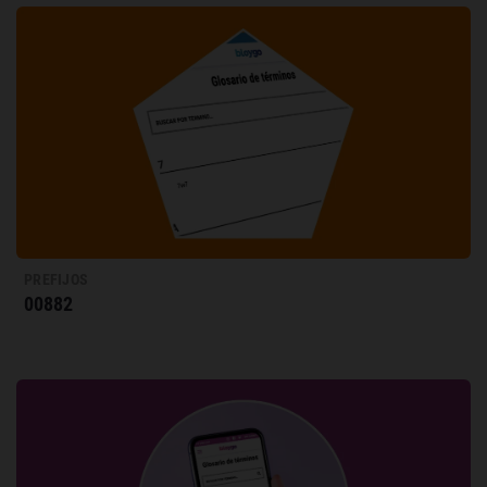
PREFIJOS
00882