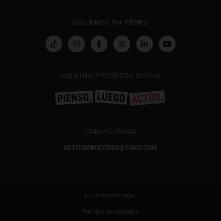
SÍGUENOS EN REDES
NUESTRO PROYECTO SOCIAL
CONTÁCTANOS
GESTIONWEBYOIGO@YOIGO.COM
Información legal
Política de cookies