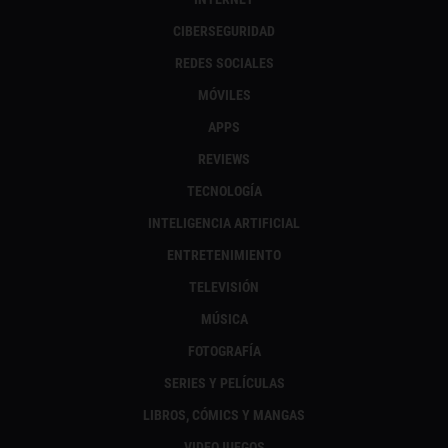
CIBERSEGURIDAD
REDES SOCIALES
MÓVILES
APPS
REVIEWS
TECNOLOGÍA
INTELIGENCIA ARTIFICIAL
ENTRETENIMIENTO
TELEVISIÓN
MÚSICA
FOTOGRAFÍA
SERIES Y PELÍCULAS
LIBROS, CÓMICS Y MANGAS
VIDEOJUEGOS