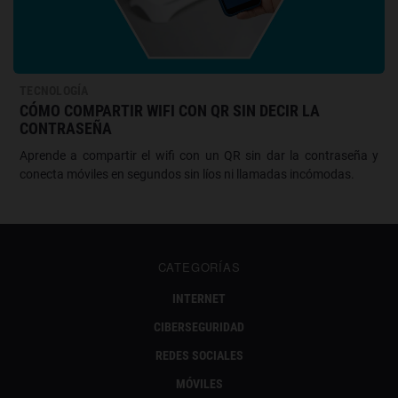
TECNOLOGÍA
CÓMO COMPARTIR WIFI CON QR SIN DECIR LA
CONTRASEÑA
Aprende a compartir el wifi con un QR sin dar la contraseña y
conecta móviles en segundos sin líos ni llamadas incómodas.
CATEGORÍAS
INTERNET
CIBERSEGURIDAD
REDES SOCIALES
MÓVILES