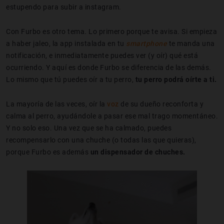
estupendo para subir a instagram.
Con Furbo es otro tema. Lo primero porque te avisa. Si empieza
a haber jaleo, la app instalada en tu
smartphone
te manda una
notificación, e inmediatamente puedes ver (y oír) qué está
ocurriendo. Y aquí es donde Furbo se diferencia de las demás.
Lo mismo que tú puedes oír a tu perro,
tu perro podrá oírte a ti.
La mayoría de las veces, oír la
voz
de su dueño reconforta y
calma al perro, ayudándole a pasar ese mal trago momentáneo.
Y no solo eso. Una vez que se ha calmado, puedes
recompensarlo con una chuche (o todas las que quieras),
porque Furbo es además
un dispensador de chuches.