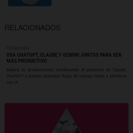
RELACIONADOS
TECNOLOGÍA
USA CHATGPT, CLAUDE Y GEMINI JUNTOS PARA SER
MÁS PRODUCTIVO
Mejora tu productividad combinando el potencial de Claude,
ChatGPT y Gemini: descubre flujos de trabajo reales y efectivos
con IA.