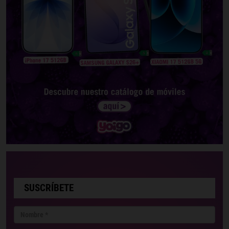
SUSCRÍBETE