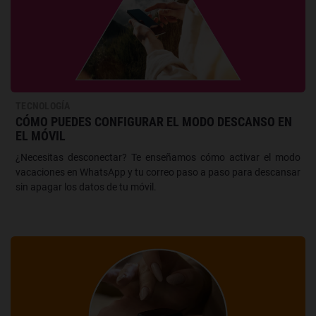
TECNOLOGÍA
CÓMO PUEDES CONFIGURAR EL MODO DESCANSO EN
EL MÓVIL
¿Necesitas desconectar? Te enseñamos cómo activar el modo
vacaciones en WhatsApp y tu correo paso a paso para descansar
sin apagar los datos de tu móvil.