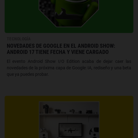
TECNOLOGÍA
NOVEDADES DE GOOGLE EN EL ANDROID SHOW:
ANDROID 17 TIENE FECHA Y VIENE CARGADO
El evento Android Show I/O Edition acaba de dejar caer las
novedades de la próxima capa de Google: IA, rediseño y una beta
que ya puedes probar.