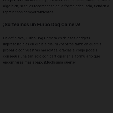
algo bien, si se les recompensa de la forma adecuada, tienden a
repetir esos comportamientos.
¡Sorteamos un Furbo Dog Camera!
En definitiva, Furbo Dog Camera es de esos gadgets
imprescindibles en el día a día. Si vosotros también queréis
probarlo con vuestras mascotas, gracias a Yoigo podéis
conseguir una tan solo con participar en el formulario que
encontrarás más abajo. ¡Muchísima suerte!