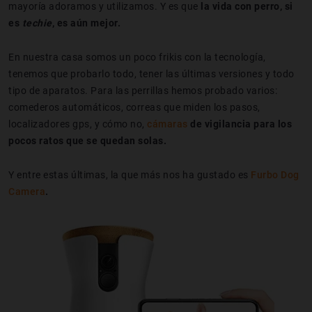
mayoría adoramos y utilizamos. Y es que
la vida con perro, si
es
techie
, es aún mejor.
En nuestra casa somos un poco frikis con la tecnología,
tenemos que probarlo todo, tener las últimas versiones y todo
tipo de aparatos. Para las perrillas hemos probado varios:
comederos automáticos, correas que miden los pasos,
localizadores gps, y cómo no,
cámaras
de vigilancia para los
pocos ratos que se quedan solas.
Y entre estas últimas, la que más nos ha gustado es
Furbo Dog
Camera
.