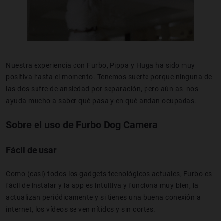
Nuestra experiencia con Furbo, Pippa y Huga ha sido muy
positiva hasta el momento. Tenemos suerte porque ninguna de
las dos sufre de ansiedad por separación, pero aún así nos
ayuda mucho a saber qué pasa y en qué andan ocupadas.
Sobre el uso de Furbo Dog Camera
Fácil de usar
Como (casi) todos los gadgets tecnológicos actuales, Furbo es
fácil de instalar y la app es intuitiva y funciona muy bien, la
actualizan periódicamente y si tienes una buena conexión a
internet, los vídeos se ven nítidos y sin cortes.