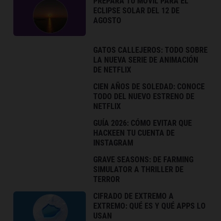
PREPARA TU MÓVIL PARA EL
ECLIPSE SOLAR DEL 12 DE
AGOSTO
GATOS CALLEJEROS: TODO SOBRE
LA NUEVA SERIE DE ANIMACIÓN
DE NETFLIX
CIEN AÑOS DE SOLEDAD: CONOCE
TODO DEL NUEVO ESTRENO DE
NETFLIX
GUÍA 2026: CÓMO EVITAR QUE
HACKEEN TU CUENTA DE
INSTAGRAM
GRAVE SEASONS: DE FARMING
SIMULATOR A THRILLER DE
TERROR
CIFRADO DE EXTREMO A
EXTREMO: QUÉ ES Y QUÉ APPS LO
USAN