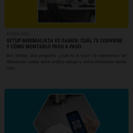
TECNOLOGÍA
SETUP MINIMALISTA VS GAMER: CUÁL TE CONVIENE
Y CÓMO MONTARLO PASO A PASO
Dos estilos, una pregunta: ¿cuál es el tuyo? Te explicamos las
diferencias reales entre ambos setups y cómo montarlos desde
cero.