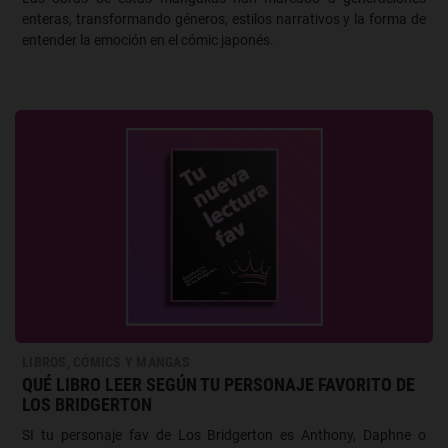
enteras, transformando géneros, estilos narrativos y la forma de
entender la emoción en el cómic japonés.
LIBROS, CÓMICS Y MANGAS
QUÉ LIBRO LEER SEGÚN TU PERSONAJE FAVORITO DE
LOS BRIDGERTON
SI tu personaje fav de Los Bridgerton es Anthony, Daphne o