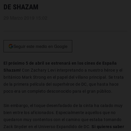
DE SHAZAM
29 Marzo 2019 15:02
Seguir este medio en Google
El próximo 5 de abril se estrenará en los cines de España
Shazam!
Con Zachary Levi interpretando a nuestro héroe y el
británico Mark Strong en el papel del villano principal. Se trata
de la primera película del superhéroe de DC, que hasta hace
poco era un completo desconocido para el gran público.
Sin embargo, el toque desenfadado de la cinta ha calado muy
bien entre los aficionados. Especialmente aquellos que no
quedaron muy contentos con el camino que estaba tomando
Zack Snyder en el Universo Expandido de DC.
Si quieres saber