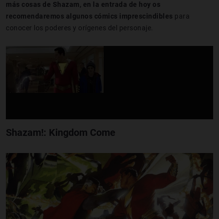
más cosas de Shazam, en la entrada de hoy os
recomendaremos algunos cómics imprescindibles
para
conocer los poderes y orígenes del personaje.
Shazam!: Kingdom Come