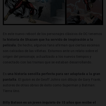
En este nuevo reboot de los personajes clásicos de DC tenemos
la historia de Shazam que ha servido de inspiración a la
película
. De hecho, algunos fans afirman que ciertas escenas
son calcadas de las viñetas. Estamos ante un relato sobre el
origen del personaje, actualizado a los nuevos tiempos y
conectado con las tramas que se estaban desarrollando.
Es
una historia sencilla perfecta para ser adaptada a la gran
pantalla
. El guion es de Geoff Johns con dibujo de Gary Frank,
autores de otras obras de éxito como Superman y Batman:
Tierra Uno.
Billy Batson es un joven inquieto de 15 años que recibe el