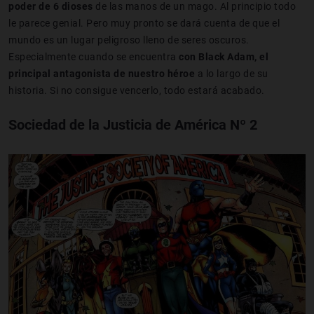
poder de 6 dioses
de las manos de un mago. Al principio todo
le parece genial. Pero muy pronto se dará cuenta de que el
mundo es un lugar peligroso lleno de seres oscuros.
Especialmente cuando se encuentra
con Black Adam, el
principal antagonista de nuestro héroe
a lo largo de su
historia. Si no consigue vencerlo, todo estará acabado.
Sociedad de la Justicia de América Nº 2