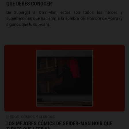
QUE DEBES CONOCER
De Supergirl a OmniMan, estos son todos los héroes y
superheroínas que nacieron a la sombra del Hombre de Acero (y
algunos que lo superan).
LIBROS, CÓMICS Y MANGAS
LOS MEJORES CÓMICS DE SPIDER-MAN NOIR QUE