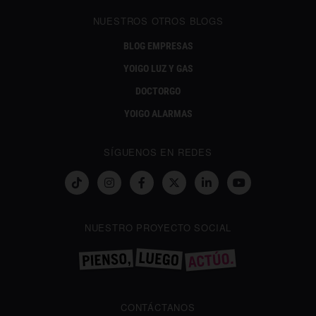
NUESTROS OTROS BLOGS
BLOG EMPRESAS
YOIGO LUZ Y GAS
DOCTORGO
YOIGO ALARMAS
SÍGUENOS EN REDES
NUESTRO PROYECTO SOCIAL
CONTÁCTANOS