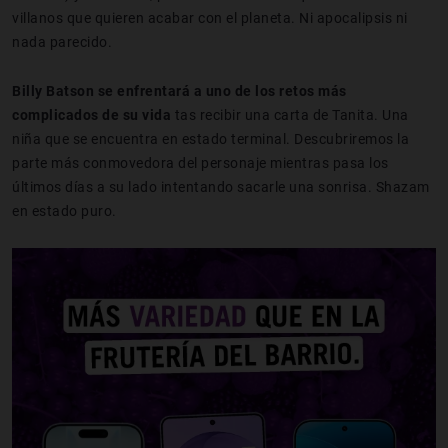
villanos que quieren acabar con el planeta. Ni apocalipsis ni
nada parecido.
Billy Batson se enfrentará a uno de los retos más
complicados de su vida
tas recibir una carta de Tanita. Una
niña que se encuentra en estado terminal. Descubriremos la
parte más conmovedora del personaje mientras pasa los
últimos días a su lado intentando sacarle una sonrisa. Shazam
en estado puro.