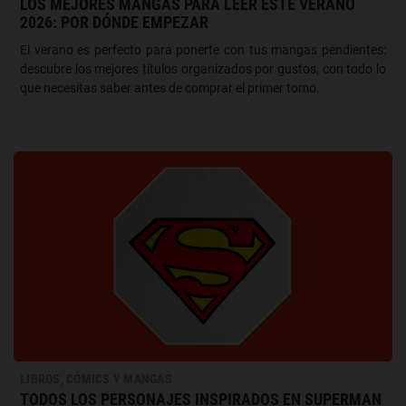
LOS MEJORES MANGAS PARA LEER ESTE VERANO
2026: POR DÓNDE EMPEZAR
El verano es perfecto para ponerte con tus mangas pendientes:
descubre los mejores títulos organizados por gustos, con todo lo
que necesitas saber antes de comprar el primer tomo.
LIBROS, CÓMICS Y MANGAS
TODOS LOS PERSONAJES INSPIRADOS EN SUPERMAN