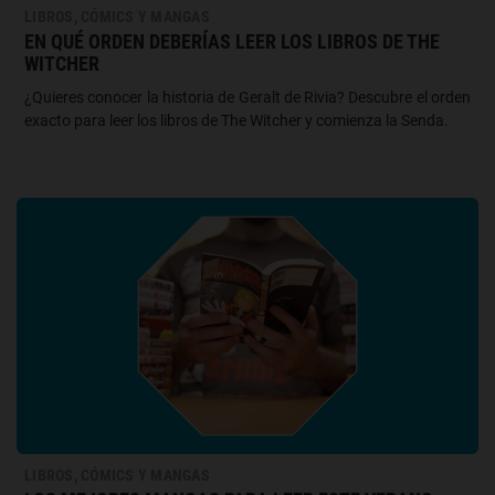
LIBROS, CÓMICS Y MANGAS
EN QUÉ ORDEN DEBERÍAS LEER LOS LIBROS DE THE
WITCHER
¿Quieres conocer la historia de Geralt de Rivia? Descubre el orden
exacto para leer los libros de The Witcher y comienza la Senda.
LIBROS, CÓMICS Y MANGAS