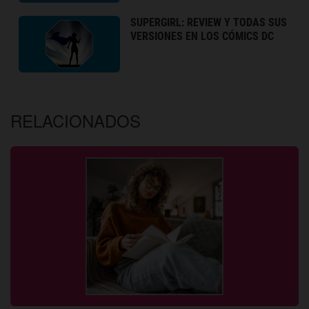
SUPERGIRL: REVIEW Y TODAS SUS
VERSIONES EN LOS CÓMICS DC
RELACIONADOS