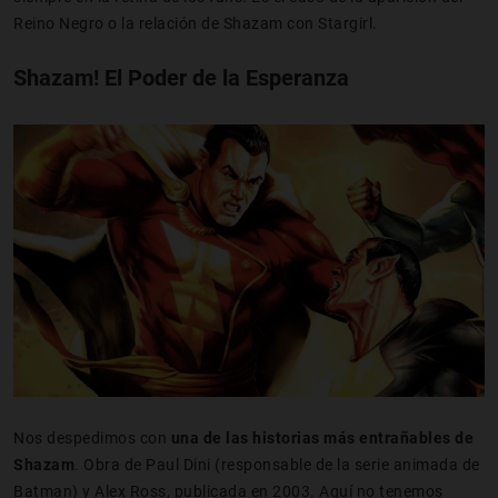
Reino Negro o la relación de Shazam con Stargirl.
Shazam! El Poder de la Esperanza
Nos despedimos con
una de las historias más entrañables de
Shazam
. Obra de Paul Dini (responsable de la serie animada de
Batman) y Alex Ross, publicada en 2003. Aquí no tenemos