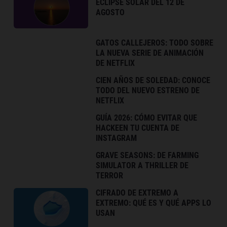
ECLIPSE SOLAR DEL 12 DE
AGOSTO
GATOS CALLEJEROS: TODO SOBRE
LA NUEVA SERIE DE ANIMACIÓN
DE NETFLIX
CIEN AÑOS DE SOLEDAD: CONOCE
TODO DEL NUEVO ESTRENO DE
NETFLIX
GUÍA 2026: CÓMO EVITAR QUE
HACKEEN TU CUENTA DE
INSTAGRAM
GRAVE SEASONS: DE FARMING
SIMULATOR A THRILLER DE
TERROR
CIFRADO DE EXTREMO A
EXTREMO: QUÉ ES Y QUÉ APPS LO
USAN