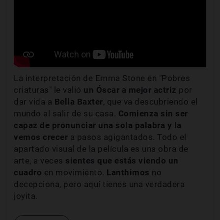
La interpretación de Emma Stone en "Pobres
criaturas" le valió
un Óscar a mejor actriz
por
dar vida a
Bella Baxter
, que va descubriendo el
mundo al salir de su casa.
Comienza sin ser
capaz de pronunciar una sola palabra y la
vemos crecer
a pasos agigantados. Todo el
apartado visual de la película es una obra de
arte, a veces
sientes que estás viendo un
cuadro
en movimiento.
Lanthimos
no
decepciona, pero aquí tienes una verdadera
joyita.