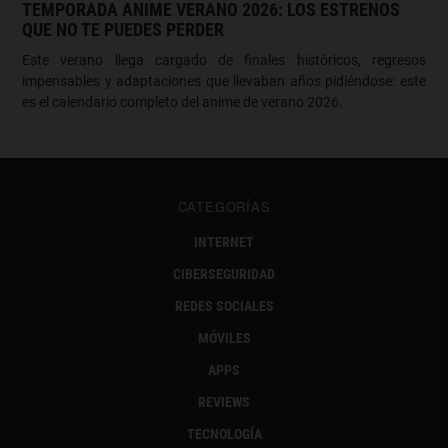
TEMPORADA ANIME VERANO 2026: LOS ESTRENOS
QUE NO TE PUEDES PERDER
Este verano llega cargado de finales históricos, regresos
impensables y adaptaciones que llevaban años pidiéndose: este
es el calendario completo del anime de verano 2026.
CATEGORÍAS
INTERNET
CIBERSEGURIDAD
REDES SOCIALES
MÓVILES
APPS
REVIEWS
TECNOLOGÍA