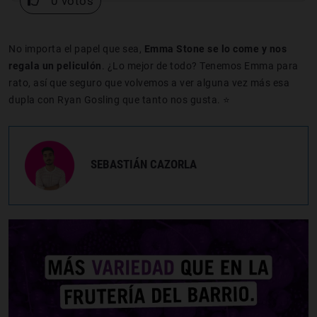
0 votos
No importa el papel que sea,
Emma Stone se lo come y nos
regala un peliculón
. ¿Lo mejor de todo? Tenemos Emma para
rato, así que seguro que volvemos a ver alguna vez más esa
dupla con Ryan Gosling que tanto nos gusta. ⭐
SEBASTIÁN CAZORLA