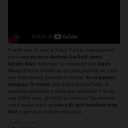
Puede que no sea el Peter Parker más querido,
pero
nos encanta Andrew Garfield como
Spider-Man
. Además, su conexión con
Gwen
Stacy
(Emma Stone) es de otro planeta, se nota
que eran pareja durante el rodaje.
Ya te puedes
imaginar la trama
:
una araña pica a Peter, le
aparecen poderes y tiene que aprender a llevar
una doble vida, ¡el resto es historia! No inventa
nada nuevo, pero es
una peli que funciona muy
bien
y por eso está en esta lista.