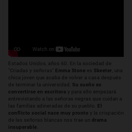
Estados Unidos, años 60. En la sociedad de
"Criadas y señoras"
Emma Stone
es
Skeeter
, una
chica joven que acaba de volver a casa después
de terminar la universidad.
Su sueño es
convertirse en escritora
y para ello empezará
entrevistando a las señoras negras que cuidan a
las familias adineradas de su pueblo.
El
conflicto social nace muy pronto
y la crispación
de las señoras blancas nos trae un
drama
insuperable
.