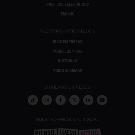
PREFIJOS TELEFÓNICOS
EMOJIS
NUESTROS OTROS BLOGS
BLOG EMPRESAS
YOIGO LUZ Y GAS
DOCTORGO
YOIGO ALARMAS
SÍGUENOS EN REDES
NUESTRO PROYECTO SOCIAL