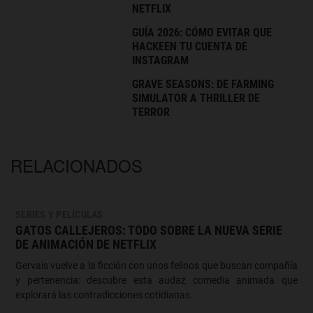
NETFLIX
GUÍA 2026: CÓMO EVITAR QUE
HACKEEN TU CUENTA DE
INSTAGRAM
GRAVE SEASONS: DE FARMING
SIMULATOR A THRILLER DE
TERROR
RELACIONADOS
SERIES Y PELÍCULAS
GATOS CALLEJEROS: TODO SOBRE LA NUEVA SERIE
DE ANIMACIÓN DE NETFLIX
Gervais vuelve a la ficción con unos felinos que buscan compañía
y pertenencia: descubre esta audaz comedia animada que
explorará las contradicciones cotidianas.