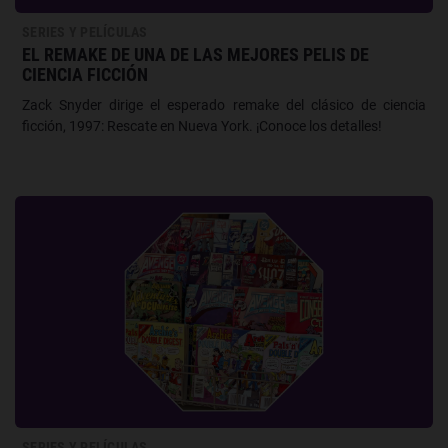
SERIES Y PELÍCULAS
EL REMAKE DE UNA DE LAS MEJORES PELIS DE
CIENCIA FICCIÓN
Zack Snyder dirige el esperado remake del clásico de ciencia
ficción, 1997: Rescate en Nueva York. ¡Conoce los detalles!
SERIES Y PELÍCULAS