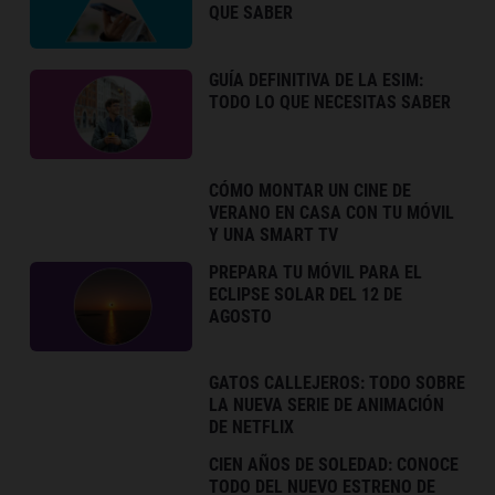
QUE SABER
GUÍA DEFINITIVA DE LA ESIM:
TODO LO QUE NECESITAS SABER
CÓMO MONTAR UN CINE DE
VERANO EN CASA CON TU MÓVIL
Y UNA SMART TV
PREPARA TU MÓVIL PARA EL
ECLIPSE SOLAR DEL 12 DE
AGOSTO
GATOS CALLEJEROS: TODO SOBRE
LA NUEVA SERIE DE ANIMACIÓN
DE NETFLIX
CIEN AÑOS DE SOLEDAD: CONOCE
TODO DEL NUEVO ESTRENO DE