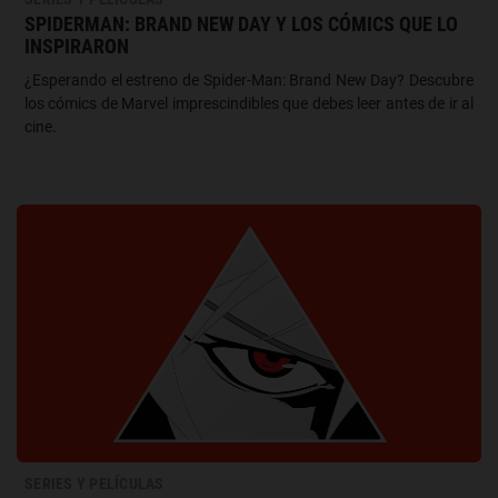
SPIDERMAN: BRAND NEW DAY Y LOS CÓMICS QUE LO
INSPIRARON
¿Esperando el estreno de Spider-Man: Brand New Day? Descubre
los cómics de Marvel imprescindibles que debes leer antes de ir al
cine.
SERIES Y PELÍCULAS