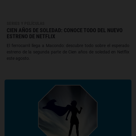
SERIES Y PELÍCULAS
CIEN AÑOS DE SOLEDAD: CONOCE TODO DEL NUEVO
ESTRENO DE NETFLIX
El ferrocarril llega a Macondo: descubre todo sobre el esperado
estreno de la segunda parte de Cien años de soledad en Netflix
este agosto.