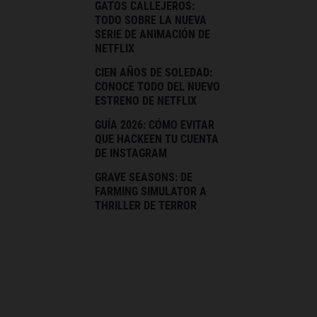
GATOS CALLEJEROS:
TODO SOBRE LA NUEVA
SERIE DE ANIMACIÓN DE
NETFLIX
CIEN AÑOS DE SOLEDAD:
CONOCE TODO DEL NUEVO
ESTRENO DE NETFLIX
GUÍA 2026: CÓMO EVITAR
QUE HACKEEN TU CUENTA
DE INSTAGRAM
GRAVE SEASONS: DE
FARMING SIMULATOR A
THRILLER DE TERROR