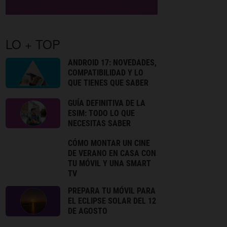
LO + TOP
ANDROID 17: NOVEDADES,
COMPATIBILIDAD Y LO
QUE TIENES QUE SABER
GUÍA DEFINITIVA DE LA
ESIM: TODO LO QUE
NECESITAS SABER
CÓMO MONTAR UN CINE
DE VERANO EN CASA CON
TU MÓVIL Y UNA SMART
TV
PREPARA TU MÓVIL PARA
EL ECLIPSE SOLAR DEL 12
DE AGOSTO