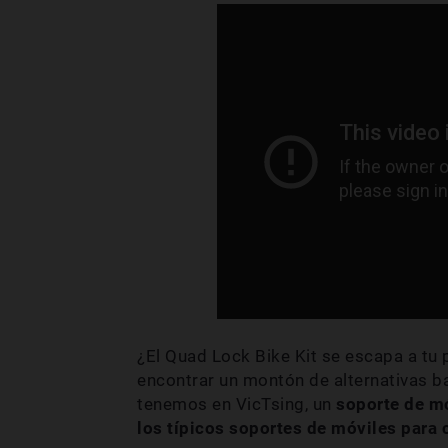
¿El Quad Lock Bike Kit se escapa a t
encontrar un montón de alternativas ba
tenemos en VicTsing, un
soporte de mó
los típicos soportes de móviles para