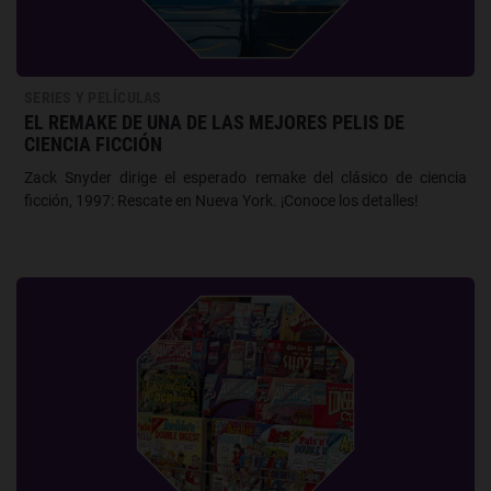
SERIES Y PELÍCULAS
EL REMAKE DE UNA DE LAS MEJORES PELIS DE
CIENCIA FICCIÓN
Zack Snyder dirige el esperado remake del clásico de ciencia
ficción, 1997: Rescate en Nueva York. ¡Conoce los detalles!