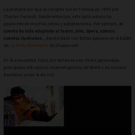
La primera vez que se recopiló fue en Francia en 1695 por
Charles Perrault. Desde entonces, este gato astuto ha
aparecido en muchas obras y adaptaciones. Por ejemplo,
el
cuento ha sido adaptado al teatro, cine, ópera, cómics,
cuentos ilustrados
… ¡Hasta Gato con Botas aparece en el ballet
de
La bella durmiente
de Chaikovski!
En la actualidad, Gato con Botas es uno de los personajes
principales del reparto cinematográfico de Sherk y es Antonio
Banderas quien le da voz.