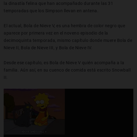
la dinastía felina que han acompañado durante las 31
temporadas que los Simpson llevan en antena.
El actual, Bola de Nieve V, es una hembra de color negro que
aparece por primera vez en el noveno episodio de la
decimoquinta temporada, mismo capítulo donde muere Bola de
Nieve II, Bola de Nieve III, y Bola de Nieve IV.
Desde ese capítulo, es Bola de Nieve V quién acompaña a la
familia. Aún así, en su cuenco de comida está escrito Snowball
II.