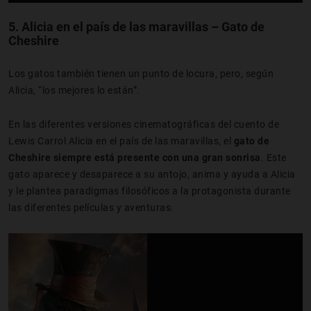
5.
Alicia en el país de las maravillas – Gato de
Cheshire
Los gatos también tienen un punto de locura, pero, según
Alicia, “los mejores lo están”.
En las diferentes versiones cinematográficas del cuento de
Lewis Carrol Alicia en el país de las maravillas, el
gato de
Cheshire siempre está presente con una gran sonrisa
. Este
gato aparece y desaparece a su antojo, anima y ayuda a Alicia
y le plantea paradigmas filosóficos a la protagonista durante
las diferentes películas y aventuras.