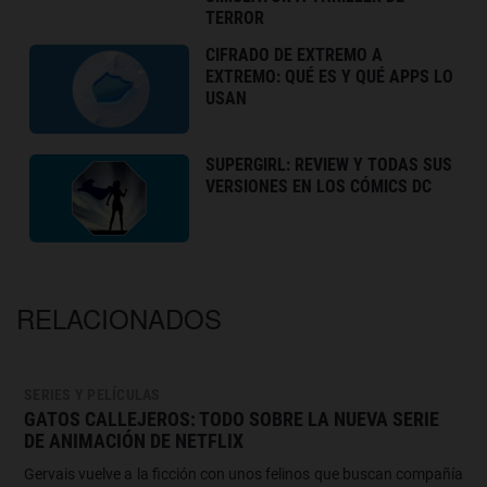
TERROR
CIFRADO DE EXTREMO A
EXTREMO: QUÉ ES Y QUÉ APPS LO
USAN
SUPERGIRL: REVIEW Y TODAS SUS
VERSIONES EN LOS CÓMICS DC
RELACIONADOS
SERIES Y PELÍCULAS
GATOS CALLEJEROS: TODO SOBRE LA NUEVA SERIE
DE ANIMACIÓN DE NETFLIX
Gervais vuelve a la ficción con unos felinos que buscan compañía