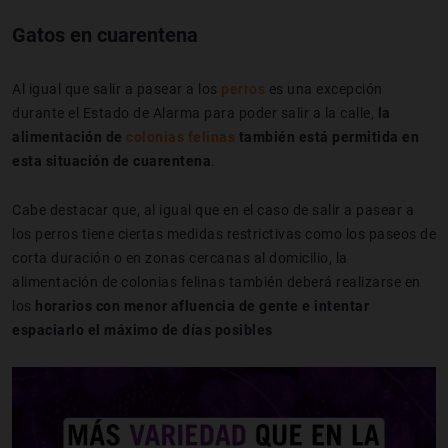
Gatos en cuarentena
Al igual que salir a pasear a los
perros
es una excepción
durante el Estado de Alarma para poder salir a la calle,
la
alimentación de
colonias felinas
también está permitida en
esta situación de cuarentena
.
Cabe destacar que, al igual que en el caso de salir a pasear a
los perros tiene ciertas medidas restrictivas como los paseos de
corta duración o en zonas cercanas al domicilio, la
alimentación de colonias felinas también deberá realizarse en
los
horarios con menor afluencia de gente e intentar
espaciarlo el máximo de días posibles