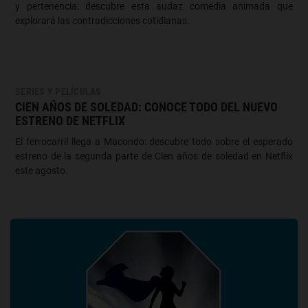
y pertenencia: descubre esta audaz comedia animada que
explorará las contradicciones cotidianas.
SERIES Y PELÍCULAS
CIEN AÑOS DE SOLEDAD: CONOCE TODO DEL NUEVO
ESTRENO DE NETFLIX
El ferrocarril llega a Macondo: descubre todo sobre el esperado
estreno de la segunda parte de Cien años de soledad en Netflix
este agosto.