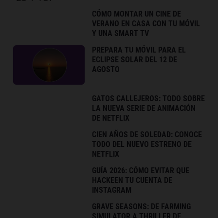
CÓMO MONTAR UN CINE DE
VERANO EN CASA CON TU MÓVIL
Y UNA SMART TV
PREPARA TU MÓVIL PARA EL
ECLIPSE SOLAR DEL 12 DE
AGOSTO
GATOS CALLEJEROS: TODO SOBRE
LA NUEVA SERIE DE ANIMACIÓN
DE NETFLIX
CIEN AÑOS DE SOLEDAD: CONOCE
TODO DEL NUEVO ESTRENO DE
NETFLIX
GUÍA 2026: CÓMO EVITAR QUE
HACKEEN TU CUENTA DE
INSTAGRAM
GRAVE SEASONS: DE FARMING
SIMULATOR A THRILLER DE