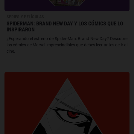
SERIES Y PELÍCULAS
SPIDERMAN: BRAND NEW DAY Y LOS CÓMICS QUE LO
INSPIRARON
¿Esperando el estreno de Spider-Man: Brand New Day? Descubre
los cómics de Marvel imprescindibles que debes leer antes de ir al
cine.