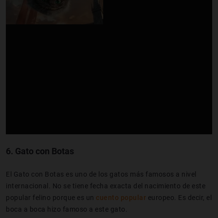
6.
Gato con Botas
El Gato con Botas es uno de los gatos más famosos a nivel
internacional. No se tiene fecha exacta del nacimiento de este
popular felino porque es un
cuento popular
europeo. Es decir, el
boca a boca hizo famoso a este gato.