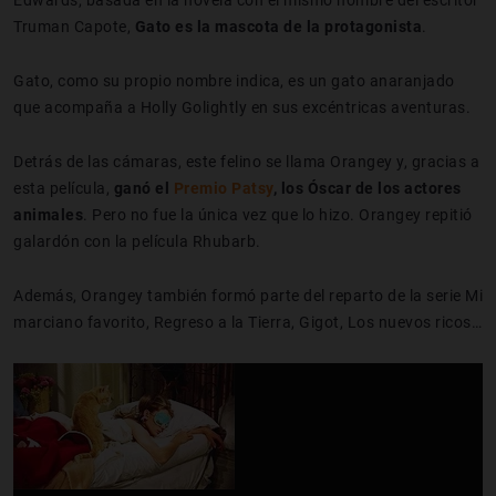
Truman Capote,
Gato es la mascota de la protagonista
.
Gato, como su propio nombre indica, es un gato anaranjado
que acompaña a Holly Golightly en sus excéntricas aventuras.
Detrás de las cámaras, este felino se llama Orangey y, gracias a
esta película,
ganó el
Premio Patsy
, los Óscar de los actores
animales
. Pero no fue la única vez que lo hizo. Orangey repitió
galardón con la película Rhubarb.
Además, Orangey también formó parte del reparto de la serie Mi
marciano favorito, Regreso a la Tierra, Gigot, Los nuevos ricos…