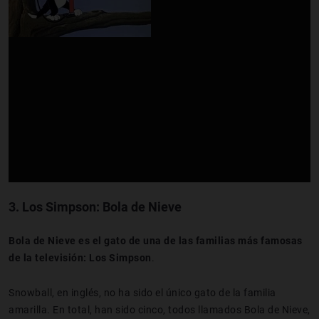
3.
Los Simpson: Bola de Nieve
Bola de Nieve es el gato de una de las familias más famosas
de la televisión: Los Simpson
.
Snowball, en inglés, no ha sido el único gato de la familia
amarilla. En total, han sido cinco, todos llamados Bola de Nieve,