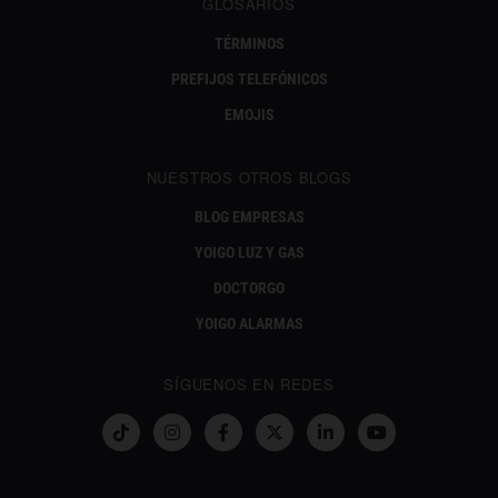
GLOSARIOS
TÉRMINOS
PREFIJOS TELEFÓNICOS
EMOJIS
NUESTROS OTROS BLOGS
BLOG EMPRESAS
YOIGO LUZ Y GAS
DOCTORGO
YOIGO ALARMAS
SÍGUENOS EN REDES