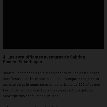
4.
Las escalofriantes aventuras de Sabrina –
Shalem Saberhagen
Shalem Saberhagen es el fiel compañero de una de las brujas
más famosas de la televisión, Sabrina. Aunque,
debajo de su
aspecto de gato negro se esconde un brujo de 500 años
que
fue condenado a pasar 100 años con aspecto de gato por
haber querido conquistar el mundo.