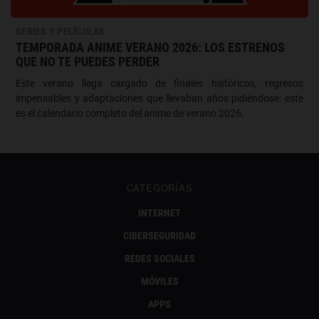
SERIES Y PELÍCULAS
TEMPORADA ANIME VERANO 2026: LOS ESTRENOS
QUE NO TE PUEDES PERDER
Este verano llega cargado de finales históricos, regresos
impensables y adaptaciones que llevaban años pidiéndose: este
es el calendario completo del anime de verano 2026.
CATEGORÍAS
INTERNET
CIBERSEGURIDAD
REDES SOCIALES
MÓVILES
APPS