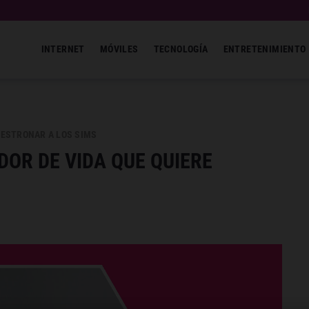
INTERNET
MÓVILES
TECNOLOGÍA
ENTRETENIMIENTO
 DESTRONAR A LOS SIMS
DOR DE VIDA QUE QUIERE