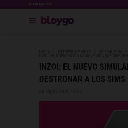
Ir a yoigo.com
INICIO
ENTRETENIMIENTO
VIDEOJUEGOS
INZOI: EL NUEVO SIMULADOR DE VIDA QUE QUIERE
INZOI: EL NUEVO SIMULA
DESTRONAR A LOS SIMS
26 Marzo 2025 12:00