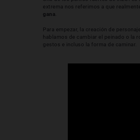
extrema nos referimos a que realment
gana
.
Para empezar, la creación de personaj
hablamos de cambiar el peinado o la r
gestos e incluso la forma de caminar.