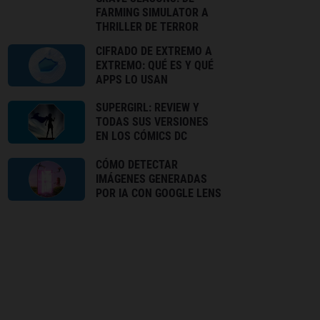
FARMING SIMULATOR A
THRILLER DE TERROR
CIFRADO DE EXTREMO A
EXTREMO: QUÉ ES Y QUÉ
APPS LO USAN
SUPERGIRL: REVIEW Y
TODAS SUS VERSIONES
EN LOS CÓMICS DC
CÓMO DETECTAR
IMÁGENES GENERADAS
POR IA CON GOOGLE LENS