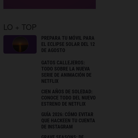
LO + TOP
PREPARA TU MÓVIL PARA
EL ECLIPSE SOLAR DEL 12
DE AGOSTO
GATOS CALLEJEROS:
TODO SOBRE LA NUEVA
SERIE DE ANIMACIÓN DE
NETFLIX
CIEN AÑOS DE SOLEDAD:
CONOCE TODO DEL NUEVO
ESTRENO DE NETFLIX
GUÍA 2026: CÓMO EVITAR
QUE HACKEEN TU CUENTA
DE INSTAGRAM
GRAVE SEASONS: DE