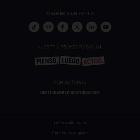
SÍGUENOS EN REDES
NUESTRO PROYECTO SOCIAL
CONTÁCTANOS
GESTIONWEBYOIGO@YOIGO.COM
Información legal
Política de cookies