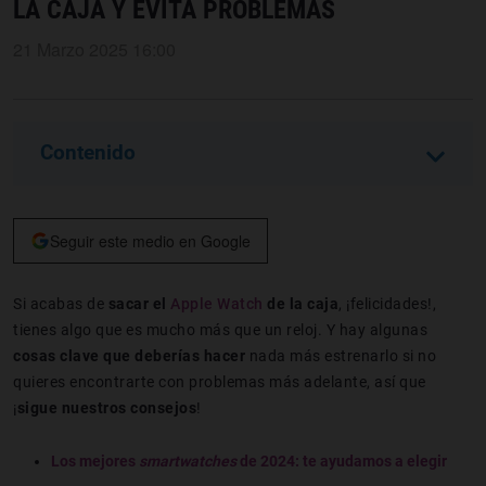
LA CAJA Y EVITA PROBLEMAS
21 Marzo 2025 16:00
Contenido
Seguir este medio en Google
Si acabas de
sacar el
Apple Watch
de la caja
, ¡felicidades!,
tienes algo que es mucho más que un reloj. Y hay algunas
cosas clave que deberías hacer
nada más estrenarlo si no
quieres encontrarte con problemas más adelante, así que
¡
sigue nuestros consejos
!
Los mejores
smartwatches
de 2024: te ayudamos a elegir