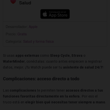
Salud
Desarrollador:
Apple
Precio:
Gratis
Categoría:
Salud y forma física
Si usas
apps externas
como
Sleep Cycle, Strava
o
WaterMinder
, conéctalas: cuanto antes empiecen a registrar
datos, mejor. ¡Tu Watch puede ser tu
asistente de salud 24/7
!
Complicaciones: acceso directo a todo
Las
complicaciones
te permiten tener
accesos directos a tus
funciones favoritas directamente en la esfera
. Por eso el
truco está en
elegir bien qué necesitas tener siempre a mano
.