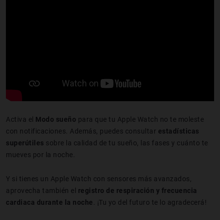
Activa el
Modo sueño
para que tu Apple Watch no te moleste
con notificaciones. Además, puedes consultar
estadísticas
superútiles
sobre la calidad de tu sueño, las fases y cuánto te
mueves por la noche.
Y si tienes un Apple Watch con sensores más avanzados,
aprovecha también el
registro de respiración y frecuencia
cardiaca durante la noche
. ¡Tu yo del futuro te lo agradecerá!