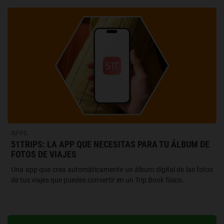
APPS
51TRIPS: LA APP QUE NECESITAS PARA TU ÁLBUM DE
FOTOS DE VIAJES
Una app que crea automáticamente un álbum digital de las fotos
de tus viajes que puedes convertir en un Trip Book físico.