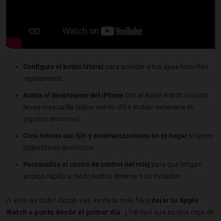
Configura el botón lateral
para acceder a tus
apps
favoritas
rápidamente.
Activa el desbloqueo del iPhone
con el Apple Watch cuando
llevas mascarilla (sigue siendo útil e incluso necesaria en
algunos entornos).
Crea rutinas con Siri y automatizaciones en tu hogar
si tienes
dispositivos domóticos.
Personaliza el centro de control del reloj
para que tengas
acceso rápido a modo teatro, linterna o no molestar.
¡Y esto es todo! Como ves, es de lo más fácil
dejar tu Apple
Watch a punto desde el primer día
. ¿Verdad que es una caja de