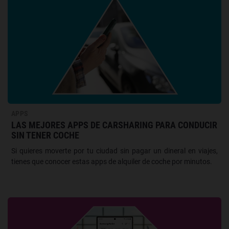
APPS
LAS MEJORES APPS DE CARSHARING PARA CONDUCIR
SIN TENER COCHE
Si quieres moverte por tu ciudad sin pagar un dineral en viajes,
tienes que conocer estas apps de alquiler de coche por minutos.