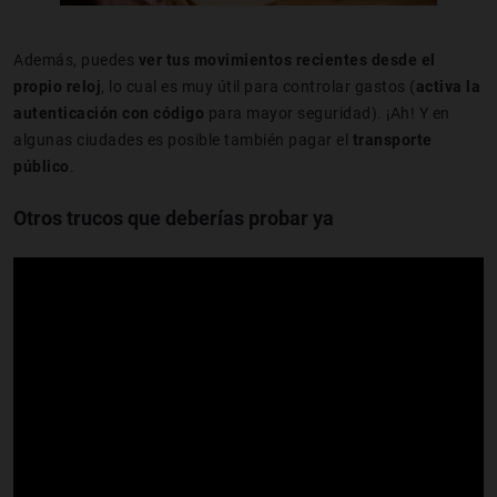
Además, puedes
ver tus movimientos recientes desde el
propio reloj
, lo cual es muy útil para controlar gastos (
activa la
autenticación con código
para mayor seguridad). ¡Ah! Y en
algunas ciudades es posible también pagar el
transporte
público
.
Otros trucos que deberías probar ya