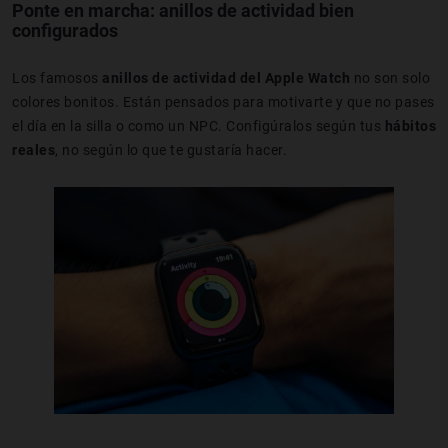
Ponte en marcha: anillos de actividad bien
configurados
Los famosos
anillos de actividad del Apple Watch
no son solo
colores bonitos. Están pensados para motivarte y que no pases
el día en la silla o como un NPC. Configúralos según tus
hábitos
reales
, no según lo que te gustaría hacer.