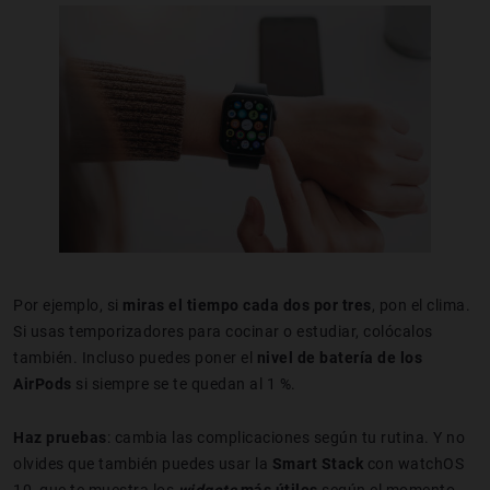
Por ejemplo, si
miras el tiempo cada dos por tres
, pon el clima.
Si usas temporizadores para cocinar o estudiar, colócalos
también. Incluso puedes poner el
nivel de batería de los
AirPods
si siempre se te quedan al 1 %.
Haz pruebas
: cambia las complicaciones según tu rutina. Y no
olvides que también puedes usar la
Smart Stack
con watchOS