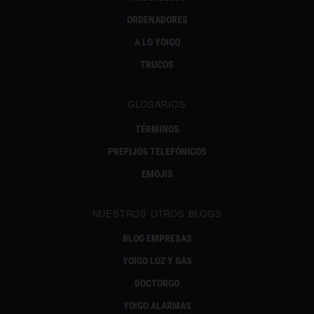
ORDENADORES
A LO YOIGO
TRUCOS
GLOSARIOS
TÉRMINOS
PREFIJOS TELEFÓNICOS
EMOJIS
NUESTROS OTROS BLOGS
BLOG EMPRESAS
YOIGO LUZ Y GAS
DOCTORGO
YOIGO ALARMAS