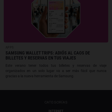
APPS
SAMSUNG WALLET TRIPS: ADIÓS AL CAOS DE
BILLETES Y RESERVAS EN TUS VIAJES
Este verano tener todos tus billetes y reservas de viaje
organizados en un solo lugar va a ser más fácil que nunca
gracias a la nueva herramienta de Samsung.
CATEGORÍAS
INTERNET