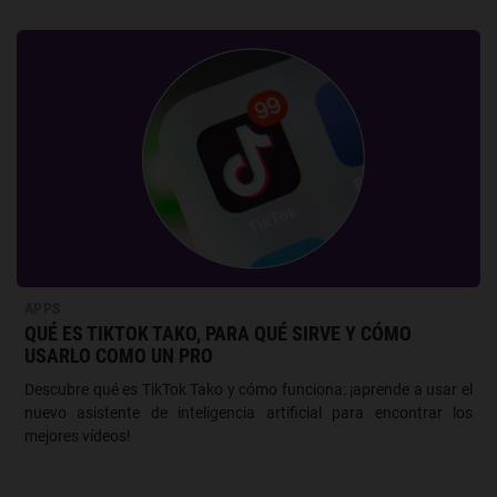
APPS
QUÉ ES TIKTOK TAKO, PARA QUÉ SIRVE Y CÓMO
USARLO COMO UN PRO
Descubre qué es TikTok Tako y cómo funciona: ¡aprende a usar el
nuevo asistente de inteligencia artificial para encontrar los
mejores vídeos!