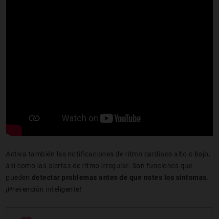
Activa también las notificaciones de ritmo cardiaco alto o bajo,
así como las alertas de ritmo irregular. Son funciones que
pueden
detectar problemas antes de que notes los síntomas
.
¡Prevención inteligente!