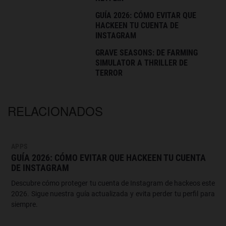
GUÍA 2026: CÓMO EVITAR QUE
HACKEEN TU CUENTA DE
INSTAGRAM
GRAVE SEASONS: DE FARMING
SIMULATOR A THRILLER DE
TERROR
RELACIONADOS
APPS
GUÍA 2026: CÓMO EVITAR QUE HACKEEN TU CUENTA
DE INSTAGRAM
Descubre cómo proteger tu cuenta de Instagram de hackeos este
2026. Sigue nuestra guía actualizada y evita perder tu perfil para
siempre.