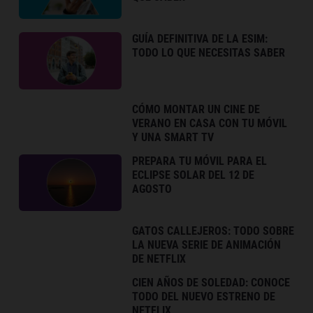
GUÍA DEFINITIVA DE LA ESIM:
TODO LO QUE NECESITAS SABER
CÓMO MONTAR UN CINE DE
VERANO EN CASA CON TU MÓVIL
Y UNA SMART TV
PREPARA TU MÓVIL PARA EL
ECLIPSE SOLAR DEL 12 DE
AGOSTO
GATOS CALLEJEROS: TODO SOBRE
LA NUEVA SERIE DE ANIMACIÓN
DE NETFLIX
CIEN AÑOS DE SOLEDAD: CONOCE
TODO DEL NUEVO ESTRENO DE
NETFLIX