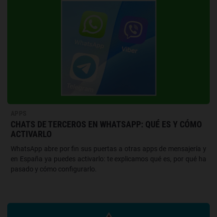
APPS
CHATS DE TERCEROS EN WHATSAPP: QUÉ ES Y CÓMO
ACTIVARLO
WhatsApp abre por fin sus puertas a otras apps de mensajería y
en España ya puedes activarlo: te explicamos qué es, por qué ha
pasado y cómo configurarlo.