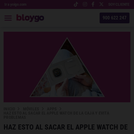
Ir a yoigo.com
SOY CLIENTE
900 622 247
INICIO
MÓVILES
APPS
HAZ ESTO AL SACAR EL APPLE WATCH DE LA CAJA Y EVITA
PROBLEMAS
HAZ ESTO AL SACAR EL APPLE WATCH DE