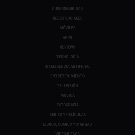
CIBERSEGURIDAD
REDES SOCIALES
MÓVILES
APPS
REVIEWS
TECNOLOGÍA
INTELIGENCIA ARTIFICIAL
ENTRETENIMIENTO
TELEVISIÓN
MÚSICA
FOTOGRAFÍA
SERIES Y PELÍCULAS
LIBROS, CÓMICS Y MANGAS
VIDEOJUEGOS