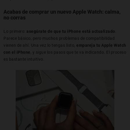
Acabas de comprar un nuevo Apple Watch: calma,
no corras
Lo primero:
asegúrate de que tu iPhone está actualizado
.
Parece básico, pero muchos problemas de compatibilidad
vienen de ahí. Una vez lo tengas listo,
empareja tu Apple Watch
con el iPhone
, y sigue los pasos que te va indicando. El proceso
es bastante intuitivo.