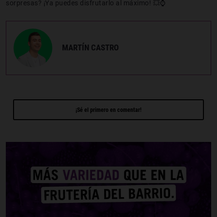
sorpresas? ¡Ya puedes disfrutarlo al máximo! 💥⌚
MARTÍN CASTRO
¡Sé el primero en comentar!