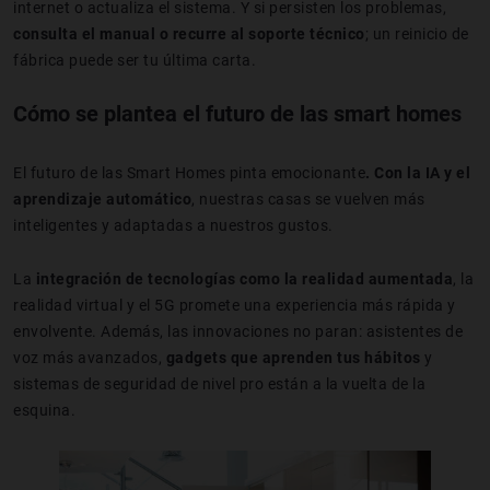
internet o actualiza el sistema. Y si persisten los problemas,
consulta el manual o recurre al soporte técnico
; un reinicio de
fábrica puede ser tu última carta.
Cómo se plantea el futuro de las smart homes
El futuro de las Smart Homes pinta emocionante
. Con la IA y el
aprendizaje automático
, nuestras casas se vuelven más
inteligentes y adaptadas a nuestros gustos.
La
integración de tecnologías como la realidad aumentada
, la
realidad virtual y el 5G promete una experiencia más rápida y
envolvente. Además, las innovaciones no paran: asistentes de
voz más avanzados,
gadgets
que aprenden tus hábitos
y
sistemas de seguridad de nivel pro están a la vuelta de la
esquina.