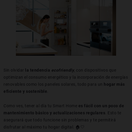
Sin olvidar
la tendencia
ecofriendly
, con dispositivos que
optimizan el consumo energético y la incorporación de energías
renovables como los paneles solares, todo para un
hogar más
eficiente y sostenible
.
Como ves, tener al día tu Smart Home
es fácil con un poco de
mantenimiento básico y actualizaciones regulares
. Esto te
asegurará que todo funcione sin problemas y te permitirá
disfrutar al máximo tu hogar digital. 🏠🤍