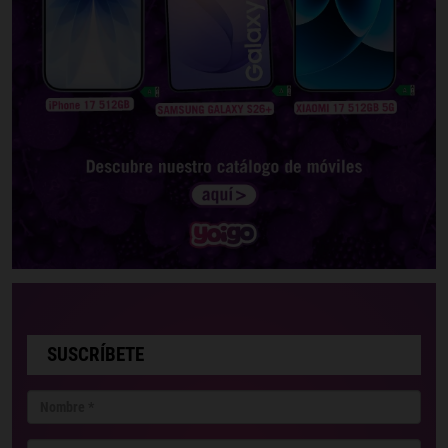
SUSCRÍBETE