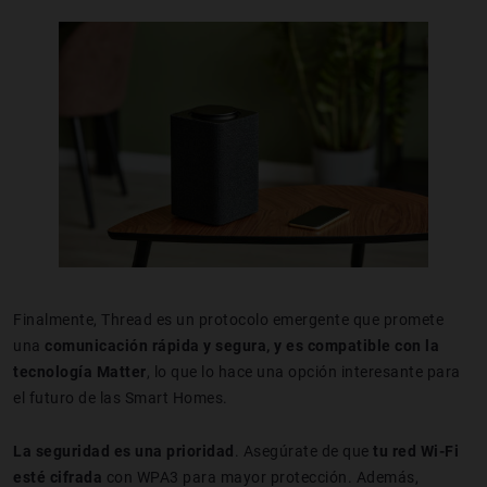
Finalmente, Thread es un protocolo emergente que promete
una
comunicación rápida y segura, y es compatible con la
tecnología Matter
, lo que lo hace una opción interesante para
el futuro de las Smart Homes.
La seguridad es una prioridad
. Asegúrate de que
tu red Wi-Fi
esté cifrada
con WPA3 para mayor protección. Además,