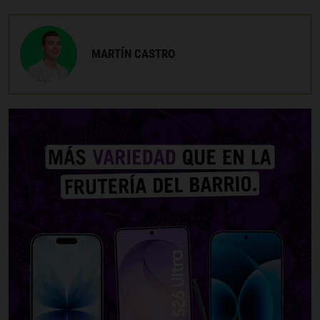
MARTÍN CASTRO