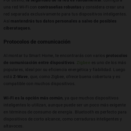
una red Wi-Fi con
contraseñas robustas
y considera crear una
red separada exclusivamente para tus dispositivos inteligentes.
Así
mantendrás tus datos personales a salvo de posibles
ciberataques.
Protocolos de comunicación
Al montar tu Smart Home, te encontrarás con varios
protocolos
de comunicación entre dispositivos
.
Zigbee
es uno de los más
populares, ideal por su eficiencia energética y fiabilidad. Luego
está
Z-Wave
, que, como Zigbee, ofrece buena cobertura y es
compatible con muchos dispositivos.
Wi-Fi es la opción más común
, ya que muchos dispositivos
inteligentes lo utilizan, aunque puede ser un poco más exigente
en términos de consumo de energía. Bluetooth es perfecto para
dispositivos de corto alcance, como cerraduras inteligentes y
altavoces.