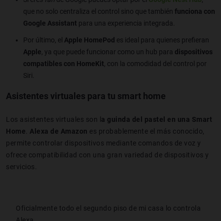
que no solo centraliza el control sino que también
funciona con
Google Assistant
para una experiencia integrada.
Por último, el
Apple HomePod
es ideal para quienes prefieran
Apple
, ya que puede funcionar como un hub para
dispositivos
compatibles con HomeKit
, con la comodidad del control por
Siri.
Asistentes virtuales para tu smart home
Los asistentes virtuales son l
a guinda del pastel en una Smart
Home
.
Alexa de Amazon
es probablemente el más conocido,
permite controlar dispositivos mediante comandos de voz y
ofrece compatibilidad con una gran variedad de dispositivos y
servicios.
Oficialmente todo el segundo piso de mi casa lo controla
Alexa.