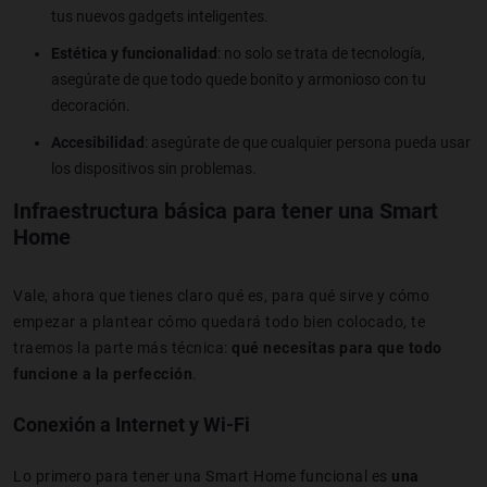
tus nuevos gadgets inteligentes.
Estética y funcionalidad
: no solo se trata de tecnología,
asegúrate de que todo quede bonito y armonioso con tu
decoración.
Accesibilidad
: asegúrate de que cualquier persona pueda usar
los dispositivos sin problemas.
Infraestructura básica para tener una Smart
Home
Vale, ahora que tienes claro qué es, para qué sirve y cómo
empezar a plantear cómo quedará todo bien colocado, te
traemos la parte más técnica:
qué necesitas para que todo
funcione a la perfección
.
Conexión a Internet y Wi-Fi
Lo primero para tener una Smart Home funcional es
una