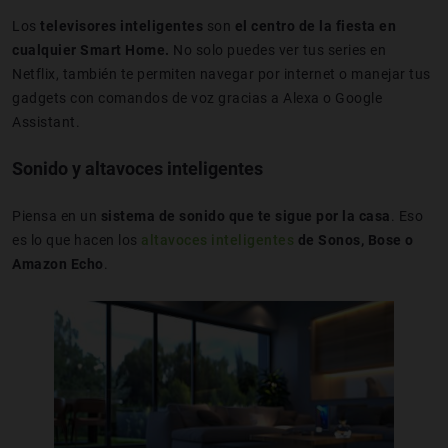
Los
televisores inteligentes
son
el centro de la fiesta en
cualquier
Smart Home.
No solo puedes ver tus series en
Netflix, también te permiten navegar por internet o manejar tus
gadgets con comandos de voz gracias a Alexa o Google
Assistant.
Sonido y altavoces inteligentes
Piensa en un
sistema de sonido que te sigue por la casa
. Eso
es lo que hacen los
altavoces inteligentes
de Sonos, Bose o
Amazon Echo
.