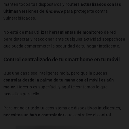
mantén todos tus dispositivos y routers
actualizados con las
últimas versiones de
firmware
para protegerte contra
vulnerabilidades.
No está de más
utilizar herramientas de monitoreo
de red
para detectar y reaccionar ante cualquier actividad sospechosa
que pueda comprometer la seguridad de tu hogar inteligente.
Control centralizado de tu smart home en tu móvil
Que una casa sea inteligente mola, pero que la puedas
controlar desde la palma de tu mano con el móvil es aún
mejor
. Hacerlo es superfácil y aquí te contamos lo que
necesitas para ello.
Para manejar todo tu ecosistema de dispositivos inteligentes,
necesitas un hub o controlador
que centralice el control.