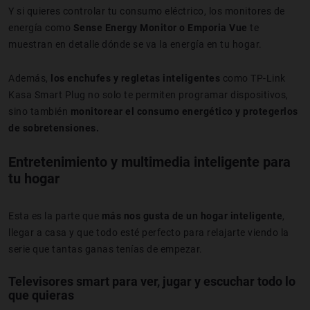
Y si quieres controlar tu consumo eléctrico, los monitores de
energía como
Sense Energy Monitor o Emporia Vue
te
muestran en detalle dónde se va la energía en tu hogar.
Además,
los enchufes y regletas inteligentes
como TP-Link
Kasa Smart Plug no solo te permiten programar dispositivos,
sino también
monitorear el consumo energético y protegerlos
de sobretensiones.
Entretenimiento y multimedia inteligente para
tu hogar
Esta es la parte que
más nos gusta de un hogar inteligente
,
llegar a casa y que todo esté perfecto para relajarte viendo la
serie que tantas ganas tenías de empezar.
Televisores smart para ver, jugar y escuchar todo lo
que quieras