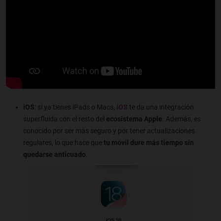
iOS
: si ya tienes iPads o Macs,
iOS
te da una integración
superfluida con el resto del
ecosistema Apple
. Además, es
conocido por ser más seguro y por tener actualizaciones
regulares, lo que hace que
tu móvil dure más tiempo sin
quedarse anticuado
.