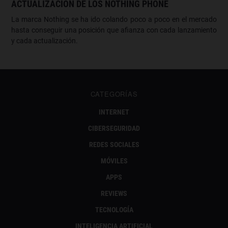
ACTUALIZACIÓN DE LOS NOTHING PHONE
La marca Nothing se ha ido colando poco a poco en el mercado
hasta conseguir una posición que afianza con cada lanzamiento
y cada actualización.
CATEGORÍAS
INTERNET
CIBERSEGURIDAD
REDES SOCIALES
MÓVILES
APPS
REVIEWS
TECNOLOGÍA
INTELIGENCIA ARTIFICIAL