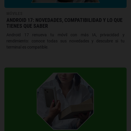
MÓVILES
ANDROID 17: NOVEDADES, COMPATIBILIDAD Y LO QUE
TIENES QUE SABER
Android 17 renueva tu móvil con más IA, privacidad y
rendimiento: conoce todas sus novedades y descubre si tu
terminal es compatible.