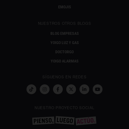
EMOJIS
NUESTROS OTROS BLOGS
BLOG EMPRESAS
YOIGO LUZ Y GAS
DOCTORGO
YOIGO ALARMAS
SÍGUENOS EN REDES
NUESTRO PROYECTO SOCIAL