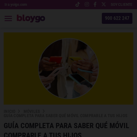
Ir a yoigo.com
SOY CLIENTE
900 622 247
INICIO
MÓVILES
GUÍA COMPLETA PARA SABER QUÉ MÓVIL COMPRARLE A TUS HIJOS
GUÍA COMPLETA PARA SABER QUÉ MÓVIL
COMPRARLE A TUS HIJOS