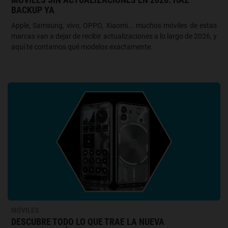
BACKUP YA
Apple, Samsung, vivo, OPPO, Xiaomi... muchos móviles de estas
marcas van a dejar de recibir actualizaciones a lo largo de 2026, y
aquí te contamos qué modelos exactamente.
MÓVILES
DESCUBRE TODO LO QUE TRAE LA NUEVA