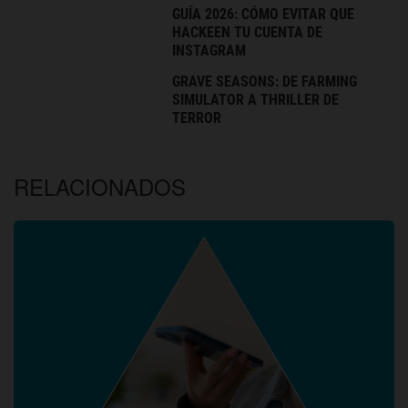
GUÍA 2026: CÓMO EVITAR QUE
HACKEEN TU CUENTA DE
INSTAGRAM
GRAVE SEASONS: DE FARMING
SIMULATOR A THRILLER DE
TERROR
RELACIONADOS