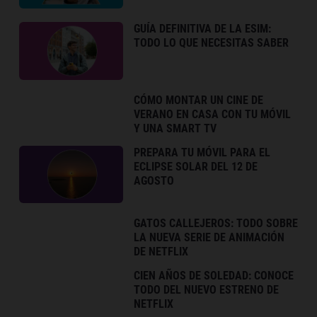
GUÍA DEFINITIVA DE LA ESIM:
TODO LO QUE NECESITAS SABER
CÓMO MONTAR UN CINE DE
VERANO EN CASA CON TU MÓVIL
Y UNA SMART TV
PREPARA TU MÓVIL PARA EL
ECLIPSE SOLAR DEL 12 DE
AGOSTO
GATOS CALLEJEROS: TODO SOBRE
LA NUEVA SERIE DE ANIMACIÓN
DE NETFLIX
CIEN AÑOS DE SOLEDAD: CONOCE
TODO DEL NUEVO ESTRENO DE
NETFLIX