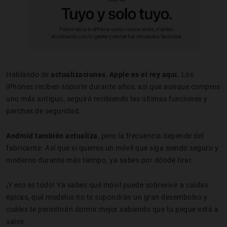
Hablando de
actualizaciones
,
Apple es el rey aquí.
Los
iPhones reciben soporte durante años, así que aunque compres
uno más antiguo, seguirá recibiendo las últimas funciones y
parches de seguridad.
Android también actualiza
, pero la frecuencia depende del
fabricante. Así que si quieres un móvil que siga siendo seguro y
moderno durante más tiempo, ya sabes por dónde tirar.
¡Y eso es todo! Ya sabes qué móvil puede sobrevivir a caídas
épicas, qué modelos no te supondrán un gran desembolso y
cuáles te permitirán dormir mejor sabiendo que tu peque está a
salvo.