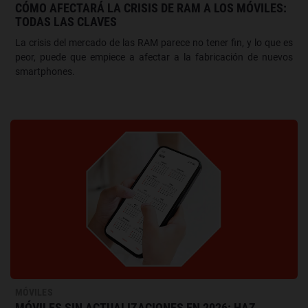
CÓMO AFECTARÁ LA CRISIS DE RAM A LOS MÓVILES:
TODAS LAS CLAVES
La crisis del mercado de las RAM parece no tener fin, y lo que es
peor, puede que empiece a afectar a la fabricación de nuevos
smartphones.
MÓVILES
MÓVILES SIN ACTUALIZACIONES EN 2026: HAZ