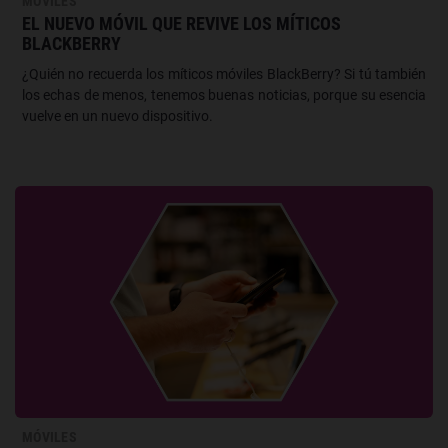
MÓVILES
EL NUEVO MÓVIL QUE REVIVE LOS MÍTICOS
BLACKBERRY
¿Quién no recuerda los míticos móviles BlackBerry? Si tú también
los echas de menos, tenemos buenas noticias, porque su esencia
vuelve en un nuevo dispositivo.
MÓVILES