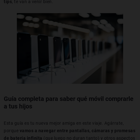
tips
, te van a venir bien.
Guía completa para saber qué móvil comprarle
a tus hijos
Esta guía es tu nueva mejor amiga en este viaje. Agárrate,
porque
vamos a navegar entre pantallas, cámaras y promesas
de batería infinita
(que luego no duran tanto) y otros aspectos