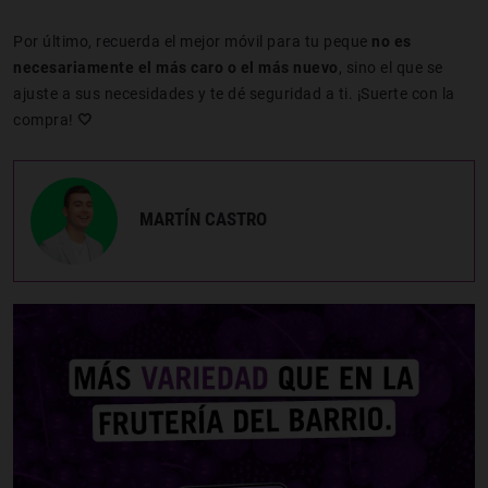
Por último, recuerda el mejor móvil para tu peque
no es
necesariamente el más caro o el más nuevo
, sino el que se
ajuste a sus necesidades y te dé seguridad a ti. ¡Suerte con la
compra!
🤍
MARTÍN CASTRO