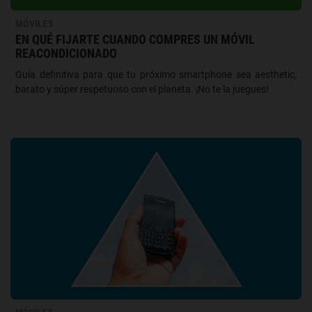
MÓVILES
EN QUÉ FIJARTE CUANDO COMPRES UN MÓVIL
REACONDICIONADO
Guía definitiva para que tu próximo smartphone sea aesthetic,
barato y súper respetuoso con el planeta. ¡No te la juegues!