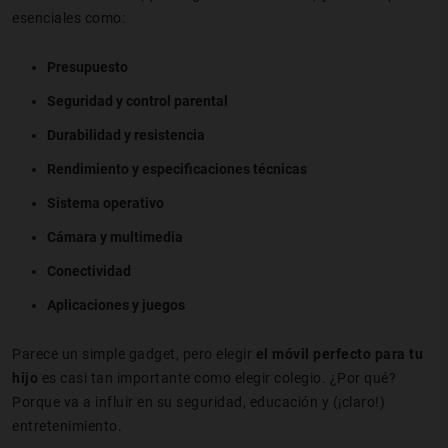
esenciales como:
Presupuesto
Seguridad y control parental
Durabilidad y resistencia
Rendimiento y especificaciones técnicas
Sistema operativo
Cámara y multimedia
Conectividad
Aplicaciones y juegos
Parece un simple gadget, pero elegir
el móvil perfecto para tu
hijo
es casi tan importante como elegir colegio. ¿Por qué?
Porque va a influir en su seguridad, educación y (¡claro!)
entretenimiento.