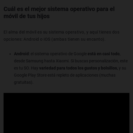
Cuál es el mejor sistema operativo para el
móvil de tus hijos
El alma del móvil es su sistema operativo, y aquí tienes dos
opciones: Android o iOS (ambas tienen su encanto).
Android
: el sistema operativo de Google
está en casi todo
,
desde Samsung hasta Xiaomi. Si buscas personalización, este
es tu SO. Hay
variedad para todos los gustos y bolsillos,
y su
Google Play Store está repleto de aplicaciones (muchas
gratuitas).