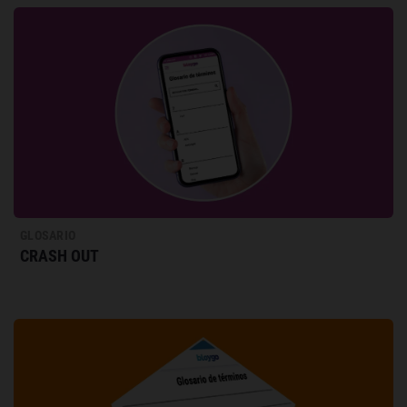
GLOSARIO
CRASH OUT