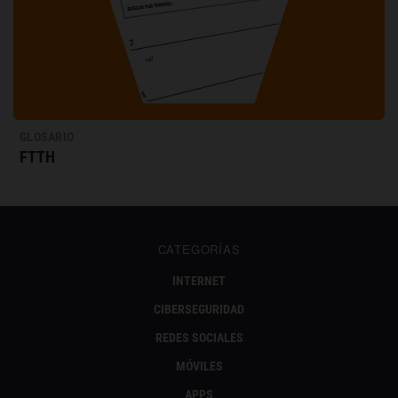
GLOSARIO
FTTH
CATEGORÍAS
INTERNET
CIBERSEGURIDAD
REDES SOCIALES
MÓVILES
APPS