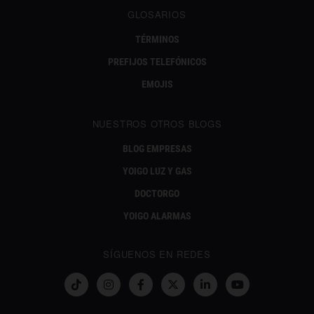
GLOSARIOS
TÉRMINOS
PREFIJOS TELEFÓNICOS
EMOJIS
NUESTROS OTROS BLOGS
BLOG EMPRESAS
YOIGO LUZ Y GAS
DOCTORGO
YOIGO ALARMAS
SÍGUENOS EN REDES