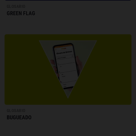
GLOSARIO
GREEN FLAG
GLOSARIO
BUGUEADO