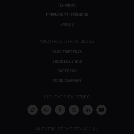
TÉRMINOS
PREFIJOS TELEFÓNICOS
EMOJIS
NUESTROS OTROS BLOGS
BLOG EMPRESAS
YOIGO LUZ Y GAS
DOCTORGO
YOIGO ALARMAS
SÍGUENOS EN REDES
NUESTRO PROYECTO SOCIAL