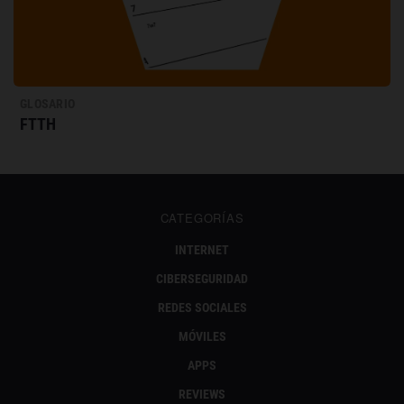
GLOSARIO
FTTH
CATEGORÍAS
INTERNET
CIBERSEGURIDAD
REDES SOCIALES
MÓVILES
APPS
REVIEWS