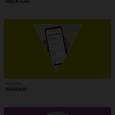
GREEN FLAG
GLOSARIO
BUGUEADO