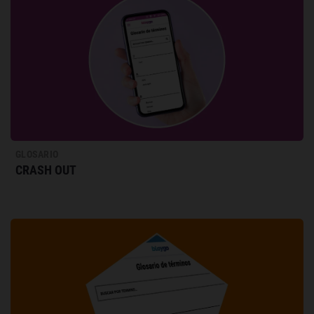
GLOSARIO
CRASH OUT