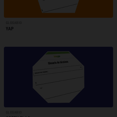
GLOSARIO
YAP
GLOSARIO