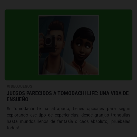
VIDEOJUEGOS
JUEGOS PARECIDOS A TOMODACHI LIFE: UNA VIDA DE
ENSUEÑO
Si Tomodachi te ha atrapado, tienes opciones para seguir
explorando ese tipo de experiencias: desde granjas tranquilas
hasta mundos llenos de fantasía o caos absoluto, ¡pruébalas
todas!