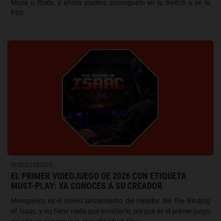
Musa o Stella, y ahora puedes conseguirlo en la Switch o en la
PS5.
VIDEOJUEGOS
EL PRIMER VIDEOJUEGO DE 2026 CON ETIQUETA
MUST-PLAY: YA CONOCES A SU CREADOR
Mewgenics es el nuevo lanzamiento del creador del The Binding
of Isaac, y no tiene nada que envidiarle, porque es el primer juego