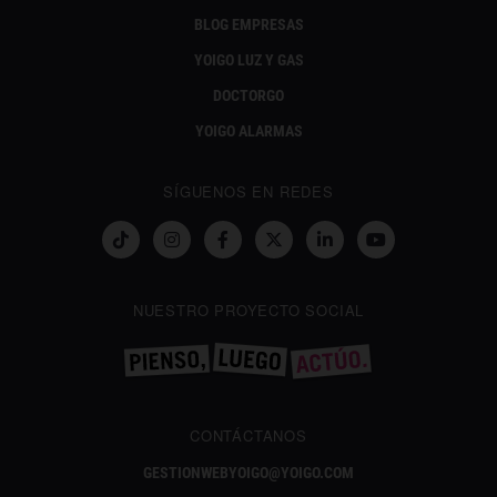
BLOG EMPRESAS
YOIGO LUZ Y GAS
DOCTORGO
YOIGO ALARMAS
SÍGUENOS EN REDES
NUESTRO PROYECTO SOCIAL
CONTÁCTANOS
GESTIONWEBYOIGO@YOIGO.COM