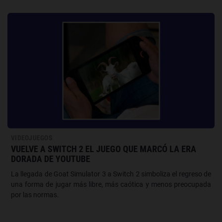
VIDEOJUEGOS
VUELVE A SWITCH 2 EL JUEGO QUE MARCÓ LA ERA
DORADA DE YOUTUBE
La llegada de Goat Simulator 3 a Switch 2 simboliza el regreso de
una forma de jugar más libre, más caótica y menos preocupada
por las normas.