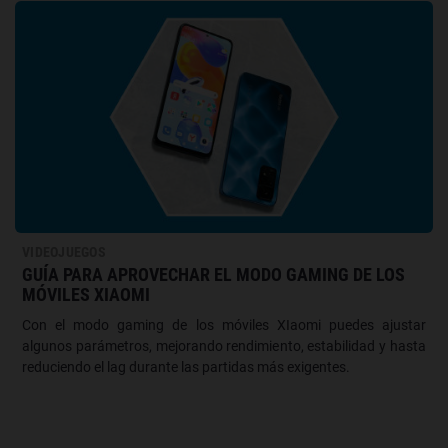
VIDEOJUEGOS
GUÍA PARA APROVECHAR EL MODO GAMING DE LOS
MÓVILES XIAOMI
Con el modo gaming de los móviles XIaomi puedes ajustar
algunos parámetros, mejorando rendimiento, estabilidad y hasta
reduciendo el lag durante las partidas más exigentes.