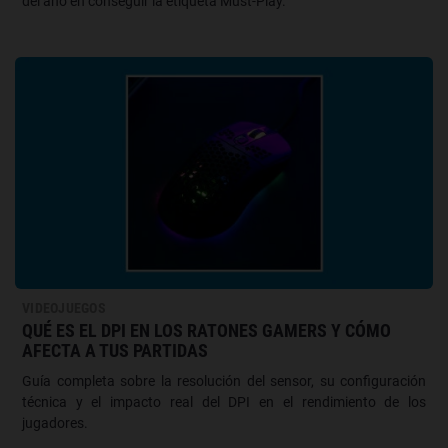
del año en conseguir la etiqueta Must-Play.
VIDEOJUEGOS
QUÉ ES EL DPI EN LOS RATONES GAMERS Y CÓMO
AFECTA A TUS PARTIDAS
Guía completa sobre la resolución del sensor, su configuración
técnica y el impacto real del DPI en el rendimiento de los
jugadores.